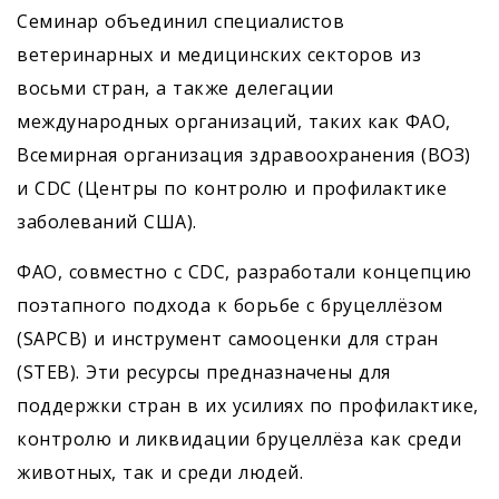
Семинар объединил специалистов
ветеринарных и медицинских секторов из
восьми стран, а также делегации
международных организаций, таких как ФАО,
Всемирная организация здравоохранения (ВОЗ)
и CDC (Центры по контролю и профилактике
заболеваний США).
ФАО, совместно с CDC, разработали концепцию
поэтапного подхода к борьбе с бруцеллёзом
(SAPCB) и инструмент самооценки для стран
(STEB). Эти ресурсы предназначены для
поддержки стран в их усилиях по профилактике,
контролю и ликвидации бруцеллёза как среди
животных, так и среди людей.