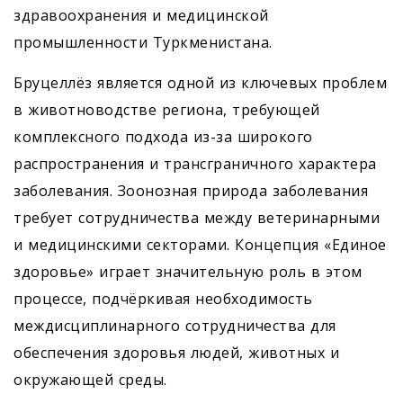
здравоохранения и медицинской
промышленности Туркменистана.
Бруцеллёз является одной из ключевых проблем
в животноводстве региона, требующей
комплексного подхода из-за широкого
распространения и трансграничного характера
заболевания. Зоонозная природа заболевания
требует сотрудничества между ветеринарными
и медицинскими секторами. Концепция «Единое
здоровье» играет значительную роль в этом
процессе, подчёркивая необходимость
междисциплинарного сотрудничества для
обеспечения здоровья людей, животных и
окружающей среды.