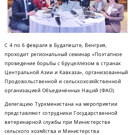
С 4 по 6 февраля в Будапеште, Венгрия,
проходит региональный семинар «Поэтапное
проведение борьбы с бруцеллёзом в странах
Центральной Азии и Кавказа», организованный
Продовольственной и сельскохозяйственной
организацией Объединённых Наций (ФАО).
Делегацию Туркменистана на мероприятии
представляют сотрудники Государственной
ветеринарной службы при Министерстве
сельского хозяйства и Министерства