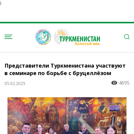
Ï
Представители Туркменистана участвуют
в семинаре по борьбе с бруцеллёзом
4695
05.02.2025