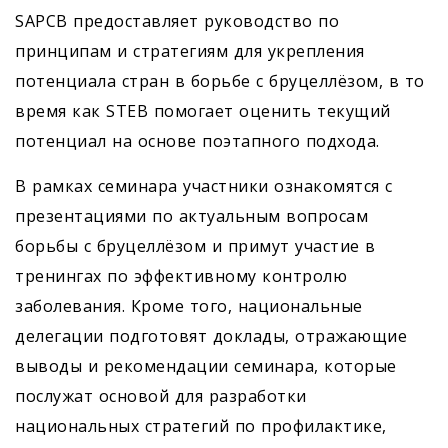
SAPCB предоставляет руководство по
принципам и стратегиям для укрепления
потенциала стран в борьбе с бруцеллёзом, в то
время как STEB помогает оценить текущий
потенциал на основе поэтапного подхода.
В рамках семинара участники ознакомятся с
презентациями по актуальным вопросам
борьбы с бруцеллёзом и примут участие в
тренингах по эффективному контролю
заболевания. Кроме того, национальные
делегации подготовят доклады, отражающие
выводы и рекомендации семинара, которые
послужат основой для разработки
национальных стратегий по профилактике,