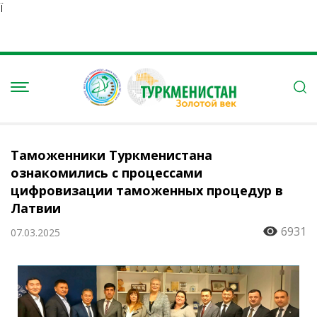
Ï
Таможенники Туркменистана
ознакомились с процессами
цифровизации таможенных процедур в
Латвии
6931
07.03.2025