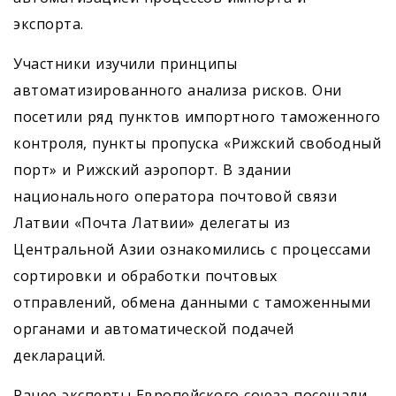
экспорта.
Участники изучили принципы
автоматизированного анализа рисков. Они
посетили ряд пунктов импортного таможенного
контроля, пункты пропуска «Рижский свободный
порт» и Рижский аэропорт. В здании
национального оператора почтовой связи
Латвии «Почта Латвии» делегаты из
Центральной Азии ознакомились с процессами
сортировки и обработки почтовых
отправлений, обмена данными с таможенными
органами и автоматической подачей
деклараций.
Ранее эксперты Европейского союза посещали