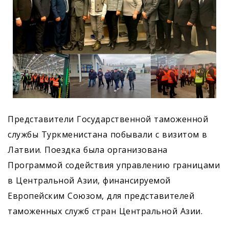
Представители Государственной таможенной
службы Туркменистана побывали с визитом в
Латвии. Поездка была организована
Программой содействия управлению границами
в Центральной Азии, финансируемой
Европейским Союзом, для представителей
таможенных служб стран Центральной Азии.