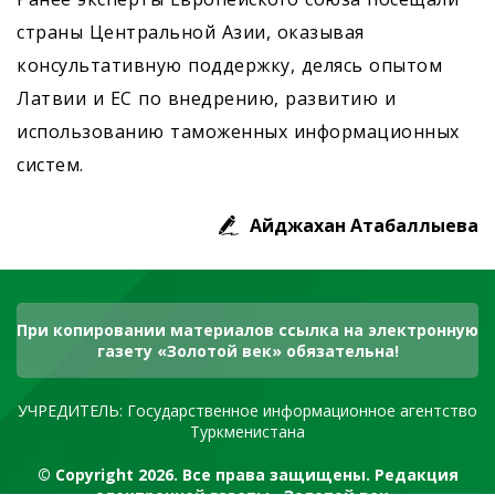
страны Центральной Азии, оказывая
консультативную поддержку, делясь опытом
Латвии и ЕС по внедрению, развитию и
использованию таможенных информационных
систем.
Айджахан Атабаллыева
При копировании материалов ссылка на электронную
газету «Золотой век» обязательна!
УЧРЕДИТЕЛЬ: Государственное информационное агентство
Туркменистана
© Copyright 2026. Все права защищены. Редакция