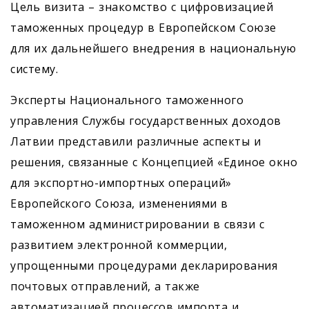
Цель визита – знакомство с цифровизацией
таможенных процедур в Европейском Союзе
для их дальнейшего внедрения в национальную
систему.
Эксперты Национального таможенного
управления Службы государственных доходов
Латвии представили различные аспекты и
решения, связанные с Концепцией «Единое окно
для экспортно-импортных операций»
Европейского Союза, изменениями в
таможенном администрировании в связи с
развитием электронной коммерции,
упрощенными процедурами декларирования
почтовых отправлений, а также
автоматизацией процессов импорта и