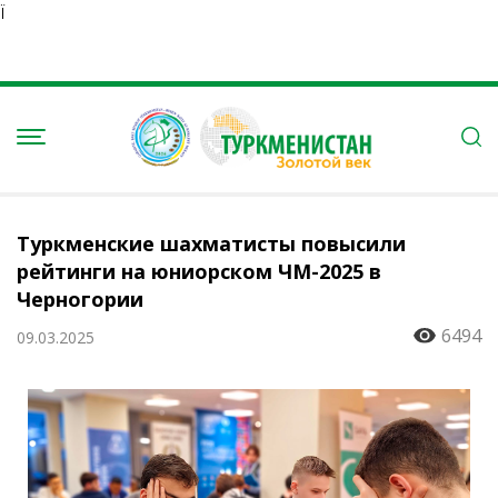
Ï
Туркменские шахматисты повысили
рейтинги на юниорском ЧМ-2025 в
Черногории
6494
09.03.2025