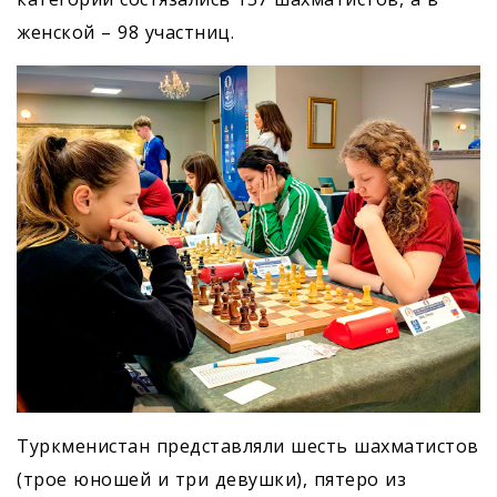
женской – 98 участниц.
Туркменистан представляли шесть шахматистов
(трое юношей и три девушки), пятеро из