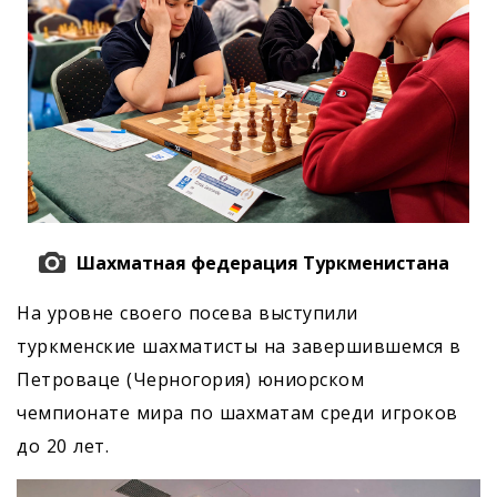
Шахматная федерация Туркменистана
На уровне своего посева выступили
туркменские шахматисты на завершившемся в
Петроваце (Черногория) юниорском
чемпионате мира по шахматам среди игроков
до 20 лет.