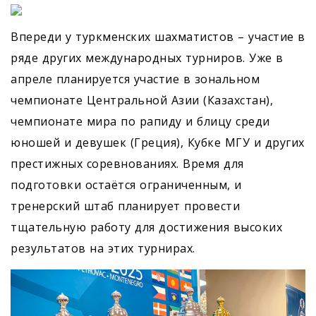
Впереди у туркменских шахматистов – участие в
ряде других международных турниров. Уже в
апреле планируется участие в зональном
чемпионате Центральной Азии (Казахстан),
чемпионате мира по рапиду и блицу среди
юношей и девушек (Греция), Кубке МГУ и других
престижных соревнованиях. Время для
подготовки остаётся ограниченным, и
тренерский штаб планирует провести
тщательную работу для достижения высоких
результатов на этих турнирах.