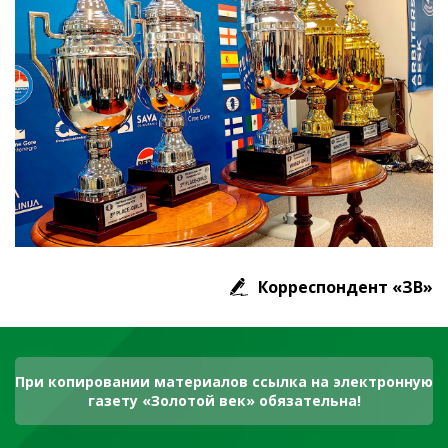
Корреспондент «ЗВ»
При копировании материалов ссылка на электронную
газету «Золотой век» обязательна!