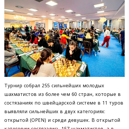
Турнир собрал 255 сильнейших молодых
шахматистов из более чем 60 стран, которые в
состязаниях по швейцарской системе в 11 туров
выявляли сильнейших в двух категориях:
открытой (OPEN) и среди девушек. В открытой
категории состязались 157 шахматистов, а в