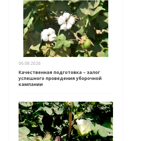
06.08.2026
Качественная подготовка – залог
успешного проведения уборочной
кампании