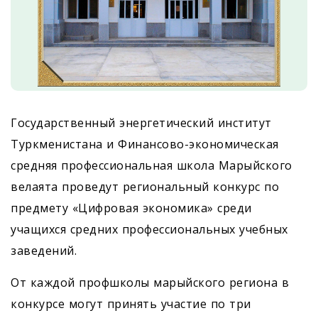
Государственный энергетический институт
Туркменистана и Финансово-экономическая
средняя профессиональная школа Марыйского
велаята проведут региональный конкурс по
предмету «Цифровая экономика» среди
учащихся средних профессиональных учебных
заведений.
От каждой профшколы марыйского региона в
конкурсе могут принять участие по три