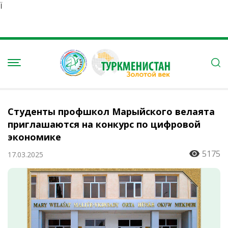
Ï
Студенты профшкол Марыйского велаята
приглашаются на конкурс по цифровой
экономике
5175
17.03.2025