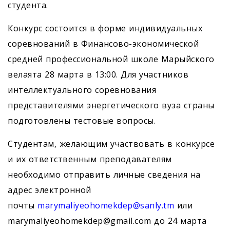
студента.
Конкурс состоится в форме индивидуальных
соревнований в Финансово-экономической
средней профессиональной школе Марыйского
велаята 28 марта в 13:00. Для участников
интеллектуального соревнования
представителями энергетического вуза страны
подготовлены тестовые вопросы.
Студентам, желающим участвовать в конкурсе
и их ответственным преподавателям
необходимо отправить личные сведения на
адрес электронной
почты
marymaliyeohomekdep@sanly.tm
или
marymaliyeohomekdep@gmail.com до 24 марта