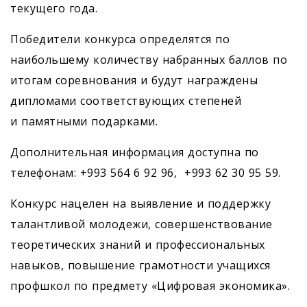
текущего года.
Победители конкурса определятся по
наибольшему количеству набранных баллов по
итогам соревнования и будут награждены
дипломами соответствующих степеней
и памятными подарками.
Дополнительная информация доступна по
телефонам: +993 564 6 92 96, +993 62 30 95 59.
Конкурс нацелен на выявление и поддержку
талантливой молодежи, совершенствование
теоретических знаний и профессиональных
навыков, повышение грамотности учащихся
профшкол по предмету «Цифровая экономика».