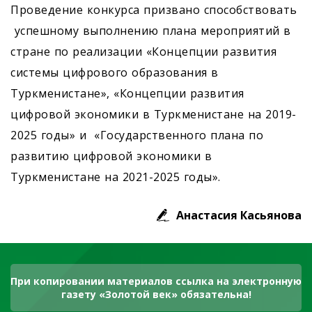
Проведение конкурса призвано способствовать
успешному выполнению плана мероприятий в
стране по реализации «Концепции развития
системы цифрового образования в
Туркменистане», «Концепции развития
цифровой экономики в Туркменистане на 2019-
2025 годы» и «Государственного плана по
развитию цифровой экономики в
Туркменистане на 2021-2025 годы».
Анастасия Касьянова
При копировании материалов ссылка на электронную
газету «Золотой век» обязательна!