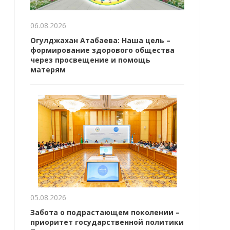
06.08.2026
Огулджахан Атабаева: Наша цель –
формирование здорового общества
через просвещение и помощь
матерям
05.08.2026
Забота о подрастающем поколении –
приоритет государственной политики