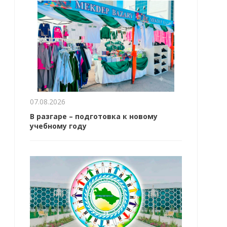
07.08.2026
В разгаре – подготовка к новому
учебному году