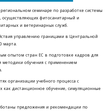
 региональном семинаре по разработке системы
в, осуществляющих фитосанитарный и
итарных и ветеринарных служб.
йствия управлению границами в Центральной
0 марта.
ым опытом стран ЕС в подготовке кадров для
и методики обучения с применением
.
тях организации учебного процесса с
 как дистанционное обучение, симуляционные
аботаны предложения и рекомендации по