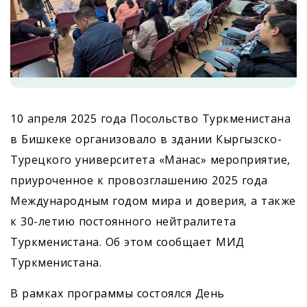
10 апреля 2025 года Посольство Туркменистана
в Бишкеке организовало в здании Кыргызско-
Турецкого университета «Манас» мероприятие,
приуроченное к провозглашению 2025 года
Международным годом мира и доверия, а также
к 30-летию постоянного нейтралитета
Туркменистана. Об этом сообщает МИД
Туркменистана.
В рамках программы состоялся День