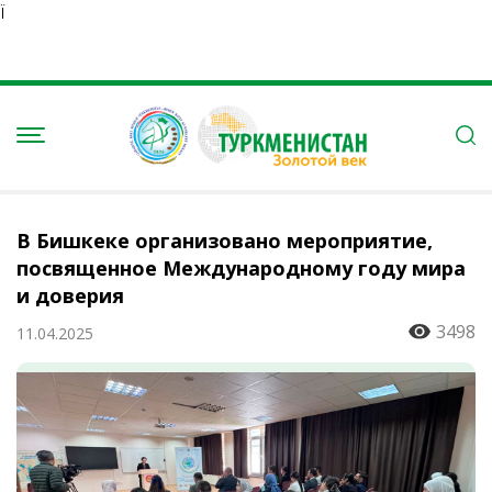
Ï
В Бишкеке организовано мероприятие,
посвященное Международному году мира
и доверия
3498
11.04.2025