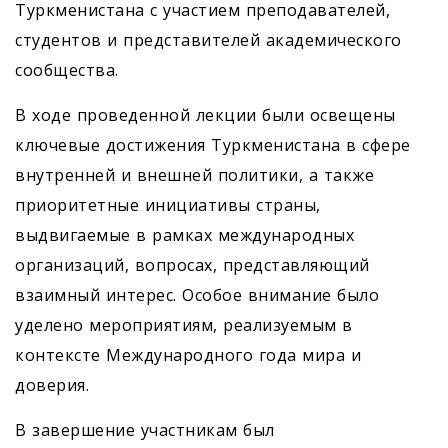
Туркменистана с участием преподавателей,
студентов и представителей академического
сообщества.
В ходе проведенной лекции были освещены
ключевые достижения Туркменистана в сфере
внутренней и внешней политики, а также
приоритетные инициативы страны,
выдвигаемые в рамках международных
организаций, вопросах, представляющий
взаимный интерес. Особое внимание было
уделено мероприятиям, реализуемым в
контексте Международного года мира и
доверия.
В завершение участникам был