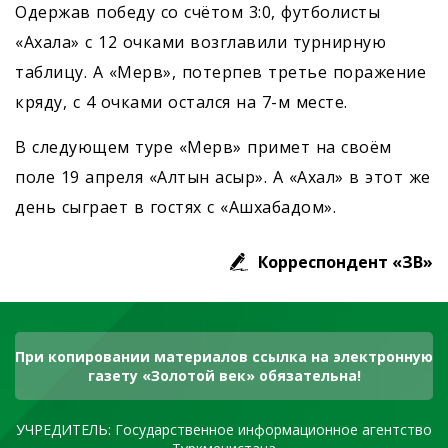
Одержав победу со счётом 3:0, футболисты
«Ахала» с 12 очками возглавили турнирную
таблицу. А «Мерв», потерпев третье поражение
кряду, с 4 очками остался на 7-м месте.
В следующем туре «Мерв» примет на своём
поле 19 апреля «Алтын асыр». А «Ахал» в этот же
день сыграет в гостях с «Ашхабадом».
Корреспондент «ЗВ»
При копировании материалов ссылка на электронную
газету «Золотой век» обязательна!
УЧРЕДИТЕЛЬ: Государственное информационное агентство