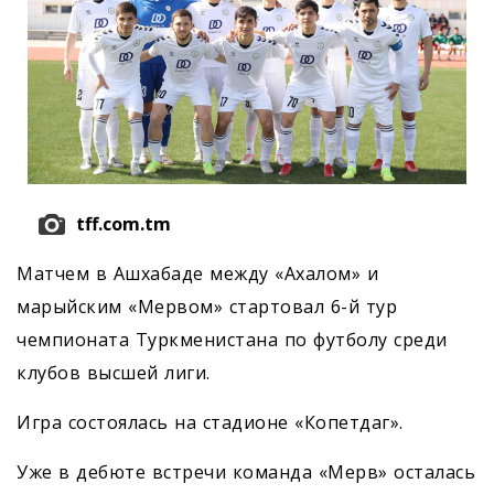
tff.com.tm
Матчем в Ашхабаде между «Ахалом» и
марыйским «Мервом» стартовал 6-й тур
чемпионата Туркменистана по футболу среди
клубов высшей лиги.
Игра состоялась на стадионе «Копетдаг».
Уже в дебюте встречи команда «Мерв» осталась