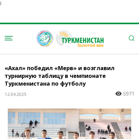
Ï
«Ахал» победил «Мерв» и возглавил
турнирную таблицу в чемпионате
Туркменистана по футболу
5971
12.04.2025