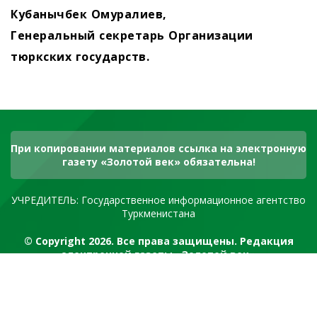
Кубанычбек Омуралиев,
Генеральный секретарь Организации
тюркских государств.
При копировании материалов ссылка на электронную
газету «Золотой век» обязательна!
УЧРЕДИТЕЛЬ: Государственное информационное агентство
Туркменистана
© Copyright 2026. Все права защищены. Редакция
электронной газеты «Золотой век»
RSS канал