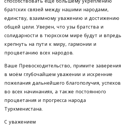
способствовать ещё большему укреплению
братских связей между нашими народами,
единству, взаимному уважению и достижению
общей цели. Уверен, что узы братства и
солидарности в тюркском мире будут и впредь
крепнуть на пути к миру, гармонии и
процветанию всех народов.
Ваше Превосходительство, примите заверения
в моём глубочайшем уважении и искренние
пожелания дальнейшего благополучия, успехов
во всех начинаниях, а также постоянного
процветания и прогресса народа
Туркменистана.
С уважением