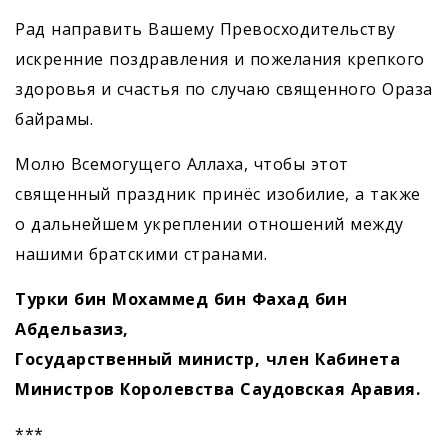
Рад направить Вашему Превосходительству
искренние поздравления и пожелания крепкого
здоровья и счастья по случаю священного Ораза
байрамы.
Молю Всемогущего Аллаха, чтобы этот
священный праздник принёс изобилие, а также
о дальнейшем укреплении отношений между
нашими братскими странами.
Турки бин Мохаммед бин Фахад бин
Абдельазиз,
Государственный министр, член Кабинета
Министров Королевства Саудовская Аравия.
***