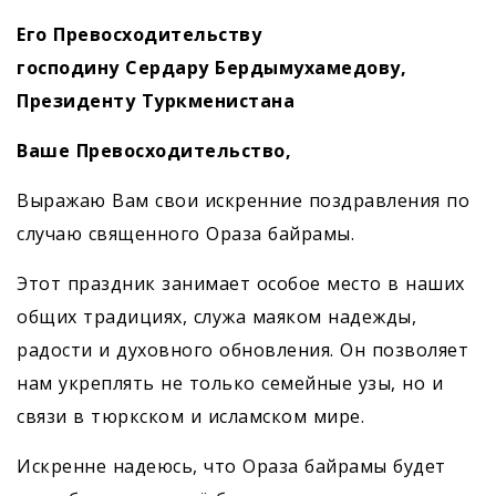
Его Превосходительству
господину Сердару Бердымухамедову,
Президенту Туркменистана
Ваше Превосходительство,
Выражаю Вам свои искренние поздравления по
случаю священного Ораза байрамы.
Этот праздник занимает особое место в наших
общих традициях, служа маяком надежды,
радости и духовного обновления. Он позволяет
нам укреплять не только семейные узы, но и
связи в тюркском и исламском мире.
Искренне надеюсь, что Ораза байрамы будет