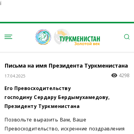
Ï
Письма на имя Президента Туркменистана
4298
17.04.2025
Его Превосходительству
господину Сердару Бердымухамедову,
Президенту Туркменистана
Позвольте выразить Вам, Ваше
Превосходительство, искренние поздравления