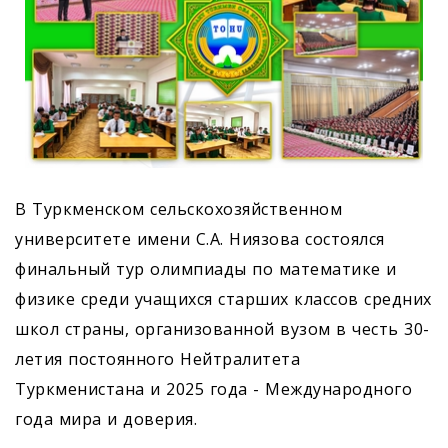
В Туркменском сельскохозяйственном
университете имени С.А. Ниязова состоялся
финальный тур олимпиады по математике и
физике среди учащихся старших классов средних
школ страны, организованной вузом в честь 30-
летия постоянного Нейтралитета
Туркменистана и 2025 года - Международного
года мира и доверия.