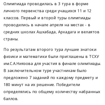
Олимпиада проводилась в 3 тура в форме
личного первенства среди учащихся 11 и 12
классов. Первый и второй туры олимпиады
проводились в начале апреля на местах - в
средних школах Ашхабада, Аркадага и велаятов
страны.
По результатам второго тура лучшие знатоки
физики и математики были приглашены в ТСХУ
им.С.А.Ниязова для участия в финале олимпиады.
В заключительном туре участникам было
предложено 7 заданий по каждому предмету и
180 минут на их решение. Победители
определялись по общему количеству набранных
баллов.