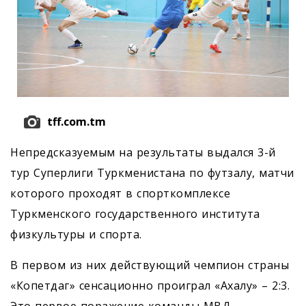
tff.com.tm
Непредсказуемым на результаты выдался 3-й
тур Суперлиги Туркменистана по футзалу, матчи
которого проходят в спорткомплексе
Туркменского государственного института
физкультуры и спорта.
В первом из них действующий чемпион страны
«Копетдаг» сенсационно проиграл «Ахалу» – 2:3.