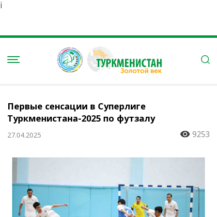
Ï
Первые сенсации в Суперлиге
Туркменистана-2025 по футзалу
9253
27.04.2025