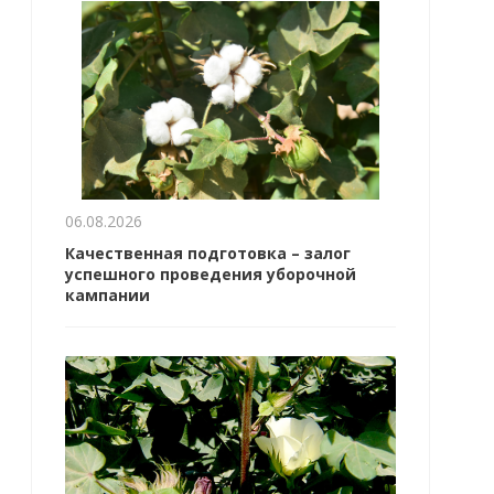
06.08.2026
Качественная подготовка – залог
успешного проведения уборочной
кампании