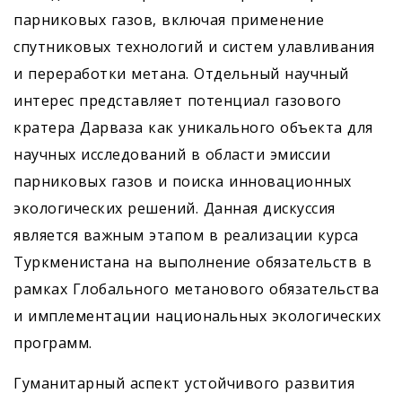
парниковых газов, включая применение
спутниковых технологий и систем улавливания
и переработки метана. Отдельный научный
интерес представляет потенциал газового
кратера Дарваза как уникального объекта для
научных исследований в области эмиссии
парниковых газов и поиска инновационных
экологических решений. Данная дискуссия
является важным этапом в реализации курса
Туркменистана на выполнение обязательств в
рамках Глобального метанового обязательства
и имплементации национальных экологических
программ.
Гуманитарный аспект устойчивого развития