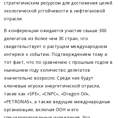
стратегическим ресурсом для достижения целей
экологической устойчивости в нефтегазовой
отрасли.
В конференции ожидается участие свыше 300
делегатов из более чем 30 стран, что
свидетельствует о растущем международном
интересе к событию. Подтверждением тому и
тот факт, что по сравнению с прошлым годом в
нынешнем году количество делегатов
значительно возросло. Среди них будут
ключевые игроки энергетической отрасли,
такие как «SPE», «CNPC», «Dragon Oil»,
«PETRONAS», а также ведущие международные
организации, включая ООН и его
специализированные учреждения. Это