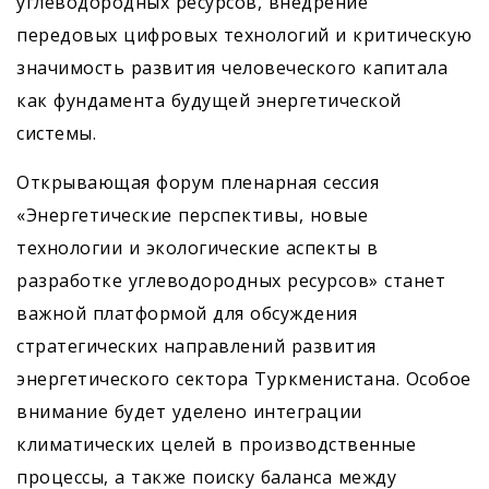
углеводородных ресурсов, внедрение
передовых цифровых технологий и критическую
значимость развития человеческого капитала
как фундамента будущей энергетической
системы.
Открывающая форум пленарная сессия
«Энергетические перспективы, новые
технологии и экологические аспекты в
разработке углеводородных ресурсов» станет
важной платформой для обсуждения
стратегических направлений развития
энергетического сектора Туркменистана. Особое
внимание будет уделено интеграции
климатических целей в производственные
процессы, а также поиску баланса между