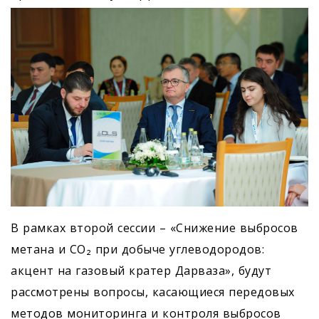
В рамках второй сессии – «Снижение выбросов
метана и CO₂ при добыче углеводородов:
акцент на газовый кратер Дарваза», будут
рассмотрены вопросы, касающиеся передовых
методов мониторинга и контроля выбросов