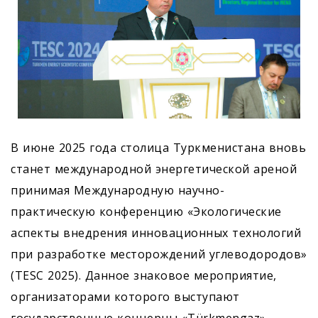
В июне 2025 года столица Туркменистана вновь
станет международной энергетической ареной
принимая Международную научно-
практическую конференцию «Экологические
аспекты внедрения инновационных технологий
при разработке месторождений углеводородов»
(TESC 2025). Данное знаковое мероприятие,
организаторами которого выступают