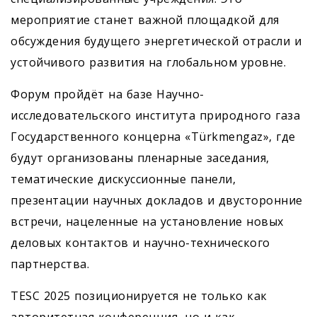
мероприятие станет важной площадкой для
обсуждения будущего энергетической отрасли и
устойчивого развития на глобальном уровне.
Форум пройдёт на базе Научно-
исследовательского института природного газа
Государственного концерна «Türkmengaz», где
будут организованы пленарные заседания,
тематические дискуссионные панели,
презентации научных докладов и двусторонние
встречи, нацеленные на установление новых
деловых контактов и научно-технического
партнерства.
TESC 2025 позиционируется не только как
авторитетная конференция, но и как