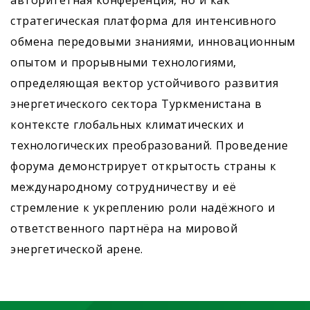
стратегическая платформа для интенсивного
обмена передовыми знаниями, инновационным
опытом и прорывными технологиями,
определяющая вектор устойчивого развития
энергетического сектора Туркменистана в
контексте глобальных климатических и
технологических преобразований. Проведение
форума демонстрирует открытость страны к
международному сотрудничеству и её
стремление к укреплению роли надёжного и
ответственного партнёра на мировой
энергетической арене.