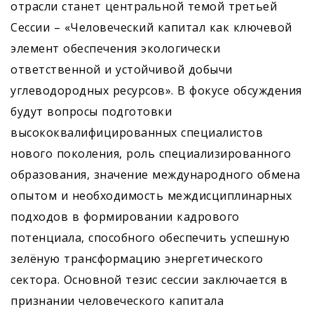
отрасли станет центральной темой третьей
Сессии – «Человеческий капитал как ключевой
элемент обеспечения экологически
ответственной и устойчивой добычи
углеводородных ресурсов». В фокусе обсуждения
будут вопросы подготовки
высококвалифицированных специалистов
нового поколения, роль специализированного
образования, значение международного обмена
опытом и необходимость междисциплинарных
подходов в формировании кадрового
потенциала, способного обеспечить успешную
зелёную трансформацию энергетического
сектора. Основной тезис сессии заключается в
признании человеческого капитала