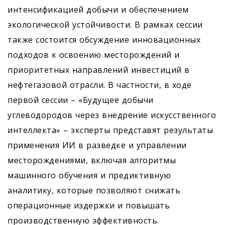
интенсификацией добычи и обеспечением
экологической устойчивости. В рамках сессии
также состоится обсуждение инновационных
подходов к освоению месторождений и
приоритетных направлений инвестиций в
нефтегазовой отрасли. В частности, в ходе
первой сессии – «Будущее добычи
углеводородов через внедрение искусственного
интеллекта» – эксперты представят результаты
применения ИИ в разведке и управлении
месторождениями, включая алгоритмы
машинного обучения и предиктивную
аналитику, которые позволяют снижать
операционные издержки и повышать
производственную эффективность.