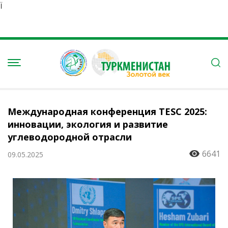
Ï
Международная конференция TESC 2025:
инновации, экология и развитие
углеводородной отрасли
6641
09.05.2025