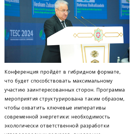
Конференция пройдёт в гибридном формате,
что будет способствовать максимальному
участию заинтересованных сторон. Программа
мероприятия структурирована таким образом,
чтобы охватить ключевые императивы
современной энергетики: необходимость
экологически ответственной разработки