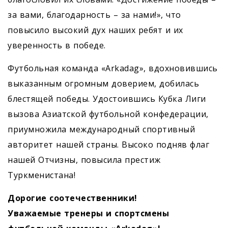
за вами, благодарность – за нами!», что
повысило высокий дух наших ребят и их
уверенность в победе.
Футбольная команда «Arkadag», вдохновившись
выказанным огромным доверием, добилась
блестящей победы. Удостоившись Кубка Лиги
вызова Азиатской футбольной конфедерации,
приумножила международный спортивный
авторитет нашей страны. Высоко подняв флаг
нашей Отчизны, повысила престиж
Туркменистана!
Дорогие соотечественники!
Уважаемые тренеры и спортсмены