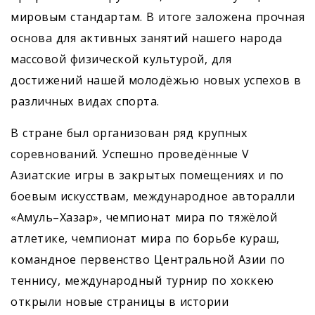
мировым стандартам. В итоге заложена прочная
основа для активных занятий нашего народа
массовой физической культурой, для
достижений нашей молодёжью новых успехов в
различных видах спорта.
В стране был организован ряд крупных
соревнований. Успешно проведённые V
Азиатские игры в закрытых помещениях и по
боевым искусствам, международное авторалли
«Амуль–Хазар», чемпионат мира по тяжёлой
атлетике, чемпионат мира по борьбе кураш,
командное первенство Цент­ральной Азии по
теннису, международный турнир по хоккею
открыли новые страницы в истории