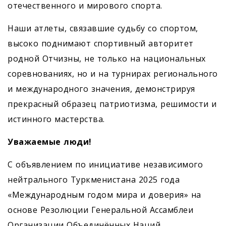
отечественного и мирового спорта.
Наши атлеты, связавшие судьбу со спортом,
высоко поднимают спортивный авторитет
родной Отчизны, не только на национальных
соревнованиях, но и на турнирах регионального
и международного значения, демонстрируя
прекрасный образец патриотизма, решимости и
истинного мастерства.
Уважаемые люди!
С объявлением по инициативе независимого
нейтрального Туркменистана 2025 года
«Международным годом мира и доверия» на
основе Резолюции Генеральной Ассамблеи
Организации Объединённых Наций,