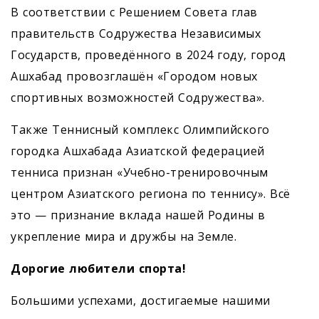
В соответствии с Решением Совета глав
правительств Содружества Независимых
Государств, проведённого в 2024 году, город
Ашхабад провозглашён «Городом новых
спортивных возможностей Содружества».
Также Теннисный комплекс Олимпийского
городка Ашхабада Азиатской федерацией
тенниса признан «Учебно-тренировочным
центром Азиатского региона по теннису». Всё
это — признание вклада нашей Родины в
укрепление мира и дружбы на Земле.
Дорогие любители спорта!
Большими успехами, достигаемые нашими