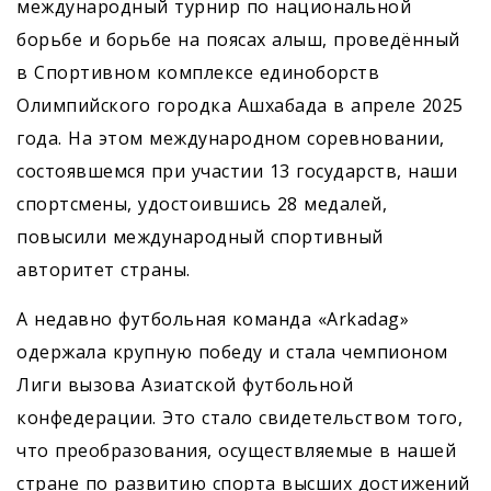
международный турнир по национальной
борьбе и борьбе на поясах алыш, проведённый
в Спортивном комплексе единоборств
Олимпийского городка Ашхабада в апреле 2025
года. На этом международном соревновании,
состоявшемся при участии 13 государств, наши
спортсмены, удостоившись 28 медалей,
повысили международный спортивный
авторитет страны.
А недавно футбольная команда «Arkadag»
одержала крупную ­победу и стала чемпионом
Лиги вызова Азиатской футбольной
конфедерации. Это стало свидетельством того,
что преобразования, осуществляемые в нашей
стране по развитию спорта высших достижений