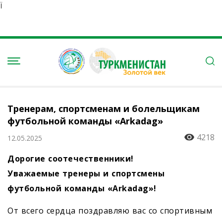
Ï
Тренерам, спортсменам и болельщикам
футбольной команды «Arkadag»
4218
12.05.2025
Дорогие соотечественники!
Уважаемые тренеры и спортсмены
футбольной команды «Arkadag»!
От всего сердца поздравляю вас со спортивным