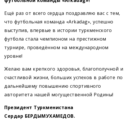
футбольной команды «Arkadag»!
Ещё раз от всего сердца поздравляю вас с тем,
что футбольная команда «Arkadag», успешно
выступив, впервые в истории туркменского
футбола стала чемпионом на престижном
турнире, проведённом на международном
уровне!
Желаю вам крепкого здоровья, благополучной и
счастливой жизни, больших успехов в работе по
дальнейшему повышению спортивного
авторитета нашей могущественной Родины!
Президент Туркменистана
Сердар БЕРДЫМУХАМЕДОВ.