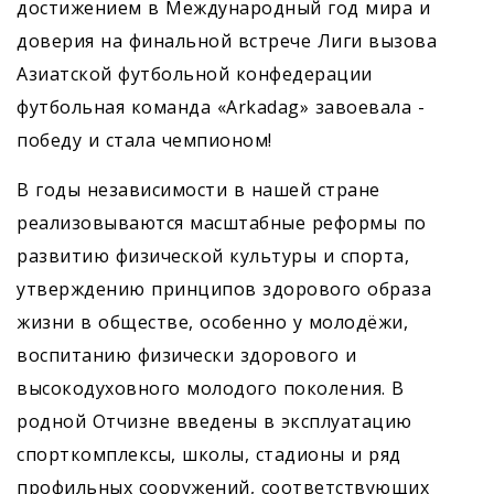
достижением в Международный год мира и
доверия на финальной встрече Лиги вызова
Азиатской футбольной конфедерации
футбольная команда «Arkadag» завоевала ­
победу и стала чемпионом!
В годы независимости в нашей стране
реализовываются масштабные реформы по
развитию физической культуры и спорта,
утверждению принципов здорового образа
жизни в обществе, особенно у молодёжи,
воспитанию физически здорового и
высокодуховного молодого поколения. В
родной Отчизне введены в эксплуатацию
спорткомплексы, школы, стадионы и ряд
профильных сооружений, соответствующих