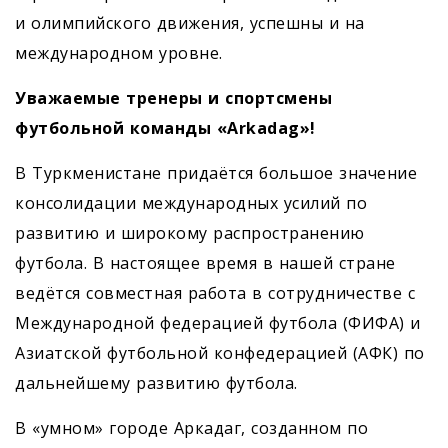
и олимпийского движения, успешны и на
международном уровне.
Уважаемые тренеры и спортсмены
футбольной команды «Arkadag»!
В Туркменистане придаётся большое значение
консолидации международных усилий по
развитию и широкому распространению
футбола. В настоящее время в нашей стране
ведётся совместная работа в сотрудничестве с
Международной федерацией футбола (ФИФА) и
Азиатской футбольной конфедерацией (АФК) по
дальнейшему развитию футбола.
В «умном» городе Аркадаг, созданном по