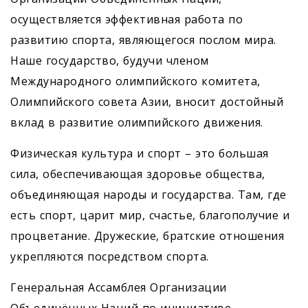
осуществляется эффективная работа по
развитию спорта, являющегося послом мира.
Наше государство, будучи членом
Международного олимпийского комитета,
Олимпийского совета Азии, вносит достойный
вклад в развитие олимпийского движения.
Физическая культура и спорт – это большая
сила, обеспечивающая здоровье общества,
объе­диняющая народы и государства. Там, где
есть спорт, царит мир, счастье, благополучие и
процветание. Дружеские, братские отношения
укрепляются посредством спорта.
Генеральная Ассамблея Организации