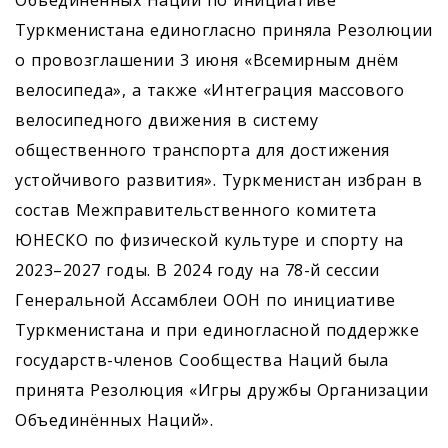
Объединённых Наций по инициативе
Туркменистана единогласно приняла Резолюции
о провозглашении 3 июня «Всемирным днём
велосипеда», а также «Интеграция массового
велосипедного движения в систему
общественного транспорта для достижения
устойчивого развития». Туркменистан избран в
состав Межправительственного комитета
ЮНЕСКО по физической культуре и спорту на
2023–2027 годы. В 2024 году на 78-й сессии
Генеральной Ассамблеи ООН по инициативе
Туркменистана и при единогласной поддержке
государств-членов Сообщества Наций была
принята Резолюция «Игры дружбы Организации
Объединённых Наций».