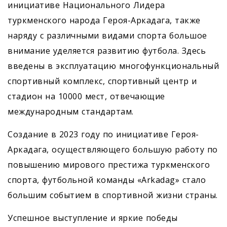
инициативе Нацио­нального Лидера
туркменского народа Героя-Аркадага, также
наряду с различными видами спорта большое
внимание уделяется развитию футбола. Здесь
введены в эксплуатацию многофункциональный
спортивный комплекс, спортивный центр и
стадион на 10000 мест, отвечающие
международным стандартам.
Создание в 2023 году по инициативе ­Героя-
Аркадага, осуществляющего большую работу по
повышению мирового престижа туркменского
спорта, футбольной команды «Arkadag» стало
большим событием в спортивной жизни страны.
Успешное выступление и яркие победы