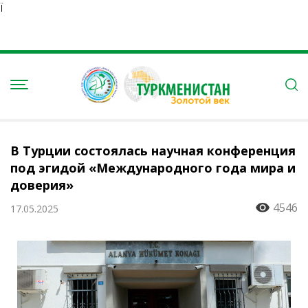
Ï
В Турции состоялась научная конференция
под эгидой «Международного года мира и
доверия»
4546
17.05.2025