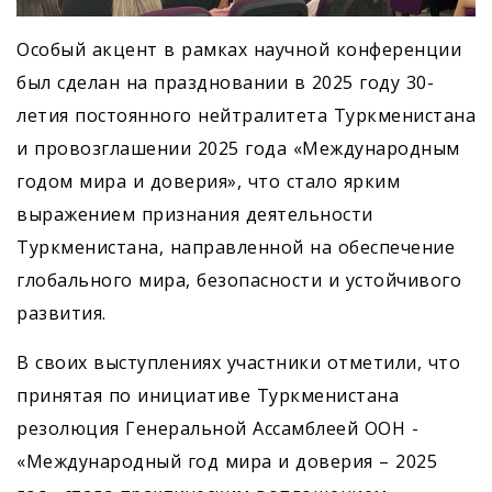
Особый акцент в рамках научной конференции
был сделан на праздновании в 2025 году 30-
летия постоянного нейтралитета Туркменистана
и провозглашении 2025 года «Международным
годом мира и доверия», что стало ярким
выражением признания деятельности
Туркменистана, направленной на обеспечение
глобального мира, безопасности и устойчивого
развития.
В своих выступлениях участники отметили, что
принятая по инициативе Туркменистана
резолюция Генеральной Ассамблеей ООН -
«Международный год мира и доверия – 2025