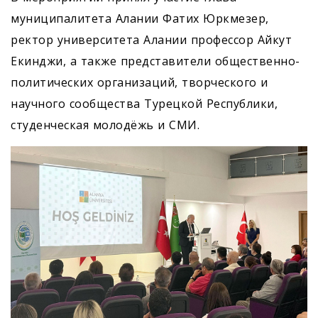
муниципалитета Алании Фатих Юркмезер,
ректор университета Алании профессор Айкут
Екинджи, а также представители общественно-
политических организаций, творческого и
научного сообщества Турецкой Республики,
студенческая молодёжь и СМИ.