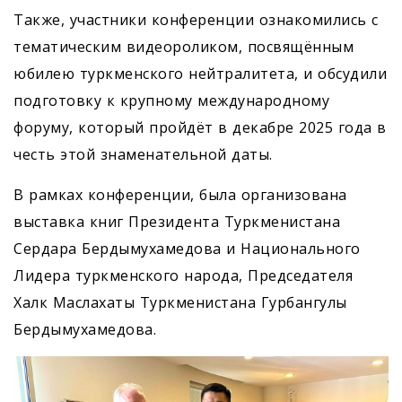
Также, участники конференции ознакомились с
тематическим видеороликом, посвящённым
юбилею туркменского нейтралитета, и обсудили
подготовку к крупному международному
форуму, который пройдёт в декабре 2025 года в
честь этой знаменательной даты.
В рамках конференции, была организована
выставка книг Президента Туркменистана
Сердара Бердымухамедова и Национального
Лидера туркменского народа, Председателя
Халк Маслахаты Туркменистана Гурбангулы
Бердымухамедова.