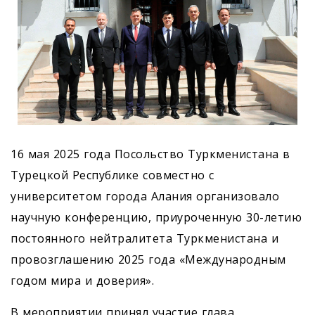
16 мая 2025 года Посольство Туркменистана в
Турецкой Республике совместно с
университетом города Алания организовало
научную конференцию, приуроченную 30-летию
постоянного нейтралитета Туркменистана и
провозглашению 2025 года «Международным
годом мира и доверия».
В мероприятии принял участие глава