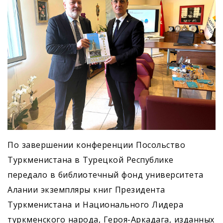
По завершении конференции Посольство
Туркменистана в Турецкой Республике
передало в библиотечный фонд университета
Алании экземпляры книг Президента
Туркменистана и Национального Лидера
туркменского народа, Героя-Аркадага, изданных