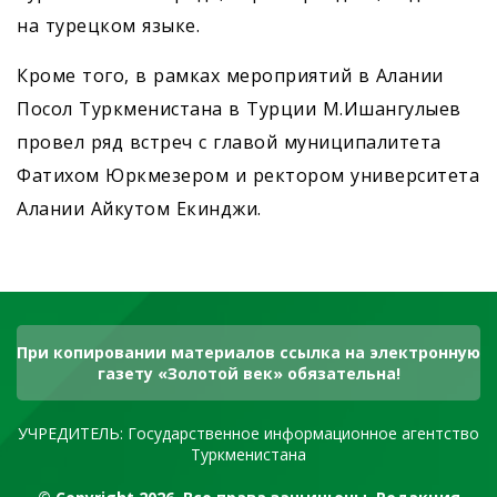
на турецком языке.
Кроме того, в рамках мероприятий в Алании
Посол Туркменистана в Турции М.Ишангулыев
провел ряд встреч с главой муниципалитета
Фатихом Юркмезером и ректором университета
Алании Айкутом Екинджи.
При копировании материалов ссылка на электронную
газету «Золотой век» обязательна!
УЧРЕДИТЕЛЬ: Государственное информационное агентство
Туркменистана