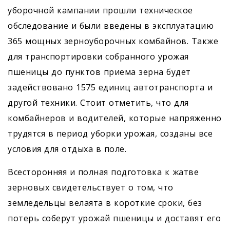
уборочной кампании прошли техническое
обследование и были введены в эксплуатацию
365 мощных зерноуборочных комбайнов. Также
для транспортировки собранного урожая
пшеницы до пунктов приема зерна будет
задействовано 1575 единиц автотранспорта и
другой техники. Стоит отметить, что для
комбайнеров и водителей, которые напряженно
трудятся в период уборки урожая, созданы все
условия для отдыха в поле.
Всесторонняя и полная подготовка к жатве
зерновых свидетельствует о том, что
земледельцы велаята в короткие сроки, без
потерь соберут урожай пшеницы и доставят его