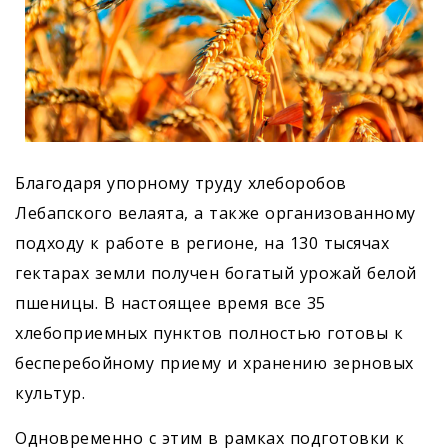
Благодаря упорному труду хлеборобов
Лебапского велаята, а также организованному
подходу к работе в регионе, на 130 тысячах
гектарах земли получен богатый урожай белой
пшеницы. В настоящее время все 35
хлебоприемных пунктов полностью готовы к
бесперебойному приему и хранению зерновых
культур.
Одновременно с этим в рамках подготовки к