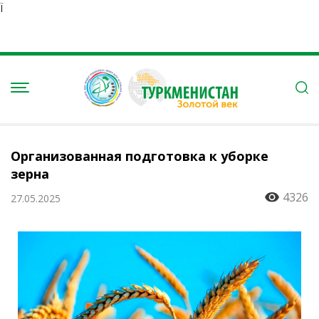
Ï
Организованная подготовка к уборке
зерна
4326
27.05.2025