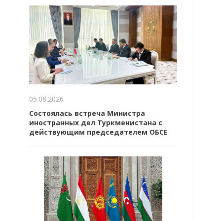
05.08.2026
Состоялась встреча Министра
иностранных дел Туркменистана с
действующим председателем ОБСЕ