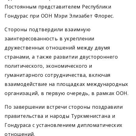
Постоянным представителем Республики
Гондурас при ООН Мэри Элизабет Флорес.
Стороны подтвердили взаимную
заинтересованность в укреплении
дружественных отношений между двумя
странами, а также развитии двустороннего
политического, экономического и
гуманитарного сотрудничества, включая
взаимодействие на площадках международных
организаций, в первую очередь, в рамках ООН.
По завершении встречи стороны поздравили
правительства и народы Туркменистана и
Гондураса с установлением дипломатических
отношений.