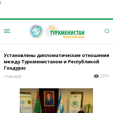
Ï
Установлены дипломатические отношения
между Туркменистаном и Республикой
Гондурас
2711
17.06.2025