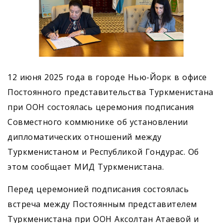
12 июня 2025 года в городе Нью-Йорк в офисе
Постоянного представительства Туркменистана
при ООН состоялась церемония подписания
Совместного коммюнике об установлении
дипломатических отношений между
Туркменистаном и Республикой Гондурас. Об
этом сообщает МИД Туркменистана.
Перед церемонией подписания состоялась
встреча между Постоянным представителем
Туркменистана при ООН Аксолтан Атаевой и