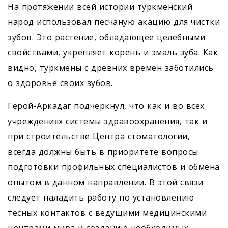
На протяжении всей истории туркмен­ский
народ использовал песчаную акацию для чистки
зубов. Это растение, обладающее целебными
свойствами, укрепляет корень и эмаль зуба. Как
видно, туркмены с древних времён заботились
о здоровье своих зубов.
Герой-Аркадаг подчеркнул, что как и во всех
учреждениях системы здравоохранения, так и
при строительстве Центра стоматологии,
всегда должны быть в приоритете вопросы
подготовки профильных специалистов и обмена
опытом в данном направлении. В этой связи
следует наладить работу по установлению
тесных контактов с ведущими медицинскими