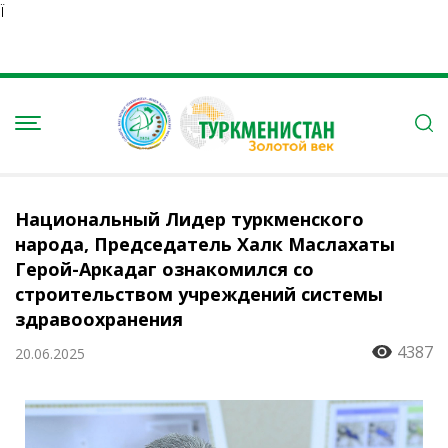
Ï
Национальный Лидер туркменского
народа, Председатель Халк Маслахаты
Герой-Аркадаг ознакомился со
строительством учреждений системы
здравоохранения
4387
20.06.2025