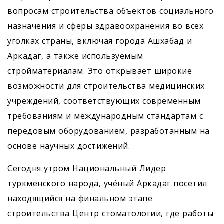
вопросам строительства объектов социального
назначения и сферы здравоохранения во всех
уголках страны, включая города Ашхабад и
Аркадаг, а также используемым
стройматериалам. Это открывает широкие
возможности для строительства медицинских
учреждений, соответствующих современным
требованиям и международным стандартам с
передовым оборудованием, разработанным на
основе научных достижений.
Сегодня утром Национальный Лидер
туркменского народа, учёный Аркадаг посетил
находящийся на финальном этапе
строительства Центр стоматологии, где работы