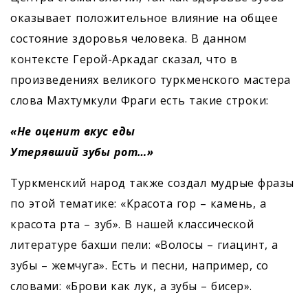
оказывает положительное влияние на общее
состояние здоровья человека. В данном
контексте Герой-Аркадаг сказал, что в
произведениях великого туркменского мастера
слова Махтумкули Фраги есть такие строки:
«Не оценит вкус еды
Утерявший зубы рот…»
Туркменский народ также создал мудрые фразы
по этой тематике: «Красота гор – камень, а
красота рта – зуб». В нашей классической
литературе бахши пели: «Волосы – гиацинт, а
зубы – жемчуга». Есть и песни, например, со
словами: «Брови как лук, а зубы – бисер».