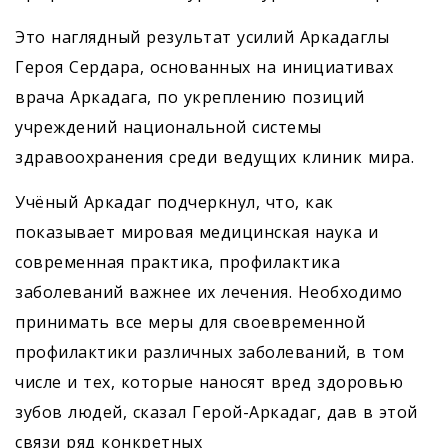
Это наглядный результат усилий ­Аркадаглы
Героя Сердара, основанных на инициативах
врача Аркадага, по укреплению позиций
учреждений национальной системы
здравоохранения среди ведущих клиник мира.
Учёный Аркадаг подчеркнул, что, как
показывает мировая медицинская наука и
современная практика, профилактика
заболеваний важнее их лечения. Необходимо
принимать все меры для своевременной
профилактики различных заболеваний, в том
числе и тех, которые наносят вред здоровью
зубов людей, сказал Герой-Аркадаг, дав в этой
связи ряд конкретных