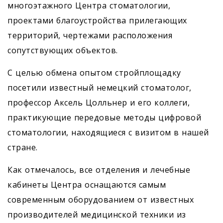
многоэтажного Центра стоматологии,
проектами благоустройства прилегающих
территорий, чертежами расположения
сопутствующих объектов.
С целью обмена опытом стройплощадку
посетили известный немецкий стоматолог,
профессор Аксель Цолльнер и его коллеги,
практикующие передовые методы цифровой
стоматологии, находящиеся с визитом в нашей
стране.
Как отмечалось, все отделения и лечебные
кабинеты Центра оснащаются самым
современным оборудованием от известных
производителей медицинской техники из