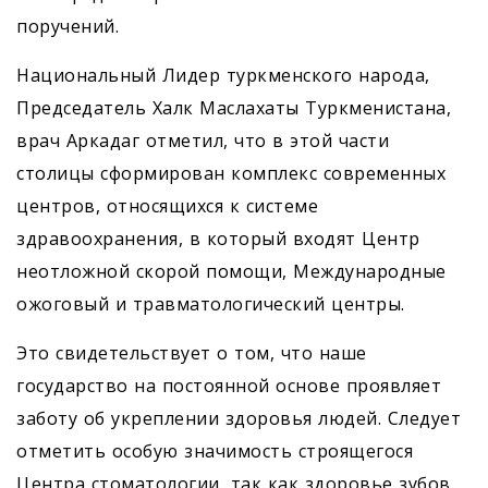
поручений.
Национальный Лидер туркменского народа,
Председатель Халк Маслахаты Туркменистана,
врач Аркадаг отметил, что в этой части
столицы сформирован комплекс современных
центров, относящихся к системе
здравоохранения, в который входят Центр
неотложной скорой помощи, Международные
ожоговый и травматологический центры.
Это свидетельствует о том, что наше
государство на постоянной основе проявляет
заботу об укреплении здоровья людей. Следует
отметить особую значимость строящегося
Центра стоматологии, так как здоровье зубов