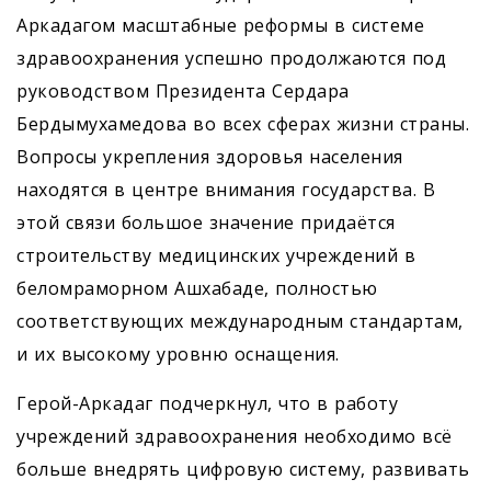
Аркадагом масштабные реформы в системе
здравоохранения успешно продолжаются под
руководством Президента Сердара
Бердымухамедова во всех сферах жизни страны.
Вопросы укрепления здоровья населения
находятся в центре внимания государства. В
этой связи большое значение придаётся
строительству медицинских учреждений в
беломраморном Ашхабаде, полностью
соответствующих международным стандартам,
и их высокому уровню оснащения.
Герой-Аркадаг подчеркнул, что в работу
учреждений здравоохранения необходимо всё
больше внедрять цифровую систему, развивать