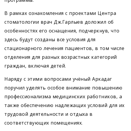
В рамках ознакомления с проектами Центра
стоматологии врач Дж.Гарлыев доложил об
особенностях его оснащения, подчеркнув, что
здесь будут созданы все условия для
стационарного лечения пациентов, в том числе
отделения для разных возрастных категорий
граждан, включая детей.
Наряду с этими вопросами учёный Аркадаг
поручил уделять особое внимание повышению
профессионализма медицинских работников, а
также обеспечению надлежащих условий для их
трудовой деятельности и отдыха в
соответствующих помещениях.