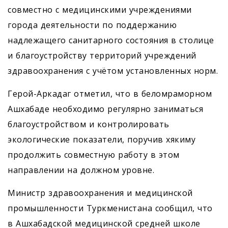
совместно с медицинскими учреждениями
города деятельности по поддержанию
надлежащего санитарного состояния в столице
и благоустройству территорий учреждений
здравоохранения с учётом установленных норм.
Герой-Аркадаг отметил, что в беломраморном
Ашхабаде необходимо регулярно заниматься
благоустройством и контролировать
экологические показатели, поручив хякиму
продолжить совместную работу в этом
направлении на должном уровне.
Министр здравоохранения и медицинской
промышленности Туркменистана сообщил, что
в Ашхабадской медицинской средней школе