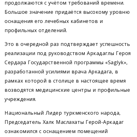
продолжаются с учётом требований времени.
Большое значение придаётся высокому уровню
оснащения его лечебных кабинетов и
профильных отделений.
Это в очередной раз подтверждает успешность
реализации под руководством ­Аркадаглы Героя
Сердара Государственной программы «Saglyk»,
разработанной усилиями врача Аркадага, в
рамках которой в столице в настоящее время
возводятся медицинские центры и профильные
учреждения.
Национальный Лидер туркменского народа,
Председатель Халк Маслахаты Герой-Аркадаг
ознакомился с оснащением помещений