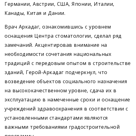
Германии, Австрии, США, Японии, Италии,
Канады, Китая и Дании.
Врач Аркадаг, ознакомившись с уровнем
оснащения Центра стоматологии, сделал ряд
замечаний. Акцентировав внимание на
необходимости сочетания национальных
традиций с передовым опытом в строительстве
зданий, Герой-Аркадаг подчеркнул, что
возведение объектов социального назначения
на высококачественном уровне, сдача их в
эксплуатацию в намеченные сроки и оснащение
учреждений здравоохранения в соответствии с
установленными стандартами являются
важными требованиями градостроительной
программы.