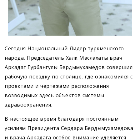
Сегодня Национальный Лидер туркменского
народа, Председатель Халк Маслахаты врач
Аркадаг Гурбангулы Бердымухамедов совершил
рабочую поездку по столице, где ознакомился с
проектами и чертежами расположения
возводимых здесь объектов системы
здравоохранения.
В настоящее время благодаря постоянным
усилиям Президента Сердара Бердымухамедова
и врача Аркадага особое внимание уделяется