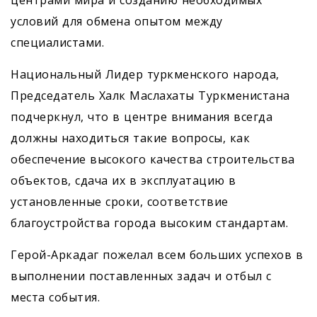
центрами мира и созданию необходимых
условий для обмена опытом между
специалистами.
Национальный Лидер туркменского народа,
Председатель Халк Маслахаты Туркменистана
подчеркнул, что в центре внимания всегда
должны находиться такие вопросы, как
обеспечение высокого качества строительства
объектов, сдача их в эксплуатацию в
установленные сроки, соответствие
благоустройства города высоким стандартам.
Герой-Аркадаг пожелал всем больших успехов в
выполнении поставленных задач и отбыл с
места события.