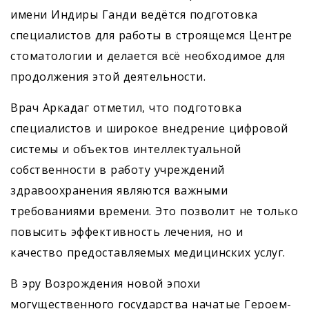
имени Индиры Ганди ведётся подготовка
специалистов для работы в строящемся Центре
стоматологии и делается всё необходимое для
продолжения этой деятельности.
Врач Аркадаг отметил, что подготовка
специалистов и широкое внедрение цифровой
системы и объектов интеллектуальной
собственности в работу учреждений
здравоохранения являются важными
требованиями времени. Это позволит не только
повысить эффективность лечения, но и
качество предоставляемых медицинских услуг.
В эру Возрождения новой эпохи
могущественного государства начатые Героем-