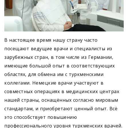
В настоящее время нашу страну часто
посещают ведущие врачи и специалисты из
зарубежных стран, в том числе из Германии,
имеющие большой опыт в соответствующих
областях, для обмена им с туркменскими
коллегами. Немецкие врачи участвуют в
совместных операциях в медицинских центрах
нашей страны, оснащённых согласно мировым
стандартам, и приобретают ценный опыт. Всё
это способствует повышению
профессионального уровня туркменских врачей.