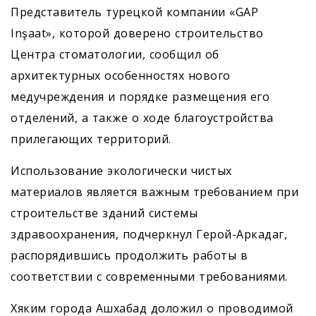
Представитель турецкой компании «GAP
Inşaat», которой доверено строительство
Центра стоматологии, сообщил об
архитектурных особенностях нового
медучреждения и порядке размещения его
отделений, а также о ходе благоустройства
прилегающих территорий.
Использование экологически чистых
материалов является важным требованием при
строительстве зданий системы
здравоохранения, подчеркнул Герой-Аркадаг,
распорядившись продолжить работы в
соответствии с современными требованиями.
Хяким города Ашхабад доложил о проводимой