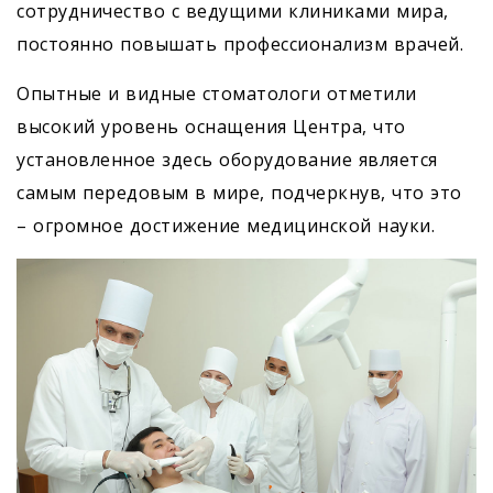
сотрудничество с ведущими клиниками мира,
постоянно повышать профессионализм врачей.
Опытные и видные стоматологи отметили
высокий уровень оснащения Центра, что
установленное здесь оборудование является
самым передовым в мире, подчеркнув, что это
– огромное достижение медицинской науки.