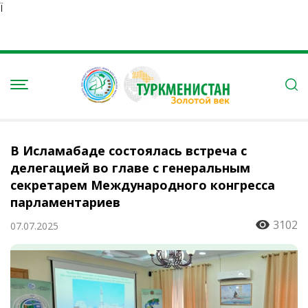
Ï
В Исламабаде состоялась встреча с
делегацией во главе с генеральным
секретарем Международного конгресса
парламентариев
3102
07.07.2025