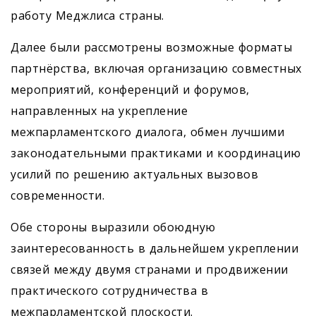
работу Меджлиса страны.
Далее были рассмотрены возможные форматы
партнёрства, включая организацию совместных
мероприятий, конференций и форумов,
направленных на укрепление
межпарламентского диалога, обмен лучшими
законодательными практиками и координацию
усилий по решению актуальных вызовов
современности.
Обе стороны выразили обоюдную
заинтересованность в дальнейшем укреплении
связей между двумя странами и продвижении
практического сотрудничества в
межпарламентской плоскости.