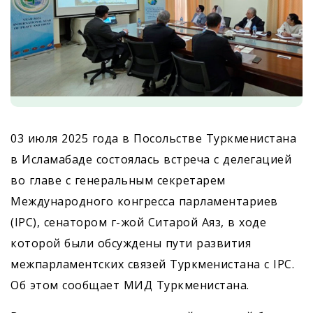
03 июля 2025 года в Посольстве Туркменистана
в Исламабаде состоялась встреча с делегацией
во главе с генеральным секретарем
Международного конгресса парламентариев
(IPC), сенатором г-жой Ситарой Аяз, в ходе
которой были обсуждены пути развития
межпарламентских связей Туркменистана с IPC.
Об этом сообщает МИД Туркменистана.