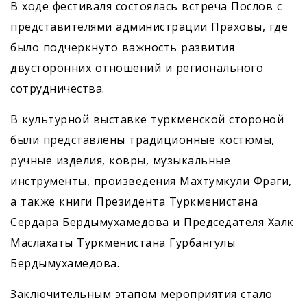
В ходе фестиваля состоялась встреча Послов с
представителями администрации Праховы, где
было подчеркнуто важность развития
двусторонних отношений и регионального
сотрудничества.
В культурной выставке туркменской стороной
были представлены традиционные костюмы,
ручные изделия, ковры, музыкальные
инструменты, произведения Махтумкули Фраги,
а также книги Президента Туркменистана
Сердара Бердымухамедова и Председателя Халк
Маслахаты Туркменистана Гурбангулы
Бердымухамедова.
Заключительным этапом мероприятия стало