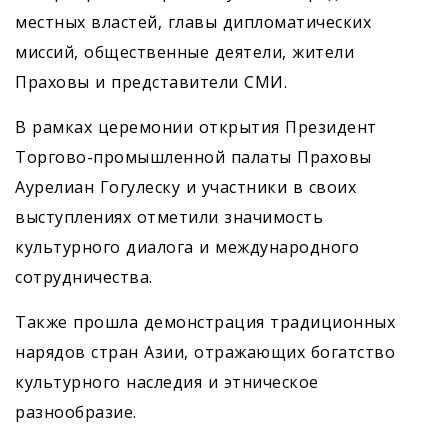
местных властей, главы дипломатических
миссий, общественные деятели, жители
Праховы и представители СМИ.
В рамках церемонии открытия Президент
Торгово-промышленной палаты Праховы
Аурелиан Гогулеску и участники в своих
выступлениях отметили значимость
культурного диалога и международного
сотрудничества.
Также прошла демонстрация традиционных
нарядов стран Азии, отражающих богатство
культурного наследия и этническое
разнообразие.