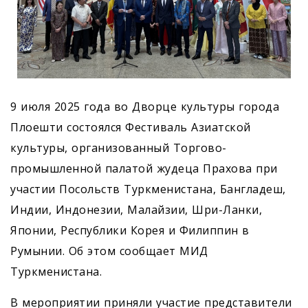
9 июля 2025 года во Дворце культуры города
Плоешти состоялся Фестиваль Азиатской
культуры, организованный Торгово-
промышленной палатой жудеца Прахова при
участии Посольств Туркменистана, Бангладеш,
Индии, Индонезии, Малайзии, Шри-Ланки,
Японии, Республики Корея и Филиппин в
Румынии. Об этом сообщает МИД
Туркменистана.
В мероприятии приняли участие представители