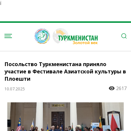
Ï
Посольство Туркменистана приняло
участие в Фестивале Азиатской культуры в
Плоешти
2617
10.07.2025