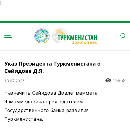
Ï
Указ Президента Туркменистана о
Сейидове Д.Я.
15968
13.07.2025
Назначить Сейидова Довлетмаммета
Язмаммедовича председателем
Государственного банка развития
Туркменистана.