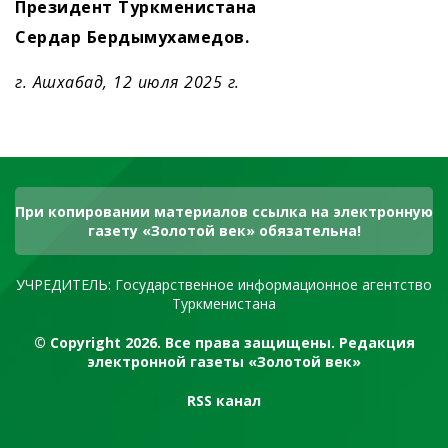
Президент Туркменистана
Сердар
Бердымухамедов
.
г. Ашхабад, 12 июля 2025 г.
При копировании материалов ссылка на электронную
газету «Золотой век» обязательна!
УЧРЕДИТЕЛЬ: Государственное информационное агентство
Туркменистана
© Copyright 2026. Все права защищены. Редакция
электронной газеты «Золотой век»
RSS канал