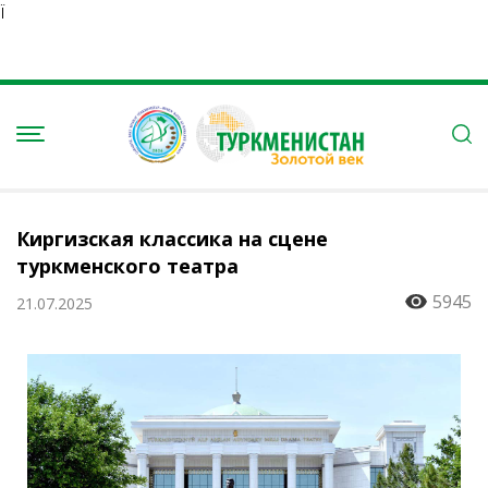
Ï
Киргизская классика на сцене
туркменского театра
5945
21.07.2025