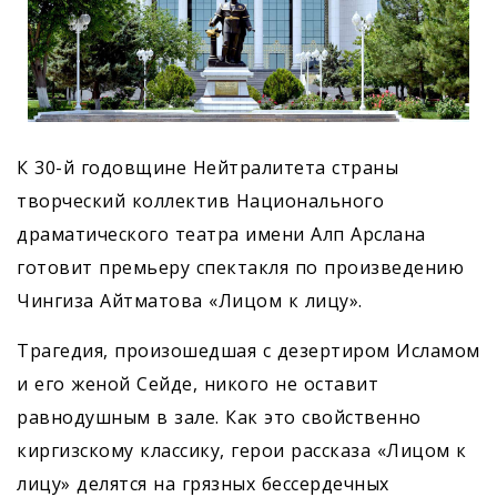
К 30-й годовщине Нейтралитета страны
творческий коллектив Национального
драматического театра имени Алп Арслана
готовит премьеру спектакля по произведению
Чингиза Айтматова «Лицом к лицу».
Трагедия, произошедшая с дезертиром Исламом
и его женой Сейде, никого не оставит
равнодушным в зале. Как это свойственно
киргизскому классику, герои рассказа «Лицом к
лицу» делятся на грязных бессердечных