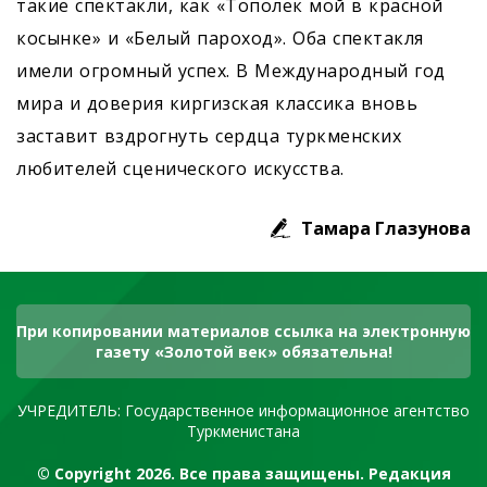
такие спектакли, как «Тополек мой в красной
косынке» и «Белый пароход». Оба спектакля
имели огромный успех. В Международный год
мира и доверия киргизская классика вновь
заставит вздрогнуть сердца туркменских
любителей сценического искусства.
Тамара Глазунова
При копировании материалов ссылка на электронную
газету «Золотой век» обязательна!
УЧРЕДИТЕЛЬ: Государственное информационное агентство
Туркменистана
© Copyright 2026. Все права защищены. Редакция