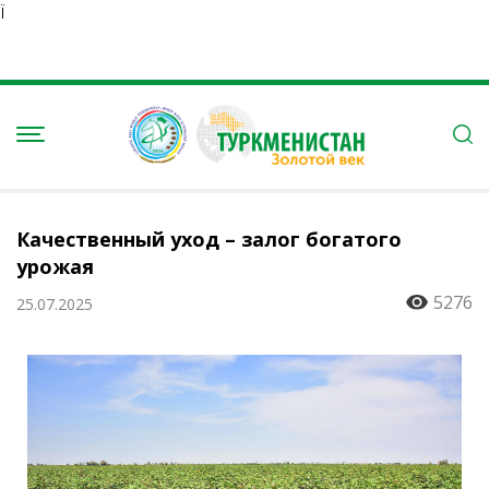
Ï
Качественный уход – залог богатого
урожая
5276
25.07.2025