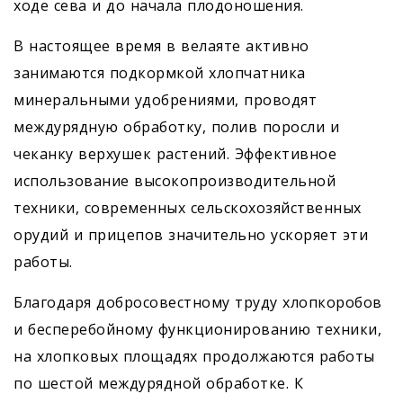
ходе сева и до начала плодоношения.
В настоящее время в велаяте активно
занимаются подкормкой хлопчатника
минеральными удобрениями, проводят
междурядную обработку, полив поросли и
чеканку верхушек растений. Эффективное
использование высокопроизводительной
техники, современных сельскохозяйственных
орудий и прицепов значительно ускоряет эти
работы.
Благодаря добросовестному труду хлопкоробов
и бесперебойному функционированию техники,
на хлопковых площадях продолжаются работы
по шестой междурядной обработке. К