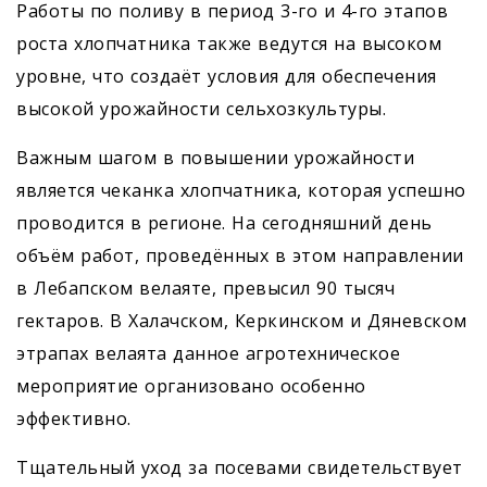
Работы по поливу в период 3-го и 4-го этапов
роста хлопчатника также ведутся на высоком
уровне, что создаёт условия для обеспечения
высокой урожайности сельхозкультуры.
Важным шагом в повышении урожайности
является чеканка хлопчатника, которая успешно
проводится в регионе. На сегодняшний день
объём работ, проведённых в этом направлении
в Лебапском велаяте, превысил 90 тысяч
гектаров. В Халачском, Керкинском и Дяневском
этрапах велаята данное агротехническое
мероприятие организовано особенно
эффективно.
Тщательный уход за посевами свидетельствует