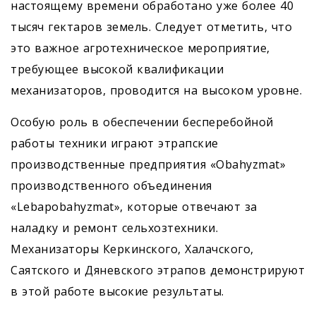
настоящему времени обработано уже более 40
тысяч гектаров земель. Следует отметить, что
это важное агротехническое мероприятие,
требующее высокой квалификации
механизаторов, проводится на высоком уровне.
Особую роль в обеспечении бесперебойной
работы техники играют этрапские
производственные предприятия «Obahyzmat»
производственного объединения
«Lebapobahyzmat», которые отвечают за
наладку и ремонт сельхозтехники.
Механизаторы Керкинского, Халачского,
Саятского и Дяневского этрапов демонстрируют
в этой работе высокие результаты.