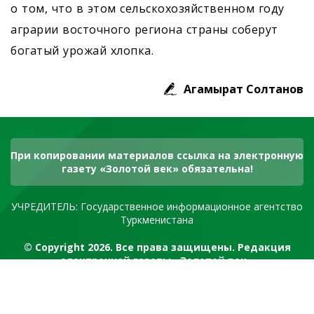
о том, что в этом сельскохозяйственном году
аграрии восточного региона страны соберут
богатый урожай хлопка.
Агамырат Солтанов
При копировании материалов ссылка на электронную
газету «Золотой век» обязательна!
УЧРЕДИТЕЛЬ: Государственное информационное агентство
Туркменистана
© Copyright 2026. Все права защищены. Редакция
электронной газеты «Золотой век»
RSS канал