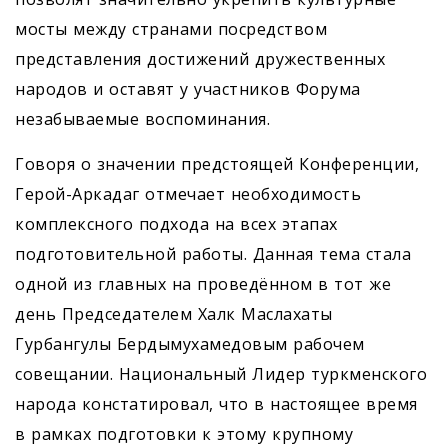
мосты между странами посредством
представления достижений дружественных
народов и оставят у участников Форума
незабываемые воспоминания.
Говоря о значении предстоящей Конференции,
Герой-Аркадаг отмечает необходимость
комплексного подхода на всех этапах
подготовительной работы. Данная тема стала
одной из главных на проведённом в тот же
день Председателем Халк Маслахаты
Гурбангулы Бердымухамедовым рабочем
совещании. Национальный Лидер туркменского
народа констатировал, что в настоящее время
в рамках подготовки к этому крупному