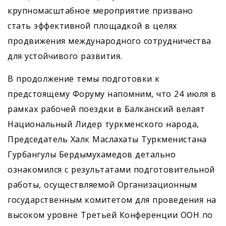
крупномасштабное мероприятие призвано
стать эффективной площадкой в целях
продвижения международного сотрудничества
для устойчивого развития.
В продолжение темы подготовки к
предстоящему Форуму напомним, что 24 июля в
рамках рабочей поездки в Балканский велаят
Национальный Лидер туркменского народа,
Председатель Халк Маслахаты Туркменистана
Гурбангулы Бердымухамедов детально
ознакомился с результатами подготовительной
работы, осуществляемой Организационным
государственным комитетом для проведения на
высоком уровне Третьей Конференции ООН по