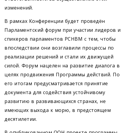
изменений.
В рамках Конференции будет проведён
Парламентский форум при участии лидеров и
спикеров парламентов РСНВМ с тем, чтобы
впоследствии они возглавили процессы по
реализации решений и стали их движущей
силой. Форум нацелен на развитие диалога в
целях продвижения Программы действий. По
его итогам предусматривается принятие
документа для содействия устойчивому
развитию в развивающихся странах, не
имеющих выхода к морю, в предстоящем
десятилетии.
В опубликованном ООН проекте программы