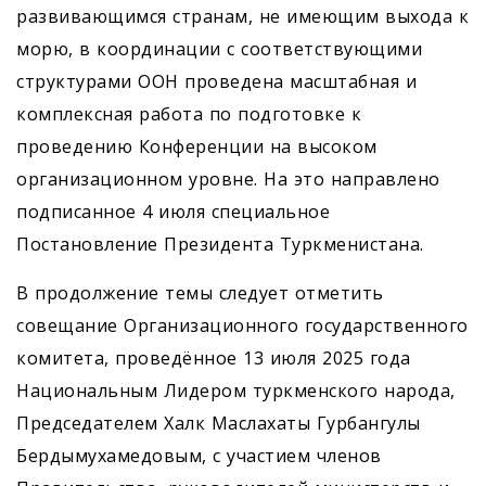
развивающимся странам, не имеющим выхода к
морю, в координации с соответствующими
структурами ООН проведена масштабная и
комплексная работа по подготовке к
проведению Конференции на высоком
организационном уровне. На это направлено
подписанное 4 июля специальное
Постановление Президента Туркменистана.
В продолжение темы следует отметить
совещание Организационного государственного
комитета, проведённое 13 июля 2025 года
Национальным Лидером туркменского народа,
Председателем Халк Маслахаты Гурбангулы
Бердымухамедовым, с участием членов