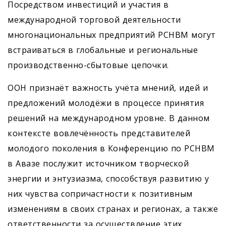
Посредством инвестиций и участия в
международной торговой деятельности
многонациональных предприятий РСНВМ могут
встраиваться в глобальные и региональные
производственно-сбытовые цепочки.
ООН признаёт важность учёта мнений, идей и
предложений молодёжи в процессе принятия
решений на международном уровне. В данном
контексте вовлечённость представителей
молодого поколения в Конференцию по РСНВМ
в Авазе послужит источником творческой
энергии и энтузиазма, способствуя развитию у
них чувства сопричастности к позитивным
изменениям в своих странах и регионах, а также
ответственности за осуществление этих