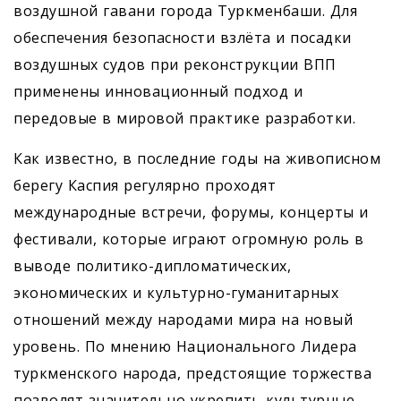
воздушной гавани города Туркменбаши. Для
обеспечения безопасности взлёта и посадки
воздушных судов при реконструкции ВПП
применены инновационный подход и
передовые в мировой практике разработки.
Как известно, в последние годы на живописном
берегу Каспия регулярно проходят
международные встречи, форумы, концерты и
фестивали, которые играют огромную роль в
выводе политико-дипломатических,
экономических и культурно-гуманитарных
отношений между народами мира на новый
уровень. По мнению Национального Лидера
туркменского народа, предстоящие торжества
позволят значительно укрепить культурные