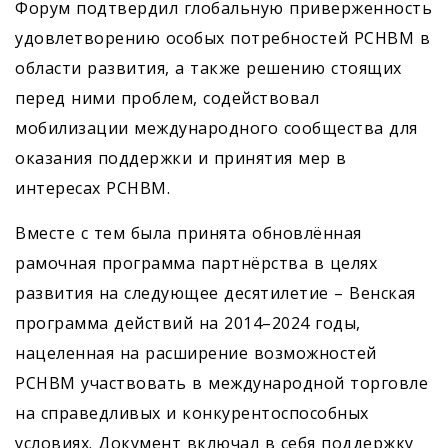
Форум подтвердил глобальную приверженность
удовлетворению особых потребностей РСНВМ в
области развития, а также решению стоящих
перед ними проблем, содействовал
мобилизации международного сообщества для
оказания поддержки и принятия мер в
интересах РСНВМ.
Вместе с тем была принята обновлённая
рамочная программа партнёрства в целях
развития на следующее десятилетие – Венская
программа действий на 2014–2024 годы,
нацеленная на расширение возможностей
РСНВМ участвовать в международной торговле
на справедливых и конкурентоспособных
условиях. Документ включал в себя поддержку