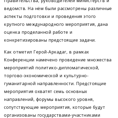
Правительства, руководителей министерств и
ведомств. На нём были рассмотрены различные
аспекты подготовки и проведения этого
крупного международного мероприятия, дана
оценка проделанной работе и
конкретизированы предстоящие задачи.
Как отметил Герой-Аркадаг, в рамках
Конференции намечено проведение множества
мероприятий политико-дипломатической,
торгово-экономической и культурно-
гуманитарной направленности. Предстоящие
мероприятия охватят семь основных
направлений, форумы высокого уровня,
сопутствующие мероприятия, которые будут
организованы государствами-участниками