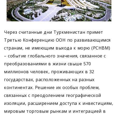
Через считанные дни Туркменистан примет
Третью Конференцию ООН по развивающимся
странам, не имеющим выхода к морю (РСНВМ)
– событие глобального значения, связанное с
преобразованиями в жизни свыше 570
миллионов человек, проживающих в 32
государствах, расположенных на разных
континентах. Решение их особых проблем,
связанных с преодолением географической
изоляции, расширением доступа к инвестициям,
мировым торговым рынкам и интеграцией в