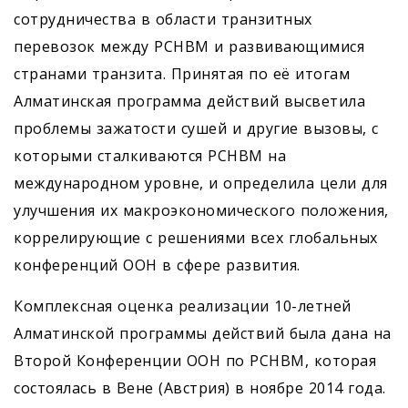
сотрудничества в области транзитных
перевозок между РСНВМ и развивающимися
странами транзита. Принятая по её итогам
Алматинская программа действий высветила
проблемы зажатости сушей и другие вызовы, с
которыми сталкиваются РСНВМ на
международном уровне, и определила цели для
улучшения их макроэкономического положения,
коррелирующие с решениями всех глобальных
конференций ООН в сфере развития.
Комплексная оценка реализации 10-летней
Алматинской программы действий была дана на
Второй Конференции ООН по РСНВМ, которая
состоялась в Вене (Австрия) в ноябре 2014 года.