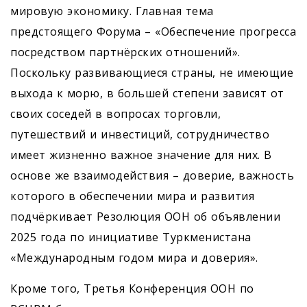
мировую экономику. Главная тема
предстоящего Форума – «Обеспечение прогресса
посредством партнёрских отношений».
Поскольку развивающиеся страны, не имеющие
выхода к морю, в большей степени зависят от
своих соседей в вопросах торговли,
путешествий и инвестиций, сотрудничество
имеет жизненно важное значение для них. В
основе же взаимодействия – доверие, важность
которого в обеспечении мира и развития
подчёркивает Резолюция ООН об объявлении
2025 года по инициативе Туркменистана
«Международным годом мира и доверия».
Кроме того, Третья Конференция ООН по