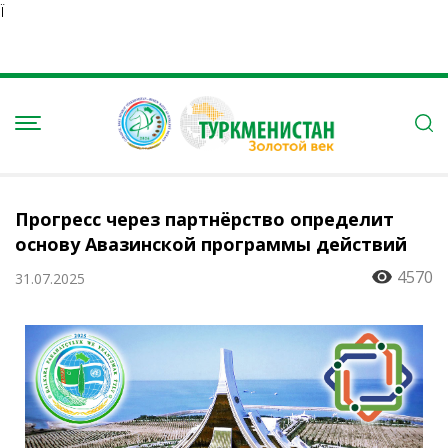
Ï
Прогресс через партнёрство определит
основу Авазинской программы действий
4570
31.07.2025