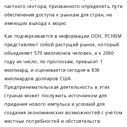
частного сектора, призванного определить пути
обеспечения доступа к рынкам для стран, не
имеющих выхода к морю.
Как подчёркивается в информации ООН, РСНВМ
представляют собой растущий рынок, который
объединяет 570 миллионов человек, а к 2060
году их число, по прогнозам, превысит 1
миллиард, и оценивается сегодня в 836
миллиардов долларов США.
Предпринимательская деятельность в этих
странах может послужить источником для
придания нового импульса и условий для
создания экономических возможностей с учётом
местных потребностей и обстоятельств.