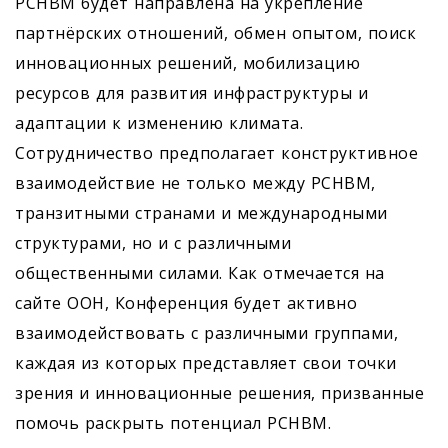
РСНВМ будет направлена на укрепление
партнёрских отношений, обмен опытом, поиск
инновационных решений, мобилизацию
ресурсов для развития инфраструктуры и
адаптации к изменению климата.
Сотрудничество предполагает конструктивное
взаимодействие не только между РСНВМ,
транзитными странами и международными
структурами, но и с различными
общественными силами. Как отмечается на
сайте ООН, Конференция будет активно
взаимодействовать с различными группами,
каждая из которых представляет свои точки
зрения и инновационные решения, призванные
помочь раскрыть потенциал РСНВМ.