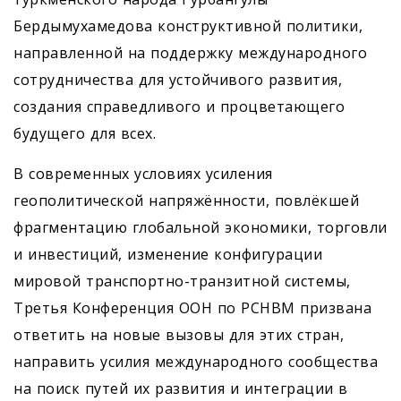
Бердымухамедова конструктивной политики,
направленной на поддержку международного
сотрудничества для устойчивого развития,
создания справедливого и процветающего
будущего для всех.
В современных условиях усиления
геополитической напряжённости, повлёкшей
фрагментацию глобальной экономики, торговли
и инвестиций, изменение конфигурации
мировой транспортно-транзитной системы,
Третья Конференция ООН по РСНВМ призвана
ответить на новые вызовы для этих стран,
направить усилия международного сообщества
на поиск путей их развития и интеграции в