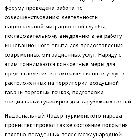
форуму проведена работа по
совершенствованию деятельности
национальной миграционной службы,
последовательному внедрению в её работу
инновационного опыта для предоставления
современных миграционных услуг. Наряду с
этим принимаются конкретные меры для
предоставления высококачественных услуг в
расположенных на территории воздушной
гавани торговых точках, подготовки
специальных сувениров для зарубежных гостей.
Национальный Лидер туркменского народа
проинспектировал также состояние покрытия
взлётно-посадочных полос Международной