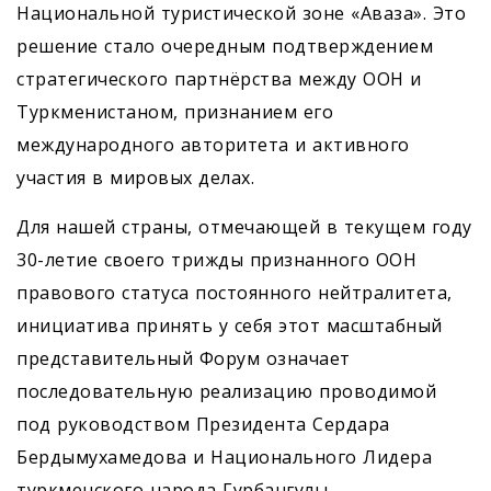
Национальной туристической зоне «Аваза». Это
решение стало очередным подтверждением
стратегического партнёрства между ООН и
Туркменистаном, признанием его
международного авторитета и активного
участия в мировых делах.
Для нашей страны, отмечающей в текущем году
30-летие своего трижды признанного ООН
правового статуса постоянного нейтралитета,
инициатива принять у себя этот масштабный
представительный Форум означает
последовательную реализацию проводимой
под руководством Президента Сердара
Бердымухамедова и Национального Лидера
туркменского народа Гурбангулы