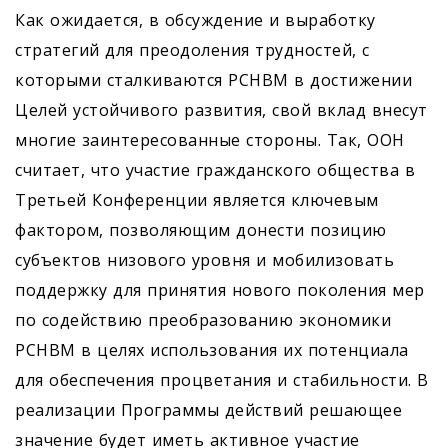
Как ожидается, в обсуждение и выработку
стратегий для преодоления трудностей, с
которыми сталкиваются РСНВМ в достижении
Целей устойчивого развития, свой вклад внесут
многие заинтересованные стороны. Так, ООН
считает, что участие гражданского общества в
Третьей Конференции является ключевым
фактором, позволяющим донести позицию
субъектов низового уровня и мобилизовать
поддержку для принятия нового поколения мер
по содействию преобразованию экономики
РСНВМ в целях использования их потенциала
для обеспечения процветания и стабильности. В
реализации Программы действий решающее
значение будет иметь активное участие