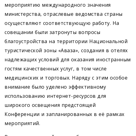
мероприятию международного значения
министерства, отраслевые ведомства страны
осуществляют соответствующую работу. На
совещании были затронуты вопросы
благоустройства на территории Национальной
туристической зоны «Аваза», создания в отелях
надлежащих условий для оказания иностранным
гостям качественных услуг, в том числе
медицинских и торговых. Наряду с этим особое
внимание было уделено эффективному
использованию интернет-ресурсов для
широкого освещения предстоящей
Конференции и запланированных в её рамках
мероприятий.