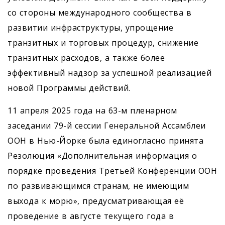
со стороны международного сообщества в
развитии инфраструктуры, упрощение
транзитных и торговых процедур, снижение
транзитных расходов, а также более
эффективный надзор за успешной реализацией
новой Программы действий.
11 апреля 2025 года на 63-м пленарном
заседании 79-й сессии Генеральной Ассамблеи
ООН в Нью-Йорке была единогласно принята
Резолюция «Дополнительная информация о
порядке проведения Третьей Конференции ООН
по развивающимся странам, не имеющим
выхода к морю», предусматривающая её
проведение в августе текущего года в