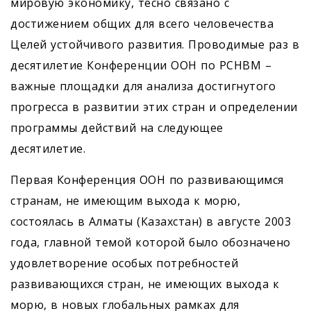
мировую экономику, тесно связано с
достижением общих для всего человечества
Целей устойчивого развития. Проводимые раз в
десятилетие Конференции ООН по РСНВМ –
важные площадки для анализа достигнутого
прогресса в развитии этих стран и определении
программы действий на следующее
десятилетие.
Первая Конференция ООН по развивающимся
странам, не имеющим выхода к морю,
состоялась в Алматы (Казахстан) в августе 2003
года, главной темой которой было обозначено
удовлетворение особых потребностей
развивающихся стран, не имеющих выхода к
морю, в новых глобальных рамках для