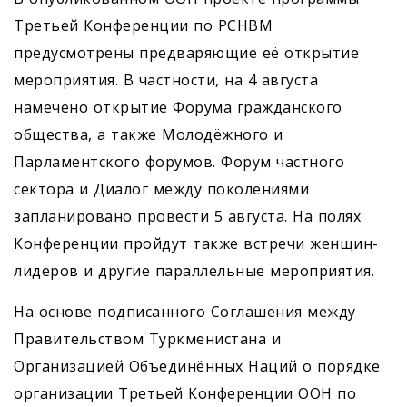
Третьей Конференции по РСНВМ
предусмотрены предваряющие её открытие
мероприятия. В частности, на 4 августа
намечено открытие Форума гражданского
общества, а также Молодёжного и
Парламентского форумов. Форум частного
сектора и Диалог между поколениями
запланировано провести 5 августа. На полях
Конференции пройдут также встречи женщин-
лидеров и другие параллельные мероприятия.
На основе подписанного Соглашения между
Правительством Туркменистана и
Организацией Объединённых Наций о порядке
организации Третьей Конференции ООН по