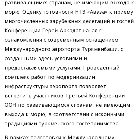
развивающимся странам, не имеющим выхода к
морю. Оценку готовности НТЗ «Аваза» к приёму
многочисленных зарубежных делегаций и гостей
Конференции Герой-Аркадаг начал с
ознакомления с современным оснащением
Международного аэропорта Туркменбаши, с
созданными здесь условиями и
предоставляемыми услугами. Проведённый
комплекс работ по модернизации
инфраструктуры аэропорта позволяет
встретить участников Третьей Конференции
ООН по развивающимся странам, не имеющим
выхода к морю, в соответствии с исконными
традициями туркменского гостеприимства.
В рамках подготовки к Международному