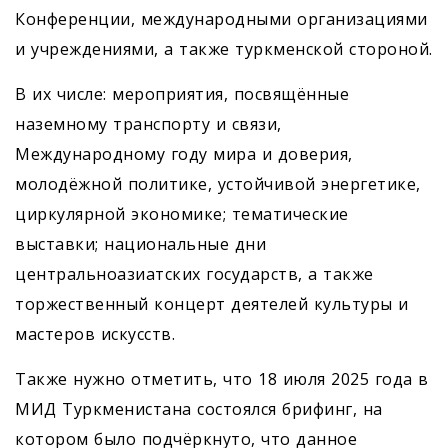
Конференции, международными организациями
и учреждениями, а также туркменской стороной.
В их числе: мероприятия, посвящённые
наземному транспорту и связи,
Международному году мира и доверия,
молодёжной политике, устойчивой энергетике,
циркулярной экономике; тематические
выставки; национальные дни
центральноазиатских государств, а также
торжественный концерт деятелей культуры и
мастеров искусств.
Также нужно отметить, что 18 июля 2025 года в
МИД Туркменистана состоялся брифинг, на
котором было подчёркнуто, что данное