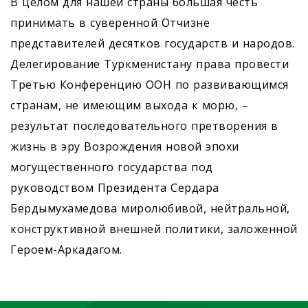
В целом для нашей страны большая честь
принимать в суверенной Отчизне
представителей десятков государств и народов.
Делегирование Туркменистану права провести
Третью Конференцию ООН по развивающимся
странам, не имеющим выхода к морю, –
результат последовательного претворения в
жизнь в эру Возрождения новой эпохи
могущественного государства под
руководством Президента Сердара
Бердымухамедова миролюбивой, нейтральной,
конструктивной внешней политики, заложенной
Героем-Аркадагом.