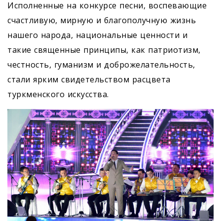
Исполненные на конкурсе песни, воспевающие
счастливую, мирную и благополучную жизнь
нашего народа, национальные ценности и
такие священные принципы, как патриотизм,
честность, гуманизм и доброжелательность,
стали ярким свидетельством расцвета
туркменского искусства.