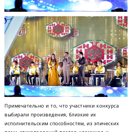
Примечательно и то, что участники конкурса
выбирали произведения, близкие их
исполнительским способностям, из эпических