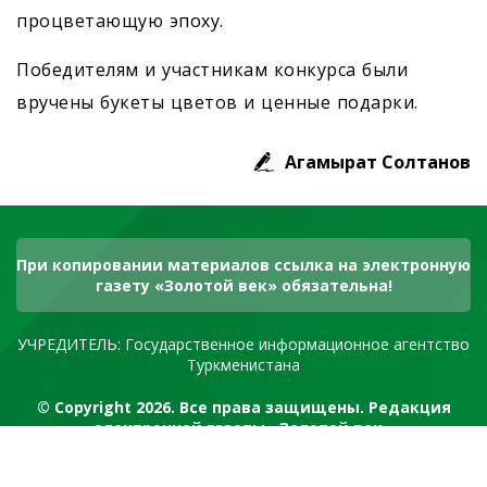
процветающую эпоху.
Победителям и участникам конкурса были
вручены букеты цветов и ценные подарки.
Агамырат Солтанов
При копировании материалов ссылка на электронную
газету «Золотой век» обязательна!
УЧРЕДИТЕЛЬ: Государственное информационное агентство
Туркменистана
© Copyright 2026. Все права защищены. Редакция
электронной газеты «Золотой век»
RSS канал