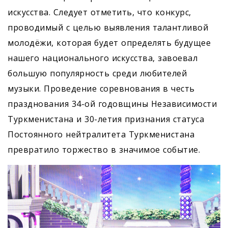
искусства. Следует отметить, что конкурс,
проводимый с целью выявления талантливой
молодёжи, которая будет определять будущее
нашего национального искусства, завоевал
большую популярность среди любителей
музыки. Проведение соревнования в честь
празднования 34-ой годовщины Независимости
Туркменистана и 30-летия признания статуса
Постоянного нейтралитета Туркменистана
превратило торжество в значимое событие.