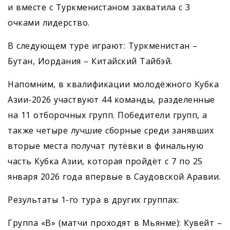
и вместе с Туркменистаном захватила с 3
очками лидерство.
В следующем туре играют: Туркменистан –
Бутан, Иордания – Китайский Тайбэй.
Напомним, в квалификации молодёжного Кубка
Азии-2026 участвуют 44 команды, разделенные
на 11 отборочных групп. Победители групп, а
также четыре лучшие сборные среди занявших
вторые места получат путёвки в финальную
часть Кубка Азии, которая пройдёт с 7 по 25
января 2026 года впервые в Саудовской Аравии.
Результаты 1-го тура в других группах:
Группа «В» (матчи проходят в Мьянме): Кувейт –