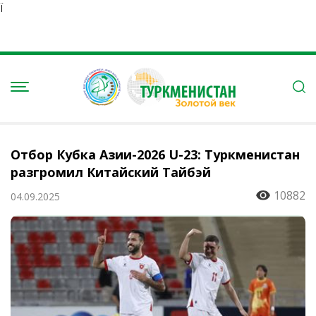
Ï
Отбор Кубка Азии-2026 U-23: Туркменистан
разгромил Китайский Тайбэй
10882
04.09.2025