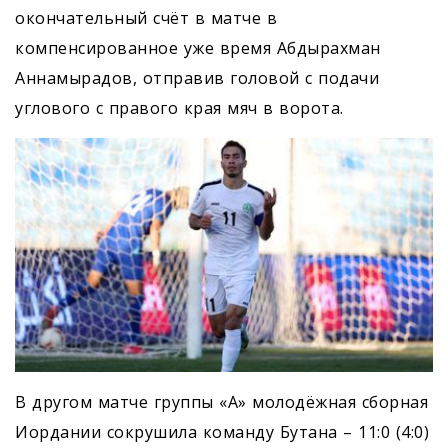
окончательный счёт в матче в
компенсированное уже время Абдырахман
Аннамырадов, отправив головой с подачи
углового с правого края мяч в ворота.
В другом матче группы «А» молодёжная сборная
Иордании сокрушила команду Бутана – 11:0 (4:0)