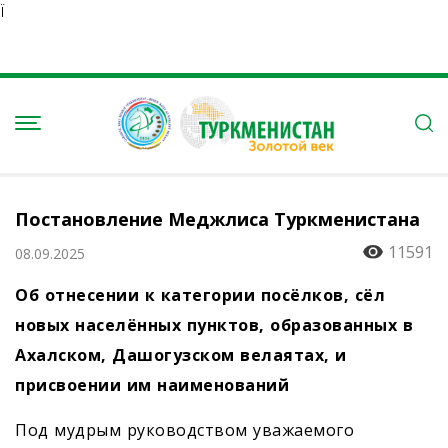
Ï
Постановление Меджлиса Туркменистана
11591
08.09.2025
Об отнесении к категории посёлков, сёл
новых населённых пунктов, образованных в
Ахалском, Дашогузском велаятах, и
присвоении им наименований
Под мудрым руководством уважаемого