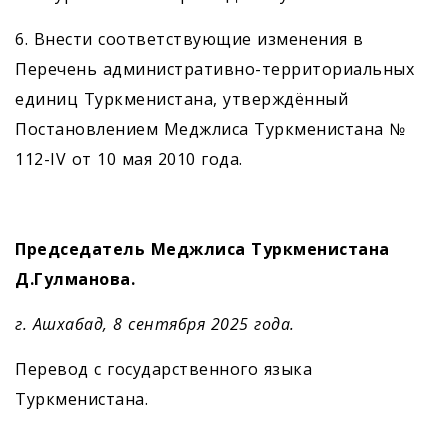
6. Внести соответствующие изменения в
Перечень административно-территориальных
единиц Туркменистана, утверждённый
Постановлением Меджлиса Туркменистана №
112-IV от 10 мая 2010 года.
Председатель Меджлиса Туркменистана
Д.Гулманова.
г. Ашхабад, 8 сентября 2025 года.
Перевод с государственного языка
Туркменистана.