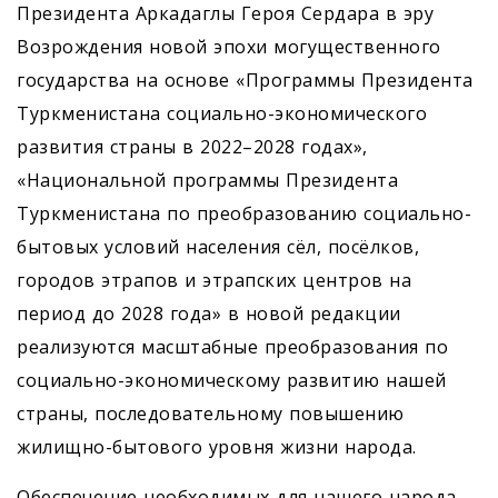
Президента Аркадаглы Героя Сердара в эру
Возрождения новой эпохи могущественного
государства на основе «Программы Президента
Туркменистана социально-экономического
развития страны в 2022–2028 годах»,
«Национальной программы Президента
Туркменистана по преобразованию социально-
бытовых условий населения сёл, посёлков,
городов этрапов и этрапских центров на
период до 2028 года» в новой редакции
реализуются масштабные преобразования по
социально-экономическому развитию нашей
страны, последовательному повышению
жилищно-бытового уровня жизни народа.
Обеспечение необходимых для нашего народа