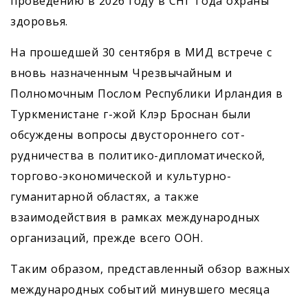
проведению в 2026 году в СНГ Года охраны
здоровья.
На прошедшей 30 сентября в МИД встрече с
вновь назначенным Чрезвычайным и
Полномочным Послом Республики Ирландия в
Туркменистане г-жой Клэр Броснан были
обсуждены вопросы двустороннего сот­
рудничества в политико-дипломатической,
торгово-экономической и культурно-
гуманитарной областях, а также
взаимодействия в рамках международных
организаций, прежде всего ООН.
Таким образом, представленный обзор важных
международных событий минувшего месяца