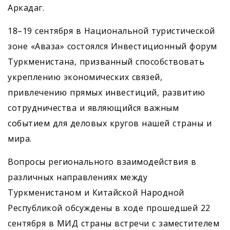
Аркадаг.
18–19 сентября в Национальной туристической
зоне «Аваза» состоялся Инвестиционный форум
Туркменистана, призванный способствовать
укреплению экономических связей,
привлечению прямых инвестиций, развитию
сотрудничества и являющийся важным
событием для деловых кругов нашей страны и
мира.
Вопросы регионального взаи­модействия в
различных направлениях между
Туркменистаном и Китайской Народной
Республикой обсуждены в ходе прошедшей 22
сентября в МИД страны встречи с заместителем