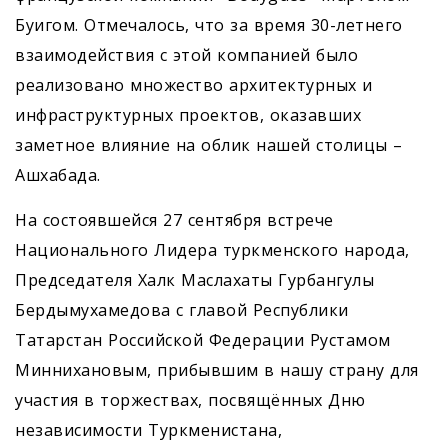
Буигом. Отмечалось, что за время 30-летнего
взаимодействия с этой компанией было
реализовано множество архитектурных и
инфраструктурных проектов, оказавших
заметное влияние на облик нашей столицы –
Ашхабада.
На состоявшейся 27 сентяб­ря встрече
Национального Лидера туркменского народа,
Председателя Халк Маслахаты Гурбангулы
Бердымухамедова с главой Республики
Татарстан Российской Федерации Рустамом
Миннихановым, прибывшим в нашу страну для
участия в торжествах, посвящённых Дню
независимости Туркменистана,