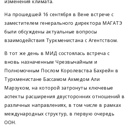
изменения климата.
На прошедшей 16 сентября в Вене встрече с
заместителем генерального директора МАГАТЭ
были обсуждены актуальные вопросы
взаимодействия Туркменистана с Агентством.
В тот же день в МИД состоялась встреча с
вновь назначенным Чрезвычайным и
Полномочным Послом Королевства Бахрейн в
Туркменистане Бассамом Ахмедом Али
Марзуком, на которой затронуты ключевые
аспекты расширения двусторонних отношений в
различных направлениях, в том числе в рамках
международных структур, в первую очередь
ООН.