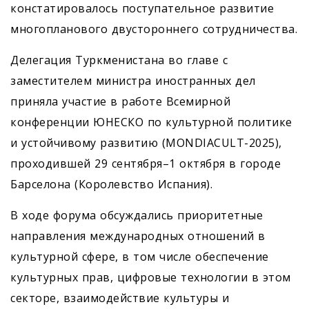
констатировалось поступательное развитие
многопланового двустороннего сотрудничества.
Делегация Туркменистана во главе с
заместителем министра иностранных дел
приняла участие в работе Всемирной
конференции ЮНЕСКО по культурной политике
и устойчивому развитию (MONDIACULT-2025),
проходившей 29 сентября–1 октября в городе
Барселона (Королевство Испания).
В ходе форума обсуждались приоритетные
направления международных отношений в
культурной сфере, в том числе обеспечение
культурных прав, цифровые технологии в этом
секторе, взаимодействие культуры и