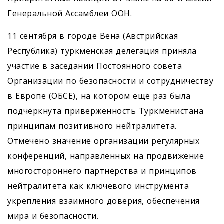
Генеральной Ассамблеи ООН.
11 сентября в городе Вена (Австрийская
Республика) туркменская делегация приняла
участие в заседании Постоянного совета
Организации по безопасности и сотрудничеству
в Европе (ОБСЕ), на котором ещё раз была
подчёркнута приверженность Туркменистана
принципам позитивного нейтралитета.
Отмечено значение организации регулярных
конференций, направленных на продвижение
многостороннего партнёрства и принципов
нейтралитета как ключевого инструмента
укрепления взаимного доверия, обеспечения
мира и безопасности.