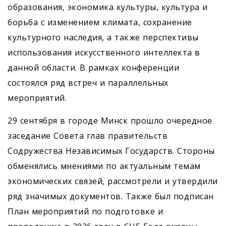
образования, экономика культуры, культура и
борьба с изменением климата, сохранение
культурного наследия, а также перспективы
использования искусственного интеллекта в
данной области. В рамках конференции
состоялся ряд встреч и параллельных
мероприятий.
29 сентября в городе Минск прошло очередное
заседание Совета глав правительств
Содружества Независимых Государств. Стороны
обменялись мнениями по актуальным темам
экономических связей, рассмотрели и утвердили
ряд значимых документов. Также был подписан
План мероприятий по подготовке и