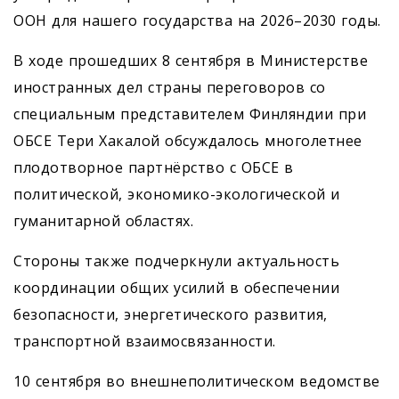
ООН для нашего государства на 2026–2030 годы.
В ходе прошедших 8 сентября в Министерстве
иностранных дел страны переговоров со
специальным представителем Финляндии при
ОБСЕ Тери Хакалой обсуждалось многолетнее
плодотворное партнёрство с ОБСЕ в
политической, экономико-экологической и
гуманитарной областях.
Стороны также подчеркнули актуальность
координации общих усилий в обес­печении
безопасности, энергетического развития,
транспортной взаимосвязанности.
10 сентября во внешнеполитическом ведомстве