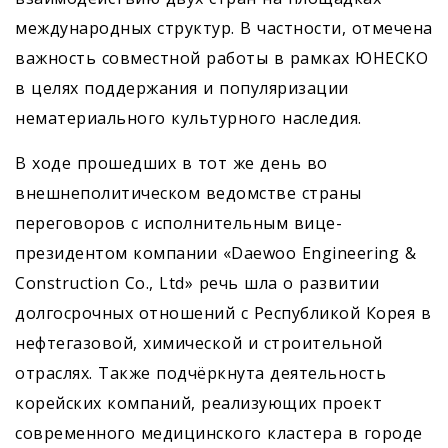
международных структур. В частности, отмечена
важность совместной работы в рамках ЮНЕСКО
в целях поддержания и популяризации
нематериального культурного наследия.
В ходе прошедших в тот же день во
внешнеполитическом ведомстве страны
переговоров с исполнительным вице-
президентом компании «Daewoo Engineering &
Construction Co., Ltd» речь шла о развитии
долгосрочных отношений с Республикой Корея в
нефтегазовой, химической и строительной
отраслях. Также подчёркнута деятельность
корейских компаний, реализующих проект
современного медицинского кластера в городе