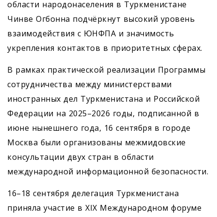
области народонаселения в Туркменистане
Чинве Огбонна подчёркнут высокий уровень
взаимодействия с ЮНФПА и значимость
укрепления контактов в приоритетных сферах.
В рамках практической реализации Программы
сотрудничества между министерствами
иностранных дел Туркменистана и Российской
Федерации на 2025–2026 годы, подписанной в
июне нынешнего года, 16 сентября в городе
Москва были организованы межмидовские
консультации двух стран в области
международной информационной безопасности.
16–18 сентября делегация Туркменистана
приняла участие в XIX Международном форуме