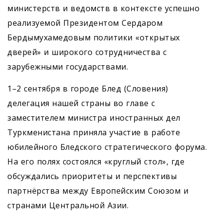
министерств и ведомств в контексте успешно
реализуемой Президентом Сердаром
Бердымухамедовым политики «открытых
дверей» и широкого сотрудничества с
зарубежными государствами.
1–2 сентября в городе Блед (Словения)
делегация нашей страны во главе с
заместителем министра иностранных дел
Туркменистана приняла участие в работе
юбилейного Бледского стратегического форума.
На его полях состоялся «круглый стол», где
обсуждались приоритеты и перспективы
партнёрства между Европейским Сою­зом и
странами Центральной Азии.