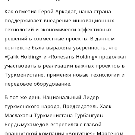
Как отметил Герой-Аркадаг, наша страна
поддерживает внедрение инновационных
технологий и экономически эффективных
решений в совместные проекты. В данном
контексте была выражена уверенность, что
«Çalik Holding» и «Rönesans Holding» продолжат
участвовать в реализации важных проектов в
Туркменистане, применяя новые технологии и
передовое оборудование.
В тот же день Национальный Лидер
туркменского народа, Председатель Халк
Маслахаты Туркменистана Гурбангулы
Бердымухамедов встретился с главой
французской компании «Bouygues» Мартеном