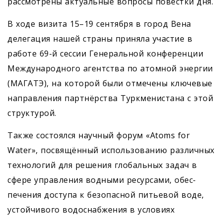
рассмотрены актуальные вопросы повестки дня.
В ходе визита 15–19 сентября в город Вена
делегация нашей страны приняла участие в
работе 69-й сессии Генеральной конференции
Международного агентства по атомной энергии
(МАГАТЭ), на которой были отмечены ключевые
направления партнёрства Туркменистана с этой
структурой.
Также состоялся научный форум «Atoms for
Water», посвящённый использованию различных
технологий для решения глобальных задач в
сфере управления водными ресурсами, обес­
печения доступа к безопасной питьевой воде,
устойчивого водоснабжения в условиях