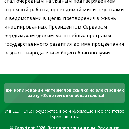
стал очередным наглядным подтверждением
огромной работы, проводимой министерствами
и ведомствами в целях претворения в жизнь
инициированных Президентом Сердаром
Бердымухамедовым масштабных программ
государственного развития во имя процветания
родного народа и всеобщего благополучия.
При копировании материалов ссылка на электронную
газету «Золотой век» обязательна!
УЧРЕДИТЕЛЬ: Государственное информационное агентство
Туркменистана
© Copyright 2026. Все права защищены. Редакция