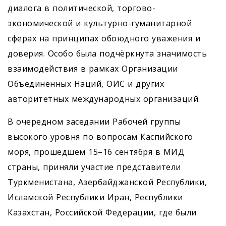
диалога в политической, торгово-
экономической и культурно-гуманитарной
сферах на принципах обоюдного уважения и
доверия. Особо была подчёркнута значимость
взаимодействия в рамках Организации
Объединённых Наций, ОИС и других
авторитетных международных организаций.
В очередном заседании Рабочей группы
высокого уровня по вопросам Каспийского
моря, прошедшем 15–16 сентября в МИД
страны, приняли участие представители
Туркменистана, Азербайджанской Республики,
Исламской Республики Иран, Республики
Казахстан, Российской Федерации, где были