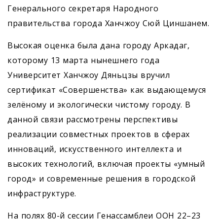
Генерального секретаря Народного
правительства города Ханчжоу Сюй Циншанем.
Высокая оценка была дана городу Аркадаг,
которому 13 марта нынешнего года
Университет Ханчжоу Дяньцзы вручил
сертификат «Совершенства» как выдающемуся
зелёному и экологически чистому городу. В
данной связи рассмотрены перспективы
реализации совместных проектов в сферах
инноваций, искусственного интеллекта и
высоких технологий, включая проекты «умный
город» и современные решения в городской
инфраструктуре.
На полях 80-й сессии Генассамблеи ООН 22–23