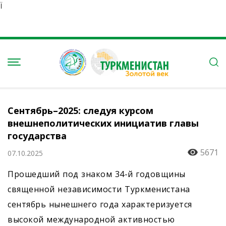
Ï
Сентябрь–2025: следуя курсом
внешнеполитических инициатив главы
государства
5671
07.10.2025
Прошедший под знаком 34-й годовщины
священной независимости Туркменистана
сентябрь нынешнего года характеризуется
высокой международной активностью