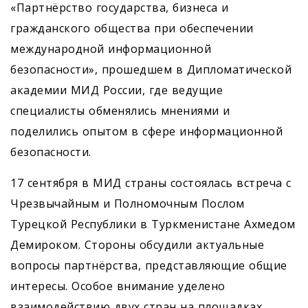
«Партнёрство государства, бизнеса и
гражданского общества при обеспечении
международной информационной
безопасности», прошедшем в Дипломатической
академии МИД России, где ведущие
специалисты обменялись мнениями и
поделились опытом в сфере информационной
безопасности.
17 сентября в МИД страны состоялась встреча с
Чрезвычайным и Полномочным Послом
Турецкой Республики в Туркменистане Ахмедом
Демироком. Стороны обсудили актуальные
вопросы партнёрства, представляющие общие
интересы. Особое внимание уделено
взаимодействию двух стран на площадках