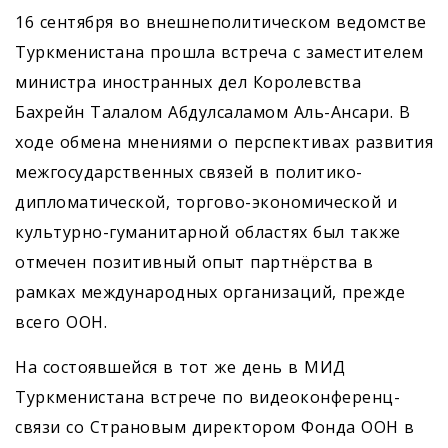
16 сентября во внешнеполитическом ведомстве
Туркменистана прошла встреча с заместителем
министра иностранных дел Королевства
Бахрейн Талалом Абдулсаламом Аль-Ансари. В
ходе обмена мнениями о перспективах развития
межгосударственных связей в политико-
дипломатической, торгово-экономической и
культурно-гуманитарной областях был также
отмечен позитивный опыт партнёрства в
рамках международных организаций, прежде
всего ООН.
На состоявшейся в тот же день в МИД
Туркменистана встрече по видеоконференц­
связи со Страновым директором Фонда ООН в