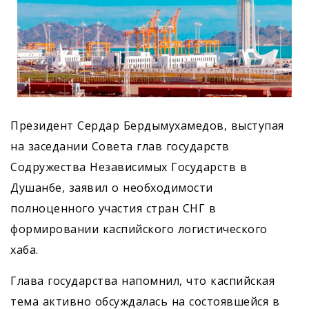
Президент Сердар Бердымухамедов, выступая
на заседании Совета глав государств
Содружества Независимых Государств в
Душанбе, заявил о необходимости
полноценного участия стран СНГ в
формировании каспийского логистического
хаба.
Глава государства напомнил, что каспийская
тема активно обсуждалась на состоявшейся в