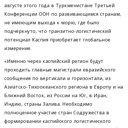
августе этого года в Туркменистане Третьей
Конференции ООН по развивающимся странам,
не имеющим выхода к морю, где было
подчёркнуто, что транзитно-логистический
потенциал Каспия приобретает глобальное
измерение.
«Именно через каспийский регион будут
проходить главные магистрали евразийского
сообщения по вертикали и горизонтали, из
Азиатско-Тихоокеанского региона в Европу и на
Ближний Восток, из России на Юг, в Иран,
Индию, страны Залива. Необходимо
полноценное участие стран Содружества в
формировании каспийского логистического