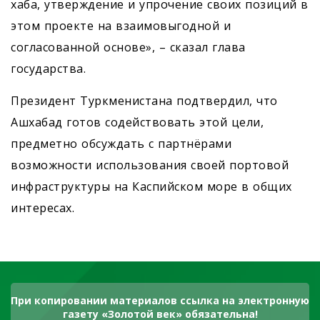
хаба, утверждение и упрочение своих позиций в
этом проекте на взаимовыгодной и
согласованной основе», – сказал глава
государства.
Президент Туркменистана подтвердил, что
Ашхабад готов содействовать этой цели,
предметно обсуждать с партнёрами
возможности использования своей портовой
инфраструктуры на Каспийском море в общих
интересах.
При копировании материалов ссылка на электронную
газету «Золотой век» обязательна!