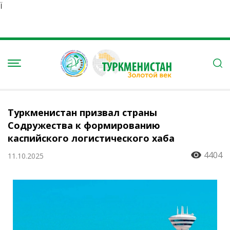
Ï
Туркменистан призвал страны
Содружества к формированию
каспийского логистического хаба
4404
11.10.2025