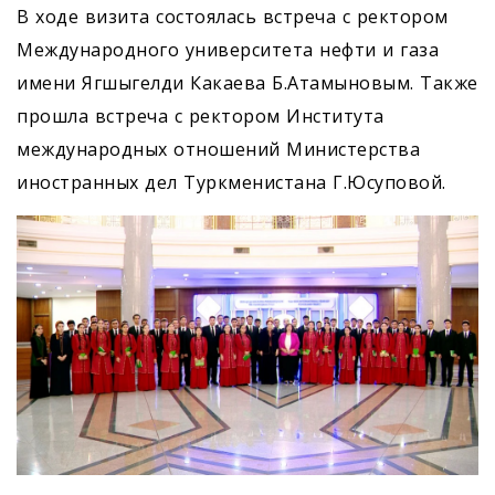
В ходе визита состоялась встреча с ректором
Международного университета нефти и газа
имени Ягшыгелди Какаева Б.Атамыновым. Также
прошла встреча с ректором Института
международных отношений Министерства
иностранных дел Туркменистана Г.Юсуповой.