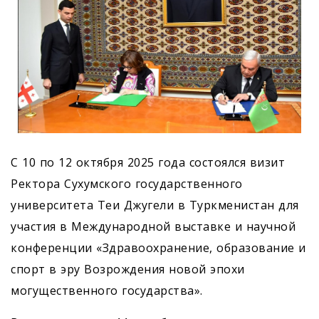
С 10 по 12 октября 2025 года состоялся визит
Ректора Сухумского государственного
университета Теи Джугели в Туркменистан для
участия в Международной выставке и научной
конференции «Здравоохранение, образование и
спорт в эру Возрождения новой эпохи
могущественного государства».