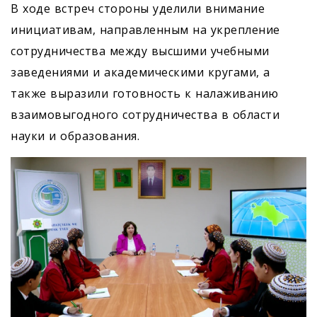
В ходе встреч стороны уделили внимание
инициативам, направленным на укрепление
сотрудничества между высшими учебными
заведениями и академическими кругами, а
также выразили готовность к налаживанию
взаимовыгодного сотрудничества в области
науки и образования.