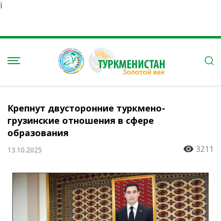
Ï
Крепнут двусторонние туркмено-
грузинские отношения в сфере
образования
3211
13.10.2025