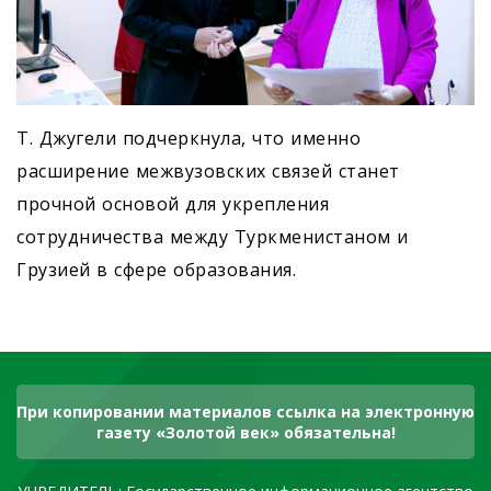
Т. Джугели подчеркнула, что именно
расширение межвузовских связей станет
прочной основой для укрепления
сотрудничества между Туркменистаном и
Грузией в сфере образования.
При копировании материалов ссылка на электронную
газету «Золотой век» обязательна!