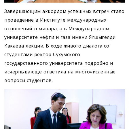
Завершающим аккордом успешных встреч стало
проведение в Институте международных
отношений семинара, а в Международном
университете нефти и газа имени Ягшыгелди
Какаева лекции. В ходе живого диалога со
студентами ректор Сухумского
государственного университета подробно и
исчерпывающе ответила на многочисленные
вопросы студентов.