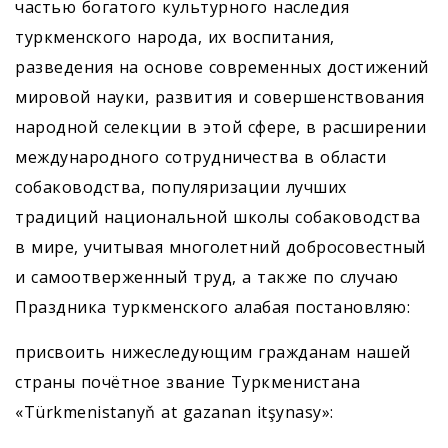
частью богатого культурного наследия
туркменского народа, их воспитания,
разведения на основе современных достижений
мировой науки, развития и совершенствования
народной селекции в этой сфере, в расширении
международного сотрудничества в области
собаководства, популяризации лучших
традиций национальной школы собаководства
в мире, учитывая многолетний добросовестный
и самоотверженный труд, а также по случаю
Праздника туркменского алабая постановляю:
присвоить нижеследующим гражданам нашей
страны почётное звание Туркменистана
«Türkmenistanyň at gazanan itşynasy»: