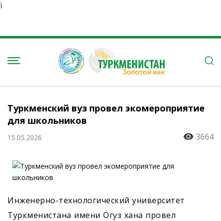
Ï
Туркменский вуз провел экомероприятие
для школьников
3664
15.05.2026
Инженерно-технологический университет
Туркменистана имени Огуз хана провел