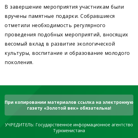
В завершение мероприятия участникам были
вручены памятные подарки. Собравшиеся
отметили необходимость регулярного
проведения подобных мероприятий, вносящих
весомый вклад в развитие экологической
культуры, воспитание и образование молодого
поколения.
При копировании материалов ссылка на электронную
газету «Золотой век» обязательна!
УЧРЕДИТЕЛЬ: Государственное информационное агентство
Туркменистана