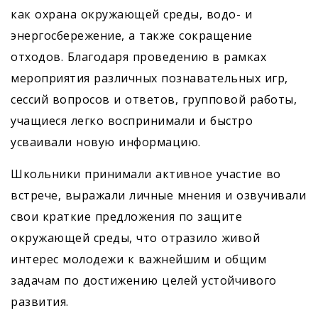
как охрана окружающей среды, водо- и
энергосбережение, а также сокращение
отходов. Благодаря проведению в рамках
мероприятия различных познавательных игр,
сессий вопросов и ответов, групповой работы,
учащиеся легко воспринимали и быстро
усваивали новую информацию.
Школьники принимали активное участие во
встрече, выражали личные мнения и озвучивали
свои краткие предложения по защите
окружающей среды, что отразило живой
интерес молодежи к важнейшим и общим
задачам по достижению целей устойчивого
развития.