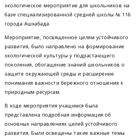
экологическое мероприятие для школьников на
базе специализированной средней школы № 116
города Ашхабада.
Мероприятие, посвященное целям устойчивого
развития, было направлено на формирование
экологической культуры у подрастающего
поколения, обогащение знаний школьников о
защите окружающей среды и расширение
понимания важности бережного отношения к
природным ресурсам.
В ходе мероприятия учащимся была
представлена подробная информация об
основных направлениях целей устойчивого
развития. Были освещены такие важные темы