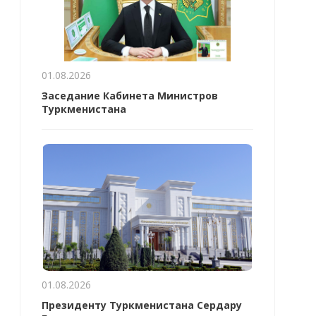
01.08.2026
Заседание Кабинета Министров
Туркменистана
01.08.2026
Президенту Туркменистана Сердару