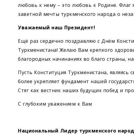
любовь к нему – это любовь к Родине. Флаг
заветной мечты туркменского народа о неза
Уважаемый наш Президент!
Ещё раз сердечно поздравляю с Днём Консти
Туркменистана! Желаю Вам крепкого здоровь
благородных начинаниях во благо страны, на
Пусть Конституция Туркменистана, являясь с
более укрепляет фундамент нашей государст
Стяг как вестник наших будущих побед и пр
С глубоким уважением к Вам
Национальный Лидер туркменского народ