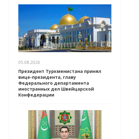
05.08.2026
Президент Туркменистана принял
вице-президента, главу
Федерального департамента
иностранных дел Швейцарской
Конфедерации