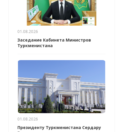
01.08.2026
Заседание Кабинета Министров
Туркменистана
01.08.2026
Президенту Туркменистана Сердару