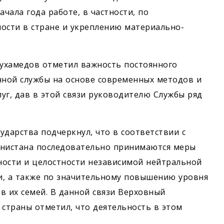
чала года работе, в частности, по
сти в стране и укреплению материально-
ухамедов отметил важность постоянного
ной службы на основе современных методов и
уг, дав в этой связи руководителю Службы ряд
сударства подчеркнул, что в соответствии с
нистана последовательно принимаются меры
ности и целостности независимой нейтральной
и, а также по значительному повышению уровня
в их семей. В данной связи Верховный
траны отметил, что деятельность в этом