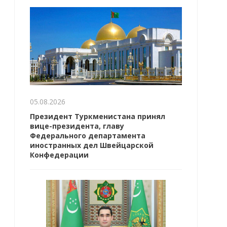
05.08.2026
Президент Туркменистана принял
вице-президента, главу
Федерального департамента
иностранных дел Швейцарской
Конфедерации