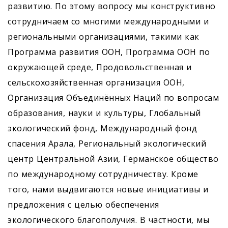
развитию. По этому вопросу мы конструктивно
сотрудничаем со многими международными и
региональными организациями, такими как
Программа развития ООН, Программа ООН по
окружающей среде, Продовольственная и
сельскохозяйственная организация ООН,
Организация Объединённых Наций по вопросам
образования, науки и культуры, Глобальный
экологический фонд, Международный фонд
спасения Арала, Региональный экологический
центр Центральной Азии, Германское общество
по международному сотрудничеству. Кроме
того, нами выдвигаются новые инициативы и
предложения с целью обеспечения
экологического благополучия. В частности, мы