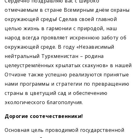
Сердечно поздравляю вас с широко
отмечаемым в стране Всемирным днём охраны
окружающей среды! Сделав своей главной
целью жизнь в гармонии с природой, наш
народ всегда проявляет искреннюю заботу об
окружающей среде. В году «Независимый
нейтральный Туркменистан – родина
целеустремлённых крылатых скакунов» в нашей
Отчизне также успешно реализуются принятые
нами программы и стратегии по превращению
страны в цветущий сад и обеспечению
экологического благополучия.
Дорогие соотечественники!
Основная цель проводимой государственной