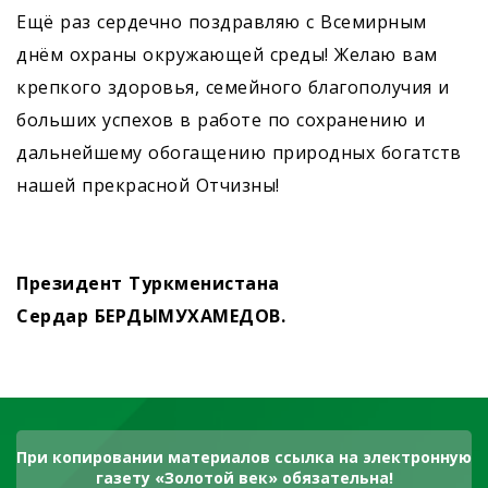
Ещё раз сердечно поздравляю с Всемирным
днём охраны окружающей среды! Желаю вам
крепкого здоровья, семейного благополучия и
больших успехов в работе по сохранению и
дальнейшему обогащению природных богатств
нашей прекрасной Отчизны!
Президент Туркменистана
Сердар БЕРДЫМУХАМЕДОВ.
При копировании материалов ссылка на электронную
газету «Золотой век» обязательна!