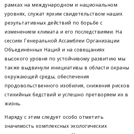
рамках на международном и национальном
уровнях, служат ярким свидетельством наших
результативных действий по борьбе с
изменением климата и его последствиями. На
сессиях Генеральной Ассамблеи Организации
Объединённых Наций и на совещаниях
высокого уровня по устойчивому развитию мы
также выдвинули инициативы в области охраны
окружающей среды, обес­печения
продовольственного изобилия, снижения рисков
стихийных бедствий и успешно претворяем их в
жизнь.
Наряду с этим следует особо отметить
значимость комплексных экологических