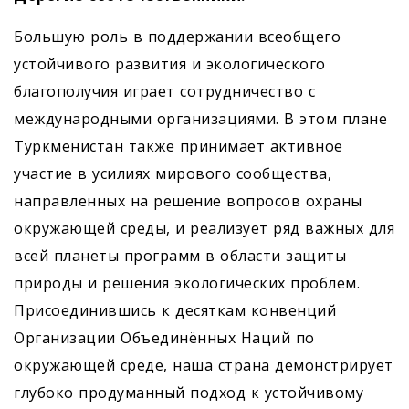
Большую роль в поддержании всеобщего
устойчивого развития и экологического
благополучия играет сотрудничество с
международными организациями. В этом плане
Туркменистан также принимает активное
участие в усилиях мирового сообщества,
направленных на решение вопросов охраны
окружающей среды, и реа­лизует ряд важных для
всей планеты программ в области защиты
природы и решения экологических проблем.
Присоединившись к десяткам конвенций
Организации Объединённых Наций по
окружающей среде, наша страна демонстрирует
глубоко продуманный подход к устойчивому