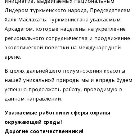
инициатив, выдвигаемых Национальным
Лидером туркменского народа, Председателем
Халк Маслахаты Туркменистана уважаемым
Аркадагом, которые нацелены на укрепление
регионального сотрудничества и продвижение
экологической повестки на международной
арене.
В целях дальнейшего приумножения красоты
нашей уникальной природы мы и впредь будем
успешно продолжать работу, проводимую в
данном направлении.
Уважаемые работники сферы охраны
окружающей среды!
Дорогие соотечественники!