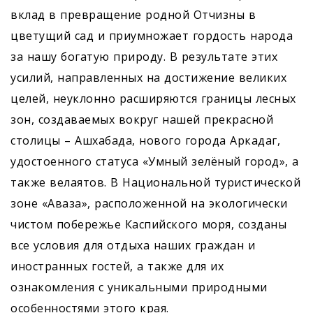
вклад в превращение родной Отчизны в
цветущий сад и приумножает гордость народа
за нашу богатую природу. В результате этих
усилий, направленных на достижение великих
целей, неуклонно расширяются границы лесных
зон, создаваемых вокруг нашей прекрасной
столицы – Ашхабада, нового города Аркадаг,
удостоенного статуса «Умный зелёный город», а
также велаятов. В Национальной туристической
зоне «Аваза», расположенной на экологически
чистом побережье Каспийского моря, созданы
все условия для отдыха наших граждан и
иностранных гостей, а также для их
ознакомления с уникальными природными
особенностями этого края.