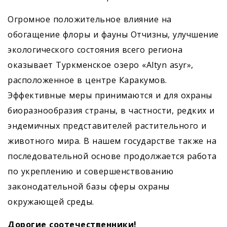
Огромное положительное влияние на
обогащение флоры и фауны Отчизны, улучшение
экологического состояния всего региона
оказывает Туркменское озеро «Altyn asyr»,
расположенное в центре Каракумов.
Эффективные меры принимаются и для охраны
биоразнообразия страны, в частности, редких и
эндемичных представителей растительного и
животного мира. В нашем государстве также на
последовательной основе продолжается работа
по укреплению и совершенствованию
законодательной базы сферы охраны
окружающей среды.
Дорогие соотечественники!