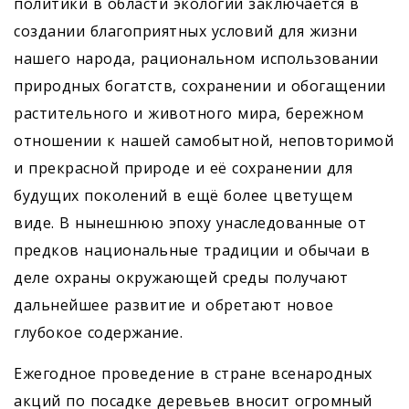
политики в области экологии заключается в
создании благоприятных условий для жизни
нашего народа, рациональном использовании
природных богатств, сохранении и обогащении
растительного и животного мира, бережном
отношении к нашей самобытной, неповторимой
и прекрасной природе и её сохранении для
будущих поколений в ещё более цветущем
виде. В нынешнюю эпоху унаследованные от
предков национальные традиции и обычаи в
деле охраны окружающей среды получают
дальнейшее развитие и обретают новое
глубокое содержание.
Ежегодное проведение в стране всенародных
акций по посадке деревьев вносит огромный