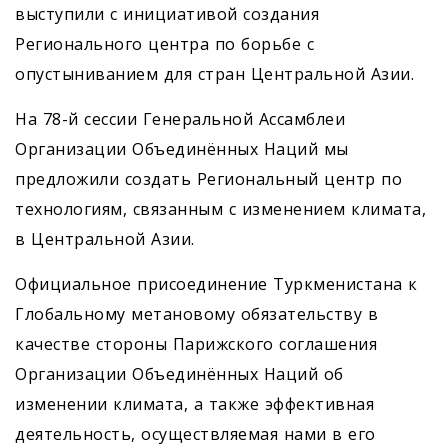
выступили с инициативой создания
Регионального центра по борьбе с
опустыниванием для стран Центральной Азии.
На 78-й сессии Генеральной Ассамблеи
Организации Объединённых Наций мы
предложили создать Региональный центр по
технологиям, связанным с изменением климата,
в Центральной Азии.
Официальное присоединение Туркменистана к
Глобальному метановому обязательству в
качестве стороны Парижского соглашения
Организации Объединённых Наций об
изменении климата, а также эффективная
деятельность, осуществляемая нами в его