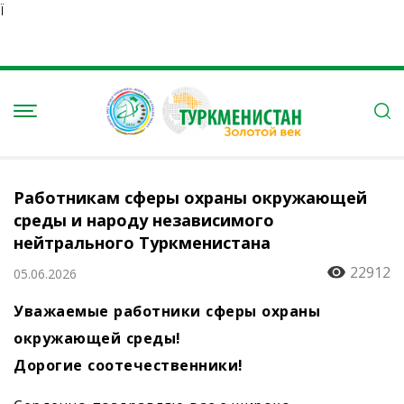
Ï
Работникам сферы охраны окружающей
среды и народу независимого
нейтрального Туркменистана
22912
05.06.2026
Уважаемые работники сферы охраны
окружающей среды!
Дорогие соотечественники!