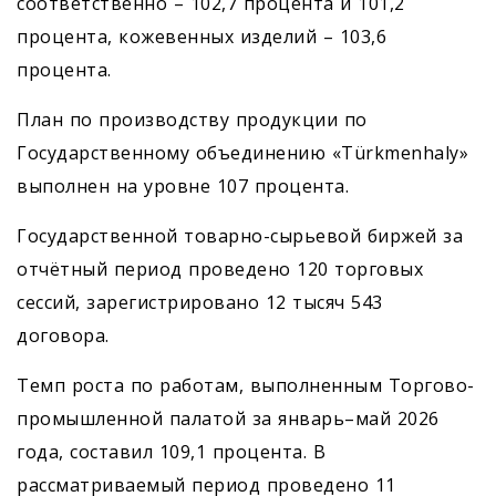
соответственно – 102,7 процента и 101,2
процента, кожевенных изделий – 103,6
процента.
План по производству продукции по
Государственному объединению «Türkmenhaly»
выполнен на уровне 107 процента.
Государственной товарно-сырьевой биржей за
отчётный период проведено 120 торговых
сессий, зарегистрировано 12 тысяч 543
договора.
Темп роста по работам, выполненным Торгово-
промышленной палатой за январь–май 2026
года, составил 109,1 процента. В
рассматриваемый период проведено 11