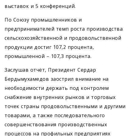
выставок и 5 конференций.
По Союзу промышленников и
предпринимателей темп роста производства
сельскохозяйственной и продовольственной
продукции достиг 107,2 процента,
промышленной – 107,3 процента.
Заслушав отчёт, Президент Сердар
Бердымухамедов заострил внимание на
необходимости держать под контролем
снабжение внутренних рынков и торговых
точек страны продовольственными и другими
товарами, а также последовательного
совершенствования производственных
процессов на профильных предприятиях