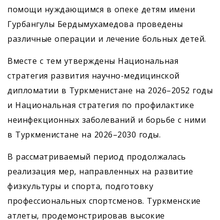
помощи нуждающимся в опеке детям имени
Гурбангулы Бердымухамедова проведены
различные операции и лечение больных детей.
Вместе с тем утверждены Национальная
стратегия развития научно-медицинской
дипломатии в Туркменистане на 2026–2052 годы
и Национальная стратегия по профилактике
неинфекционных заболеваний и борьбе с ними
в Туркменистане на 2026–2030 годы.
В рассматриваемый период продолжалась
реализация мер, направленных на развитие
физкультуры и спорта, подготовку
профессиональных спортсменов. Туркменские
атлеты, продемонстрировав высокие