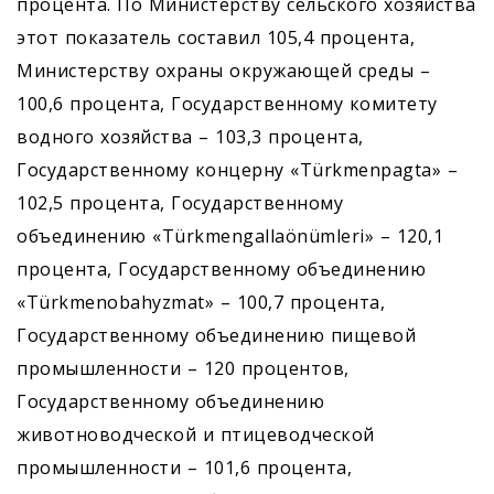
процента. По Министерству сельского хозяйства
этот показатель составил 105,4 процента,
Министерству охраны окружающей среды –
100,6 процента, Государственному комитету
водного хозяйства – 103,3 процента,
Государственному концерну «Türkmenpagta» –
102,5 процента, Государственному
объединению «Türkmengallaönümleri» – 120,1
процента, Государственному объединению
«Türkmenobahyzmat» – 100,7 процента,
Государственному объединению пищевой
промышленности – 120 процентов,
Государственному объединению
животноводческой и птицеводческой
промышленности – 101,6 процента,