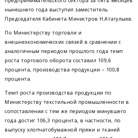
предпринимательского сектора за пять месяцев
нынешнего года выступил заместитель
Председателя Кабинета Министров Н.Атагулыев.
По Министерству торговли и
внешнеэкономических связей в сравнении с
аналогичным периодом прошлого года темп
роста торгового оборота составил 109,6
процента, производства продукции – 100,8
процента.
Темп роста производства продукции по
Министерству текстильной промышленности в
сопоставлении с тем же периодом минувшего
года достиг 106,3 процента, в частности, по
выпуску хлопчатобумажной пряжи и тканей