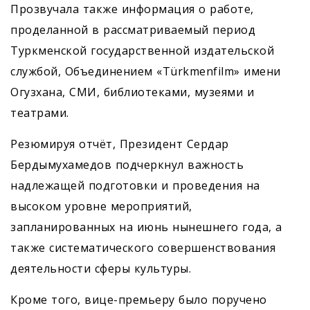
Прозвучала также информация о работе,
проделанной в рассматриваемый период
Туркменской государственной издательской
службой, Объединением «Türkmenfilm» имени
Огузхана, СМИ, библиотеками, музеями и
театрами.
Резюмируя отчёт, Президент Сердар
Бердымухамедов подчеркнул важность
надлежащей подготовки и проведения на
высоком уровне мероприятий,
запланированных на июнь нынешнего года, а
также сис­тематического совершенствования
деятельности сферы культуры.
Кроме того, вице-премьеру было поручено