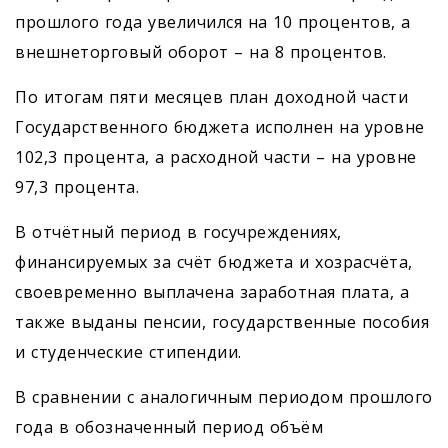
прошлого года увеличился на 10 процентов, а
внешнеторговый оборот – на 8 процентов.
По итогам пяти месяцев план доходной части
Государственного бюджета исполнен на уровне
102,3 процента, а расходной части – на уровне
97,3 процента.
В отчётный период в госучреждениях,
финансируемых за счёт бюджета и хозрасчёта,
своевременно выплачена заработная плата, а
также выданы пенсии, государственные пособия
и студенческие стипендии.
В сравнении с аналогичным периодом прошлого
года в обозначенный период объём