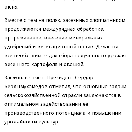
июня.
Вместе с тем на полях, засеянных хлопчатником,
продолжаются междурядная обработка,
прореживание, внесение минеральных
удобрений и вегетационный полив. Делается
всё необходимое для сбора полученного урожая
весеннего картофеля и овощей.
Заслушав отчёт, Президент Сердар
Бердымухамедов отметил, что основные задачи
сельскохозяйственной отрасли заключаются в
оптимальном задействовании её
производственного потенциала и повышении
урожайности культур.