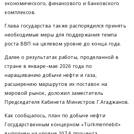
экономического, финансового и банковского
комплексов.
Глава государства также распорядился принять
необходимые меры для поддержания темпа
роста ВВП на целевом уровне до конца года.
Далее о результатах работы, проделанной в
стране в январе–мае 2026 года по
наращиванию добычи нефти и газа,
расширению маршрутов их поставок на
мировой рынок, доложил заместитель
Председателя Кабинета Министров Г.Агаджанов.
Как сообщалось, план по добыче нефти
Государственным концерном «Türkmennebit»
выполнен на уровне 107,6 процента.