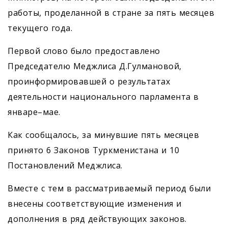
работы, проделанной в стране за пять месяцев
текущего года.
Первой слово было предоставлено
Председателю Меджлиса Д.Гулмановой,
проинформировавшей о результатах
деятельности национального парламента в
январе–мае.
Как сообщалось, за минувшие пять месяцев
принято 6 Законов Туркменистана и 10
Постановлений Меджлиса.
Вместе с тем в рассматриваемый период были
внесены соответствующие изменения и
дополнения в ряд действующих законов.