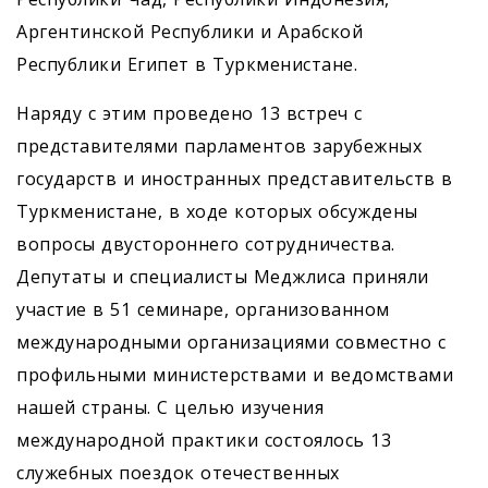
Аргентинской Республики и Арабской
Республики Египет в Туркменистане.
Наряду с этим проведено 13 встреч с
представителями парламентов зарубежных
государств и иностранных представительств в
Туркменистане, в ходе которых обсуждены
вопросы двустороннего сотрудничества.
Депутаты и специалисты Меджлиса приняли
участие в 51 семинаре, организованном
международными организациями совместно с
профильными министерствами и ведомствами
нашей страны. С целью изучения
международной практики состоялось 13
служебных поездок отечественных