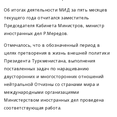
Об итогах деятельности МИД за пять месяцев
текущего года отчитался заместитель
Председателя Кабинета Министров, министр
иностранных дел Р.Мередов.
Отмечалось, что в обозначенный период в
целях претворения в жизнь внешней политики
Президента Туркменистана, выполнения
поставленных задач по наращиванию
двусторонних и многосторонних отношений
нейтральной Отчизны со странами мира и
международными организациями
Министерством иностранных дел проведена
соответствующая работа.