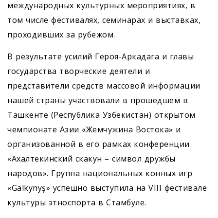
международных культурных мероприятиях, в
том числе фестивалях, семинарах и выставках,
проходивших за рубежом.
В результате усилий Героя-­Аркадага и главы
государства творческие деятели и
представители средств массовой информации
нашей страны участвовали в прошедшем в
Ташкенте (Республика Узбекистан) открытом
чемпионате Азии «Жемчужина Востока» и
организованной в его рамках конференции
«Ахалтекинский скакун – символ дружбы
народов». Группа национальных конных игр
«Galkynyş» успешно выступила на VIII фестивале
культуры этноспорта в Стамбуле.