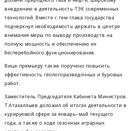
добычи природного газа и нефти, широкому
внедрению в деятельность ТЭК современных
технологий. Вместе с тем глава государства
подчеркнул необходимость держать в центре
внимания меры по выводу производств на
полную мощность и обеспечению их
бесперебойного функционирования.
Вице-премьеру также поручено повысить
эффективность геологоразведочных и буровых
работ.
Заместитель Председателя Кабинета Министров
Т.Атахаллыев доложил об итогах деятельности в
курируемой сфере за январь–май текущего
года, а также о ходе сезонных аграрных