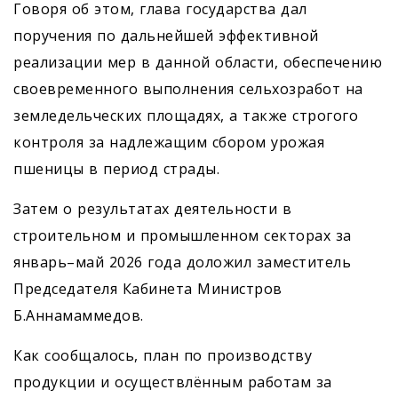
Говоря об этом, глава государства дал
поручения по дальнейшей эффективной
реализации мер в данной области, обеспечению
своевременного выполнения сельхозработ на
земледельческих площадях, а также строгого
контроля за надлежащим сбором урожая
пшеницы в период страды.
Затем о результатах деятельности в
строительном и промышленном секторах за
январь–май 2026 года доложил заместитель
Председателя Кабинета Министров
Б.Аннамаммедов.
Как сообщалось, план по производству
продукции и осуществ­лённым работам за