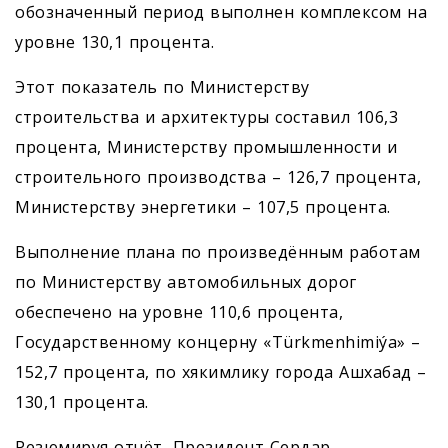
обозначенный период выполнен комплексом на
уровне 130,1 процента.
Этот показатель по Министерству
строительства и архитектуры сос­тавил 106,3
процента, Министерству промышленности и
строительного производства – 126,7 процента,
Министерству энергетики – 107,5 процента.
Выполнение плана по произведённым работам
по Министерству автомобильных дорог
обеспечено на уровне 110,6 процента,
Государственному концерну «Türkmenhimiýa» –
152,7 процента, по хякимлику города Ашхабад –
130,1 процента.
Резюмируя отчёт, Президент Сердар