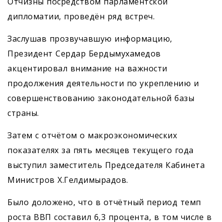
Отчизны посредством парламентской
дипломатии, проведён ряд встреч.
Заслушав прозвучавшую информацию,
Президент Сердар Бердымухамедов
акцентировал внимание на важности
продолжения деятельности по укреплению и
совершенствованию законодательной базы
страны.
Затем с отчётом о макроэкономических
показателях за пять месяцев текущего года
выступил заместитель Председателя Кабинета
Министров Х.Гелдимырадов.
Было доложено, что в отчётный период темп
роста ВВП составил 6,3 процента, в том числе в