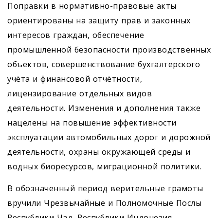
Поправки в нормативно-правовые акты
ориентированы на защиту прав и законных
интересов граждан, обеспечение
промышленной безопасности производственных
объектов, совершенствование бухгалтерского
учёта и финансовой отчётности,
лицензирование отдельных видов
деятельности. Изменения и дополнения также
нацелены на повышение эффективности
эксплуатации автомобильных дорог и дорожной
деятельности, охраны окружающей среды и
водных биоресурсов, миграционной политики.
В обозначенный период верительные грамоты
вручили Чрезвычайные и Полномочные Послы
Республики Чад, Республики Индонезия,