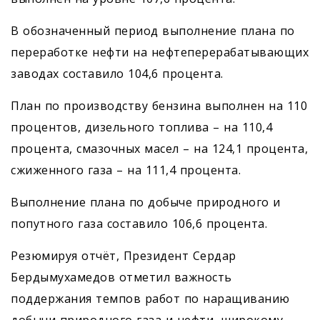
В обозначенный период выполнение плана по
переработке нефти на нефтеперерабатывающих
заводах составило 104,6 процента.
План по производству бензина выполнен на 110
процентов, дизельного топлива – на 110,4
процента, смазочных масел – на 124,1 процента,
сжиженного газа – на 111,4 процента.
Выполнение плана по добыче природного и
попутного газа составило 106,6 процента.
Резюмируя отчёт, Президент Сердар
Бердымухамедов отметил важность
поддержания темпов работ по наращиванию