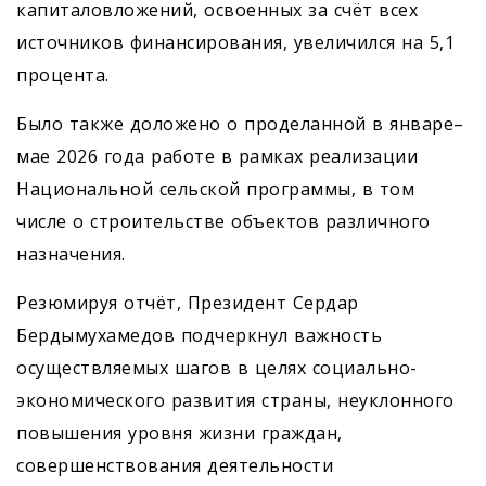
капиталовложений, освоенных за счёт всех
источников финансирования, увеличился на 5,1
процента.
Было также доложено о проделанной в январе–
мае 2026 года работе в рамках реализации
Национальной сельской программы, в том
числе о строительстве объектов различного
назначения.
Резюмируя отчёт, Президент Сердар
Бердымухамедов подчеркнул важность
осуществляемых шагов в целях социально-
экономического развития страны, неуклонного
повышения уровня жизни граждан,
совершенствования деятельности