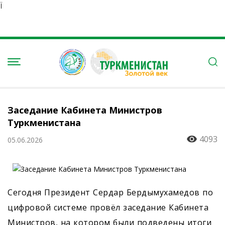
Ï
Заседание Кабинета Министров
Туркменистана
4093
05.06.2026
Сегодня Президент Сердар Бердымухамедов по
цифровой сис­теме провёл заседание Кабинета
Министров, на котором были подведены итоги