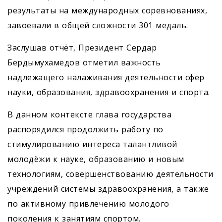
результаты на международных соревнованиях,
завоевали в общей сложности 301 медаль.
Заслушав отчёт, Президент Сердар
Бердымухамедов отметил важность
надлежащего налаживания деятельности сфер
науки, образования, здравоохранения и спорта.
В данном контексте глава государства
распорядился продолжить работу по
стимулированию интереса талантливой
молодёжи к науке, образованию и новым
технологиям, совершенствованию деятельности
учреждений системы здравоохранения, а также
по активному привлечению молодого
поколения к занятиям спортом.