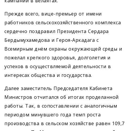
кампаний в велаятах.
Прежде всего, вице-премьер от имени
работников сельскохозяйственного комплекса
сердечно поздравил Президента Сердара
Бердымухамедова и Героя-­Аркадага с
Всемирным днём охраны окружающей среды и
пожелал крепкого здоровья, долголетия и
успехов в осуществляемой деятельности в
интересах общества и государства.
Далее заместитель Председателя Кабинета
Министров отчитался об итогах проделанной
работы. Так, в сопоставлении с аналогичным
периодом минувшего года темп роста
производства в сельском хозяйстве равен 109,7