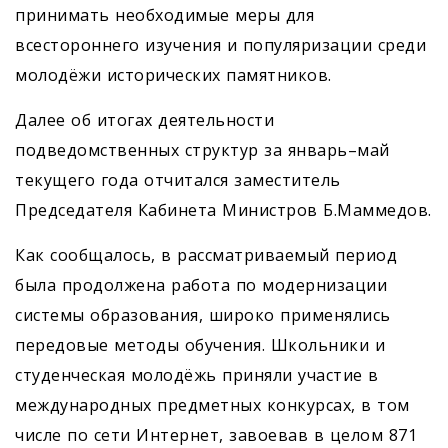
принимать необходимые меры для
всестороннего изучения и популяризации среди
молодёжи исторических памятников.
Далее об итогах деятельности
подведомственных структур за январь–май
текущего года отчитался заместитель
Председателя Кабинета Министров Б.Маммедов.
Как сообщалось, в рассматриваемый период
была продолжена работа по модернизации
системы образования, широко применялись
передовые методы обучения. Школьники и
студенческая молодёжь приняли участие в
международных предметных конкурсах, в том
числе по сети Интернет, завоевав в целом 871