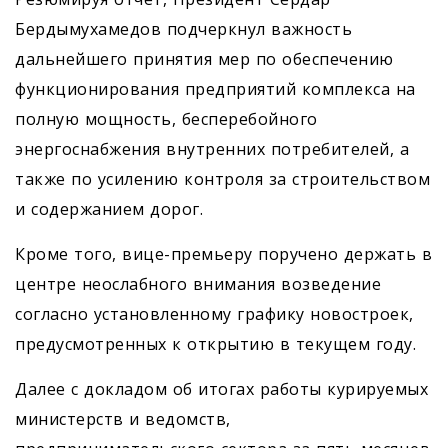
Бердымухамедов подчеркнул важность
дальнейшего принятия мер по обеспечению
функционирования предприятий комплекса на
полную мощность, бесперебойного
энергоснабжения внутренних потребителей, а
также по усилению контроля за строительством
и содержанием дорог.
Кроме того, вице-премьеру поручено держать в
центре неослабного внимания возведение
согласно установленному графику новостроек,
предусмотренных к открытию в текущем году.
Далее с докладом об итогах работы курируемых
министерств и ведомств,