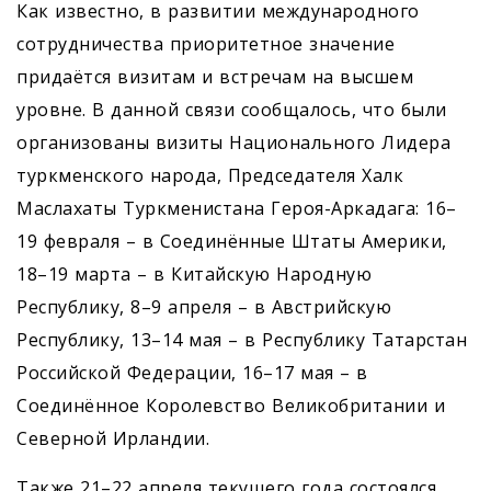
Как известно, в развитии международного
сотрудничества приоритетное значение
придаётся визитам и встречам на высшем
уровне. В данной связи сообщалось, что были
организованы визиты Национального Лидера
туркменского народа, Председателя Халк
Маслахаты Туркменистана Героя-Аркадага: 16–
19 февраля – в Соединённые Штаты Америки,
18–19 марта – в Китайскую Народную
Республику, 8–9 апреля – в Австрийскую
Республику, 13–14 мая – в Республику Татарстан
Российской Федерации, 16–17 мая – в
Соединённое Королевство Великобритании и
Северной Ирландии.
Также 21–22 апреля текущего года состоялся