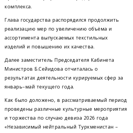
комплекса.
Глава государства распорядился продолжить
реализацию мер по увеличению объёма и
ассортимента выпускаемых текстильных
изделий и повышению их качества.
Далее заместитель Председателя Кабинета
Министров Б.Сейидова отчиталась о
результатах деятельности курируемых сфер за
январь–май текущего года.
Как было доложено, в рассматриваемый период
проведены различные культурные мероприятия
и торжества по случаю девиза 2026 года
«Независимый нейтральный Туркменистан –