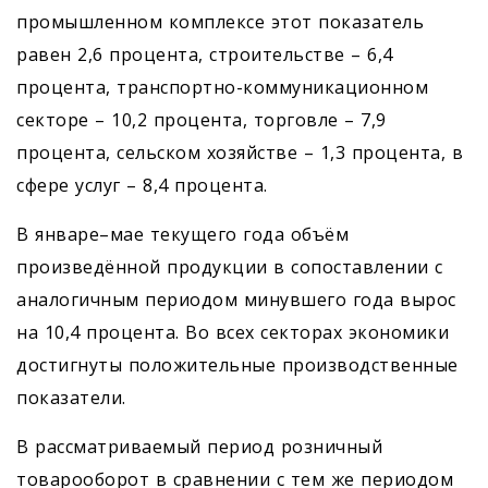
промышленном комплексе этот показатель
равен 2,6 процента, строительстве – 6,4
процента, транспортно-коммуникационном
секторе – 10,2 процента, торговле – 7,9
процента, сельском хозяйстве – 1,3 процента, в
сфере услуг – 8,4 процента.
В январе–мае текущего года объём
произведённой продукции в сопоставлении с
аналогичным периодом минувшего года вырос
на 10,4 процента. Во всех секторах экономики
достигнуты положительные производственные
показатели.
В рассматриваемый период розничный
товарооборот в сравнении с тем же периодом