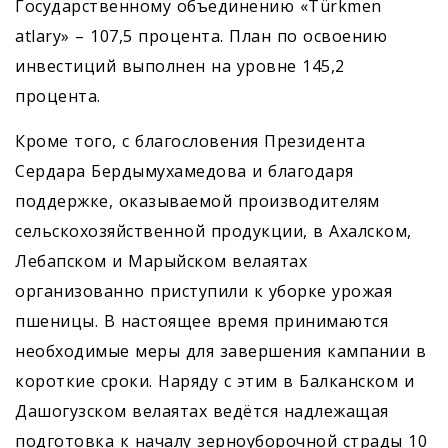
Государственному объединению «Türkmen
atlary» – 107,5 процента. План по освоению
инвестиций выполнен на уровне 145,2
процента.
Кроме того, с благословения Президента
Сердара Бердымухамедова и благодаря
поддержке, оказываемой производителям
сельскохозяйственной продукции, в Ахалском,
Лебапском и Марыйском велаятах
организованно приступили к уборке урожая
пшеницы. В настоящее время принимаются
необходимые меры для завершения кампании в
короткие сроки. Наряду с этим в Балканском и
Дашогузском велаятах ведётся надлежащая
подготовка к началу зерноуборочной страды 10