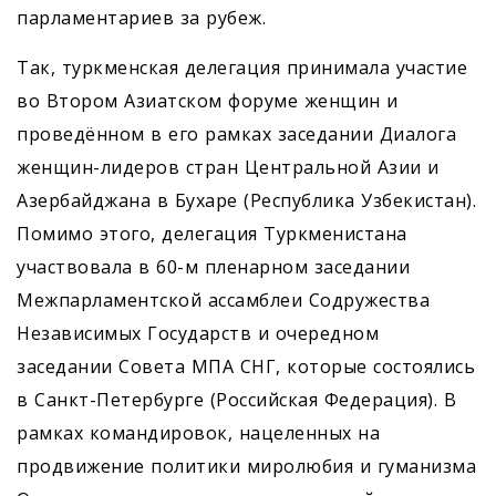
парламентариев за рубеж.
Так, туркменская делегация принимала участие
во Втором Азиатском форуме женщин и
проведённом в его рамках заседании Диалога
женщин-лидеров стран Центральной Азии и
Азербайджана в Бухаре (Республика Узбекистан).
Помимо этого, делегация Туркменистана
участвовала в 60-м пленарном заседании
Межпарламентской ассамблеи Содружества
Независимых Государств и очередном
заседании Совета МПА СНГ, которые состоялись
в Санкт-Петербурге (Российская Федерация). В
рамках командировок, нацеленных на
продвижение политики миролюбия и гуманизма