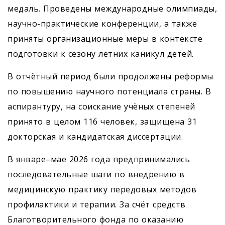
медаль. Проведены международные олимпиады,
научно-практические конференции, а также
приняты организационные меры в контексте
подготовки к сезону летних каникул детей.
В отчётный период были продолжены реформы
по повышению научного потенциала страны. В
аспирантуру, на соискание учёных степеней
принято в целом 116 человек, защищена 31
докторская и кандидатская диссертации.
В январе–мае 2026 года предпринимались
последовательные шаги по внедрению в
медицинскую практику передовых методов
профилактики и терапии. За счёт средств
Благотворительного фонда по оказанию