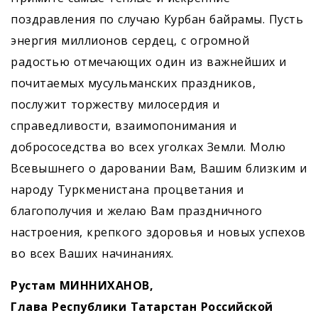
поздравления по случаю Курбан байрамы. Пусть
энергия миллионов сердец, с огромной
радостью отмечающих один из важнейших и
почитаемых мусульманских праздников,
послужит торжеству милосердия и
справедливости, взаимопонимания и
добрососедства во всех уголках Земли. Молю
Всевышнего о даровании Вам, Вашим близким и
народу Туркменистана процветания и
благополучия и желаю Вам праздничного
настроения, крепкого здоровья и новых успехов
во всех Ваших начинаниях.
Рустам МИННИХАНОВ,
Глава Республики Татарстан Российской