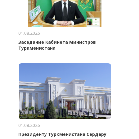
01.08.2026
Заседание Кабинета Министров
Туркменистана
01.08.2026
Президенту Туркменистана Сердару