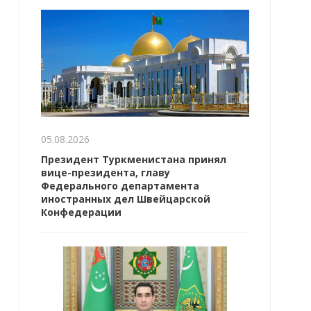
05.08.2026
Президент Туркменистана принял
вице-президента, главу
Федерального департамента
иностранных дел Швейцарской
Конфедерации