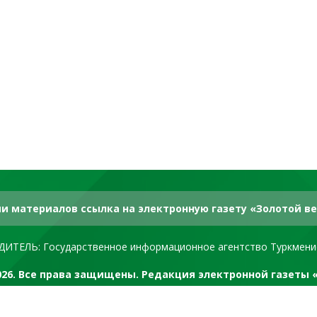
и материалов ссылка на электронную газету «Золотой ве
ДИТЕЛЬ: Государственное информационное агентство Туркмени
2026. Все права защищены. Редакция электронной газеты 
RSS канал