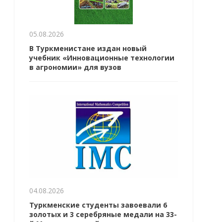
05.08.2026
В Туркменистане издан новый
учебник «Инновационные технологии
в агрономии» для вузов
04.08.2026
Туркменские студенты завоевали 6
золотых и 3 серебряные медали на 33-