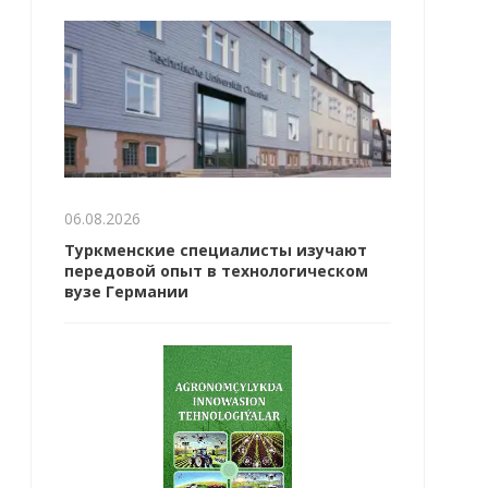
06.08.2026
Туркменские специалисты изучают
передовой опыт в технологическом
вузе Германии