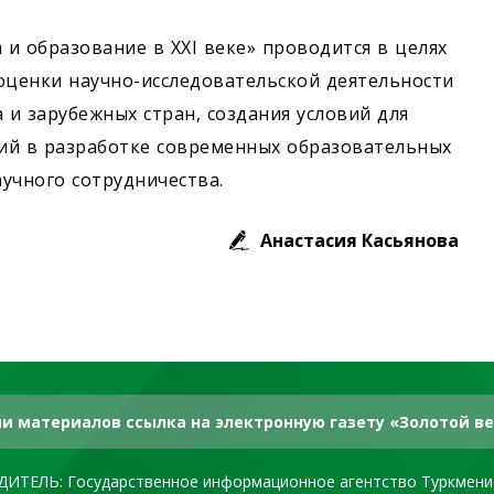
и образование в XXI веке» проводится в целях
оценки научно-исследовательской деятельности
и зарубежных стран, создания условий для
ий в разработке современных образовательных
учного сотрудничества.
Анастасия Касьянова
и материалов ссылка на электронную газету «Золотой ве
ДИТЕЛЬ: Государственное информационное агентство Туркмени