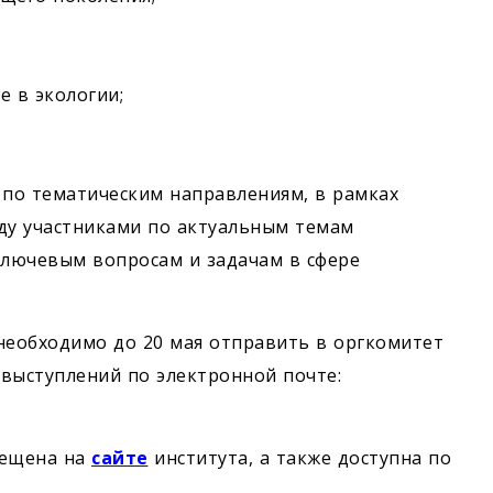
ие в экологии;
по тематическим направлениям, в рамках
ду участниками по актуальным темам
ключевым вопросам и задачам в сфере
еобходимо до 20 мая отправить в оргкомитет
 выступлений по электронной почте:
мещена на
сайте
института, а также доступна по