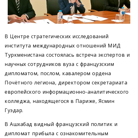
В Центре стратегических исследований
института международных отношений МИД
Туркменистана состоялась встреча экспертов и
научных сотрудников вуза с французским
дипломатом, послом, кавалером ордена
Почётного легиона, директором секретариата
европейского информационно-аналитического
колледжа, находящегося в Париже, Ясмин
Гуэдар.
В Ашхабад видный французский политик и
дипломат прибыла с ознакомительным