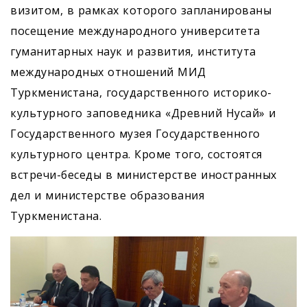
визитом, в рамках которого запланированы
посещение международного университета
гуманитарных наук и развития, института
международных отношений МИД
Туркменистана, государственного историко-
культурного заповедника «Древний Нусай» и
Государственного музея Государственного
культурного центра. Кроме того, состоятся
встречи-беседы в министерстве иностранных
дел и министерстве образования
Туркменистана.