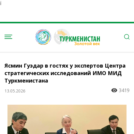
Ï
Ясмин Гуэдар в гостях у экспертов Центра
стратегических исследований ИМО МИД
Туркменистана
3419
13.05.2026