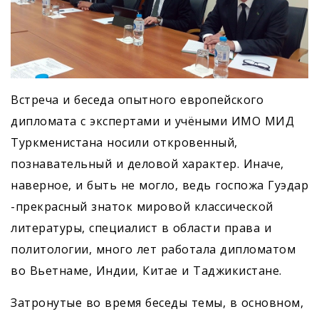
Встреча и беседа опытного европейского
дипломата с экспертами и учёными ИМО МИД
Туркменистана носили откровенный,
познавательный и деловой характер. Иначе,
наверное, и быть не могло, ведь госпожа Гуэдар
-прекрасный знаток мировой классической
литературы, специалист в области права и
политологии, много лет работала дипломатом
во Вьетнаме, Индии, Китае и Таджикистане.
Затронутые во время беседы темы, в основном,