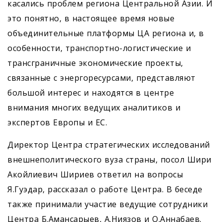
касались проблем региона Центральной Азии. И
это понятно, в настоящее время новые
объединительные платформы ЦА региона и, в
особенности, транспортно-логистические и
трансграничные экономические проекты,
связанные с энергоресурсами, представляют
большой интерес и находятся в центре
внимания многих ведущих аналитиков и
экспертов Европы и ЕС.
Директор Центра стратегических исследований
внешнеполитического вуза страны, посол Шири
Акойлиевич Шириев ответил на вопросы
Я.Гуэдар, рассказал о работе Центра. В беседе
также принимали участие ведущие сотрудники
Центра Б.Амансарыев, А.Ниязов и О.Аннабаев.