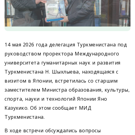
14 мая 2026 года делегация Туркменистана под
руководством проректора Международного
университета гуманитарных наук и развития
Туркменистана Н. Шыхлыева, находящаяся с
визитом в Японии, встретилась со старшим
заместителем Министра образования, культуры,
спорта, науки и технологий Японии Яно
Казухико. Об этом сообщает МИД
Туркменистана.
В ходе встречи обсуждались вопросы