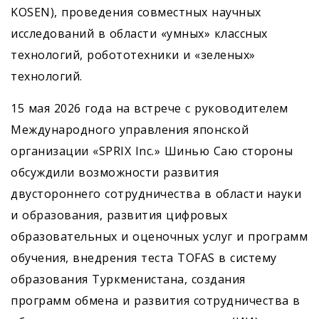
KOSEN), проведения совместных научных
исследований в области «умных» классных
технологий, робототехники и «зеленых»
технологий.
15 мая 2026 года на встрече с руководителем
Международного управления японской
организации «SPRIX Inc.» Шинью Саю стороны
обсуждили возможности развития
двустороннего сотрудничества в области науки
и образования, развития цифровых
образовательных и оценочных услуг и программ
обучения, внедрения теста TOFAS в систему
образования Туркменистана, создания
программ обмена и развития сотрудничества в