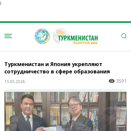
Ï
Туркменистан и Япония укрепляют
сотрудничество в сфере образования
3591
15.05.2026