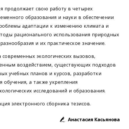
я продолжает свою работу в четырех
ременного образования и науки в обеспечении
проблемы адаптации к изменению климата и
етоды рационального использования природных
разнообразия и их практическое значение.
а современных экологических вызовов,
генным воздействием, существующих подходов
вых учебных планов и курсов, разработки
 обучения, а также укрепления
кологических исследований и образования.
ция электронного сборника тезисов.
Анастасия Касьянова