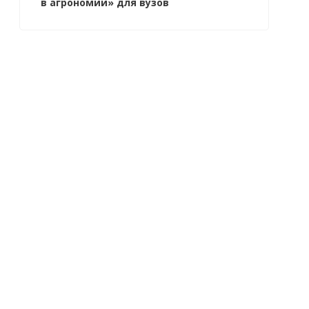
в агрономии» для вузов