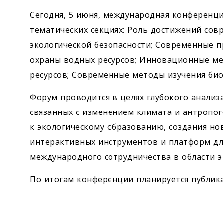
Сегодня, 5 июня, международная конференци
тематических секциях: Роль достижений сов
экологической безопасности; Современные 
охраны водных ресурсов; Инновационные м
ресурсов; Современные методы изучения био
Форум проводится в целях глубокого анализ
связанных с изменением климата и антропо
к экологическому образованию, создания но
интерактивных инструментов и платформ для
международного сотрудничества в области э
По итогам конференции планируется публика