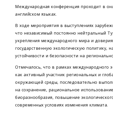
Международная конференция проходит в онл
английском языках.
В ходе мероприятия в выступлениях зарубеж
что независимый постоянно нейтральный Ту
укрепления международного мира и доверия
государственную экологическую политику, н
устойчивости и безопасности на региональн
Отмечалось, что в рамках международного э
как активный участник региональных и глоб
окружающей среды, последовательно выполня
на сохранение, рациональное использовани
биоразнообразия, повышение экологическог
современных условиях изменения климата.