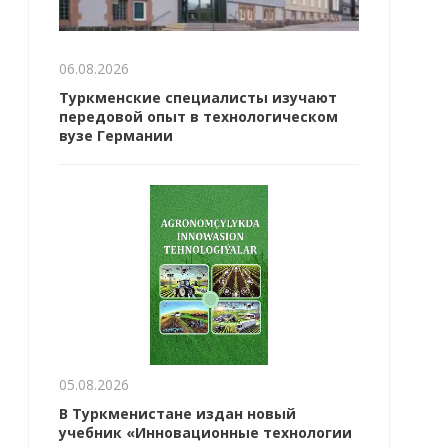
06.08.2026
Туркменские специалисты изучают
передовой опыт в технологическом
вузе Германии
05.08.2026
В Туркменистане издан новый
учебник «Инновационные технологии