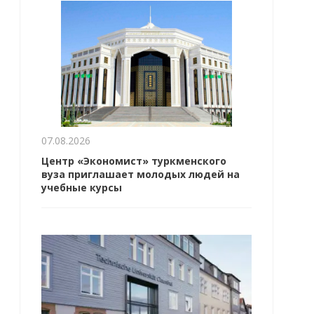
07.08.2026
Центр «Экономист» туркменского
вуза приглашает молодых людей на
учебные курсы