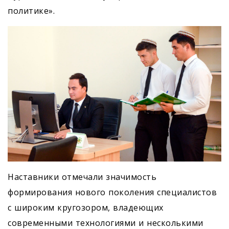
политике».
Наставники отмечали значимость
формирования нового поколения специалистов
с широким кругозором, владеющих
современными технологиями и несколькими