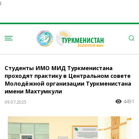
Ï
Студенты ИМО МИД Туркменистана
проходят практику в Центральном совете
Молодёжной организации Туркменистана
имени Махтумкули
4491
09.07.2025