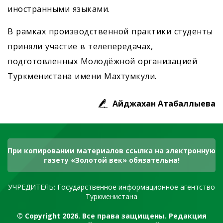
иностранными языками.
В рамках производственной практики студенты
приняли участие в телепередачах,
подготовленных Молодёжной организацией
Туркменистана имени Махтумкули.
Айджахан Атабаллыева
При копировании материалов ссылка на электронную
газету «Золотой век» обязательна!
УЧРЕДИТЕЛЬ: Государственное информационное агентство
Туркменистана
© Copyright 2026. Все права защищены. Редакция