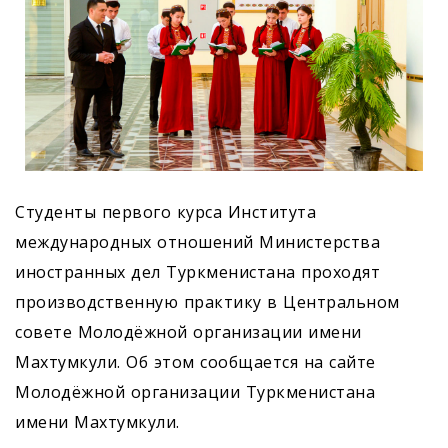
Студенты первого курса Института
международных отношений Министерства
иностранных дел Туркменистана проходят
производственную практику в Центральном
совете Молодёжной организации имени
Махтумкули. Об этом сообщается на сайте
Молодёжной организации Туркменистана
имени Махтумкули.