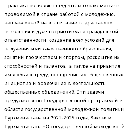
Практика позволяет студентам ознакомиться с
проводимой в стране работой с молодёжью,
направленной на воспитание подрастающего
поколения в духе патриотизма и гражданской
ответственности, создание всех условий для
получения ими качественного образования,
занятий творчеством и спортом, раскрытия их
способностей и талантов, а также на привитие
им любви к труду, поощрение их общественных
инициатив и вовлечение в деятельность
общественных объединений. Эти задачи
предусмотрены Государственной программой в
области государственной молодёжной политики
Туркменистана на 2021-2025 годы, Законом
Туркменистана «О государственной молодёжной