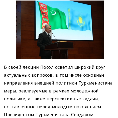
В своей лекции Посол осветил широкий круг
актуальных вопросов, в том числе основные
направления внешней политики Туркменистана,
меры, реализуемые в рамках молодежной
политики, а также перспективные задачи,
поставленные перед молодым поколением
Президентом Туркменистана Сердаром