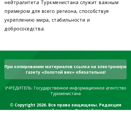
нейтралитета Туркменистана служит важным
примером для всего региона, способствуя
укреплению мира, стабильности и
добрососедства.
При копировании материалов ссылка на электронную
газету «Золотой век» обязательна!
УЧРЕДИТЕЛЬ: Государственное информационное агентство
Туркменистана
© Copyright 2026. Все права защищены. Редакция
электронной газеты «Золотой век»
RSS канал