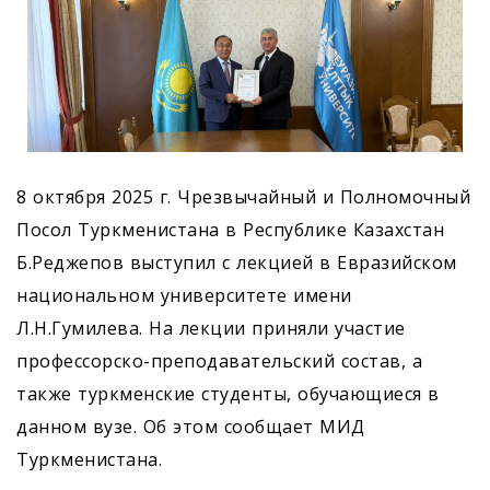
8 октября 2025 г. Чрезвычайный и Полномочный
Посол Туркменистана в Республике Казахстан
Б.Реджепов выступил с лекцией в Евразийском
национальном университете имени
Л.Н.Гумилева. На лекции приняли участие
профессорско-преподавательский состав, а
также туркменские студенты, обучающиеся в
данном вузе. Об этом сообщает МИД
Туркменистана.