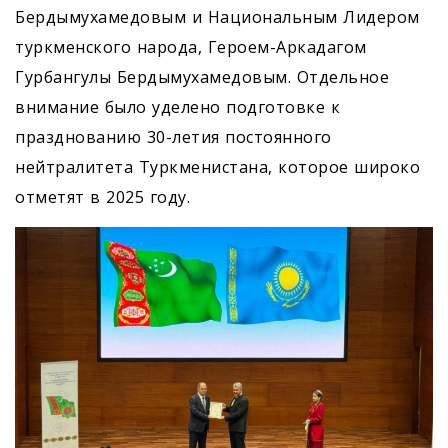
Бердымухамедовым и Национальным Лидером
туркменского народа, Героем-Аркадагом
Гурбангулы Бердымухамедовым. Отдельное
внимание было уделено подготовке к
празднованию 30-летия постоянного
нейтралитета Туркменистана, которое широко
отметят в 2025 году.