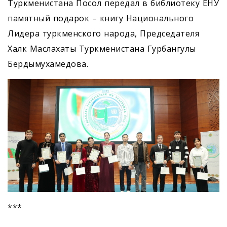
Туркменистана Посол передал в библиотеку ЕНУ
памятный подарок – книгу Национального
Лидера туркменского народа, Председателя
Халк Маслахаты Туркменистана Гурбангулы
Бердымухамедова.
***