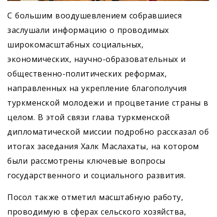
С большим воодушевлением собравшиеся
заслушали информацию о проводимых
широкомасштабных социальных,
экономических, научно-образовательных и
общественно-политических реформах,
направленных на укрепление благополучия
туркменской молодежи и процветание страны в
целом. В этой связи глава туркменской
дипломатической миссии подробно рассказал об
итогах заседания Халк Маслахаты, на котором
были рассмотрены ключевые вопросы
государственного и социального развития.
Посол также отметил масштабную работу,
проводимую в сферах сельского хозяйства,