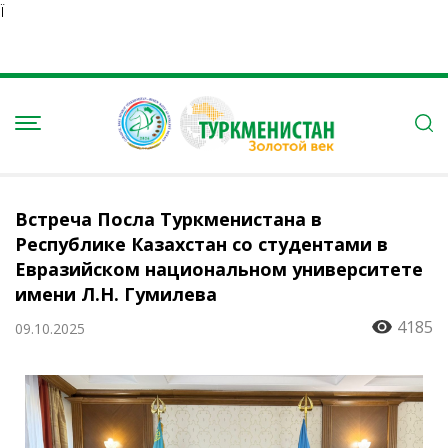
Ï
Встреча Посла Туркменистана в
Республике Казахстан со студентами в
Евразийском национальном университете
имени Л.Н. Гумилева
4185
09.10.2025