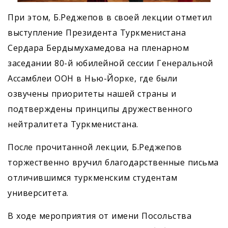
При этом, Б.Реджепов в своей лекции отметил
выступление Президента Туркменистана
Сердара Бердымухамедова на пленарном
заседании 80-й юбилейной сессии Генеральной
Ассамблеи ООН в Нью-Йорке, где были
озвучены приоритеты нашей страны и
подтверждены принципы дружественного
нейтралитета Туркменистана.
После прочитанной лекции, Б.Реджепов
торжественно вручил благодарственные письма
отличившимся туркменским студентам
университета.
В ходе мероприятия от имени Посольства