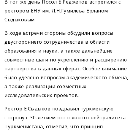
В тот же день Посол Б.Реджепов встретился с
ректором ЕНУ им. Л.Н.Гумилева Ерланом
Сыдыковым.
В ходе встречи стороны обсудили вопросы
двустороннего сотрудничества в области
образования и науки, а также дальнейшие
совместные шаги по укреплению и расширению
партнерства в данных сферах. Особое внимание
было уделено вопросам академического обмена,
а также реализации совместных
исследовательских проектов.
Ректор Е.Сыдыков поздравил туркменскую
сторону с 30-летием постоянного нейтралитета
Туркменистана, отметив, что принцип