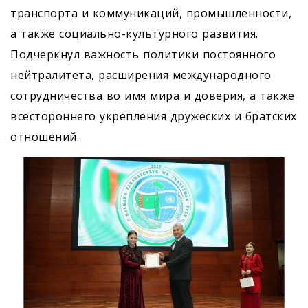
транспорта и коммуникаций, промышленности,
а также социально-культурного развития.
Подчеркнул важность политики постоянного
нейтралитета, расширения международного
сотрудничества во имя мира и доверия, а также
всестороннего укрепления дружеских и братских
отношений.