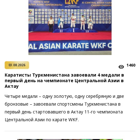
1460
03.08.2026
Каратисты Туркменистана завоевали 4 медали в
первый день на чемпионате Центральной Азии в
Актау
Четыре медали – одну золотую, одну серебряную и две
бронзовые – завоевали спортсмены Туркменистана в
первый день стартовавшего в Актау 11-го чемпионата
Центральной Азии по карате WKF.