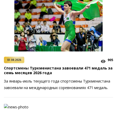
905
03.08.2026
Спортсмены Туркменистана завоевали 471 медаль за
семь месяцев 2026 года
За январь-июль текущего года спортсмены Туркменистана
завоевали на международных соревнованиях 471 медаль.