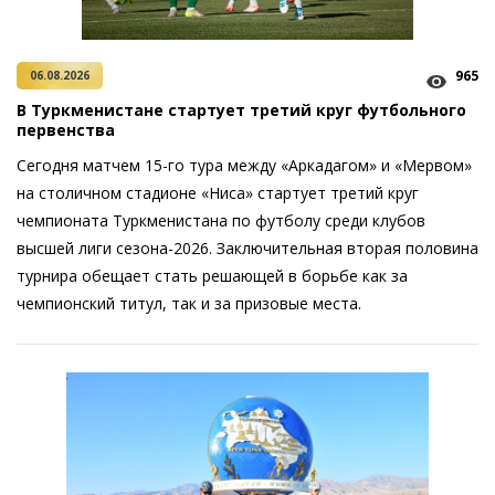
965
06.08.2026
В Туркменистане стартует третий круг футбольного
первенства
Сегодня матчем 15-го тура между «Аркадагом» и «Мервом»
на столичном стадионе «Ниса» стартует третий круг
чемпионата Туркменистана по футболу среди клубов
высшей лиги сезона-2026. Заключительная вторая половина
турнира обещает стать решающей в борьбе как за
чемпионский титул, так и за призовые места.