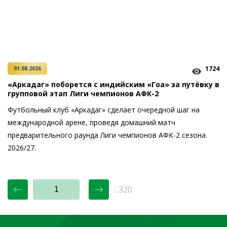
1724
01.08.2026
«Аркадаг» поборется с индийским «Гоа» за путёвку в
групповой этап Лиги чемпионов АФК-2
Футбольный клуб «Аркадаг» сделает очередной шаг на
международной арене, проведя домашний матч
предварительного раунда Лиги чемпионов АФК-2 сезона
2026/27.
...320