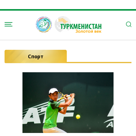
Спорт