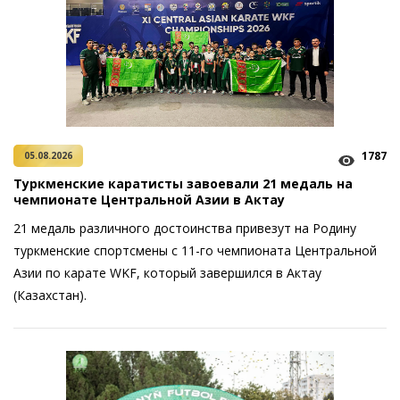
1787
05.08.2026
Туркменские каратисты завоевали 21 медаль на
чемпионате Центральной Азии в Актау
21 медаль различного достоинства привезут на Родину
туркменские спортсмены с 11-го чемпионата Центральной
Азии по карате WKF, который завершился в Актау
(Казахстан).