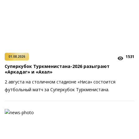
1531
01.08.2026
Суперкубок Туркменистана-2026 разыграют
«Аркадаг» и «Ахал»
2 августа на столичном стадионе «Ниса» состоится
футбольный матч за Суперкубок Туркменистана.