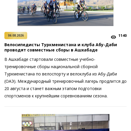
1140
06.08.2026
Велосипедисты Туркменистана и клуба Абу-Даби
проводят совместные сборы в Ашхабаде
В Ашхабаде стартовали совместные учебно-
тренировочные сборы национальной сборной
Туркменистана по велоспорту и велоклуба из Абу-Даби
(ОАЭ). Международный тренировочный лагерь продлится до
20 августа и станет важным этапом подготовки
спортсменов к крупнейшим соревнованиям сезона.