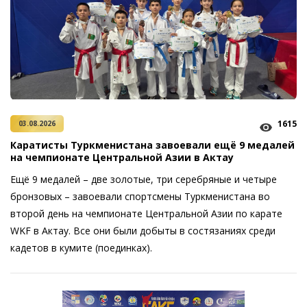
1615
03.08.2026
Каратисты Туркменистана завоевали ещё 9 медалей
на чемпионате Центральной Азии в Актау
Ещё 9 медалей – две золотые, три серебряные и четыре
бронзовых – завоевали спортсмены Туркменистана во
второй день на чемпионате Центральной Азии по карате
WKF в Актау. Все они были добыты в состязаниях среди
кадетов в кумите (поединках).