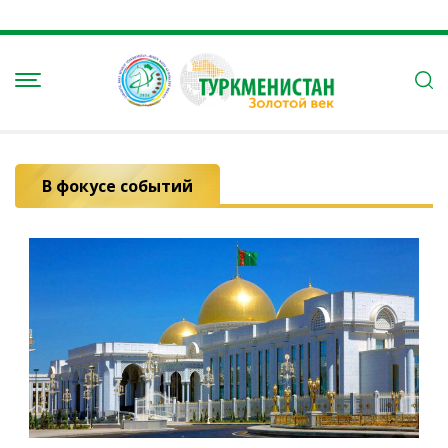
В фокусе событий