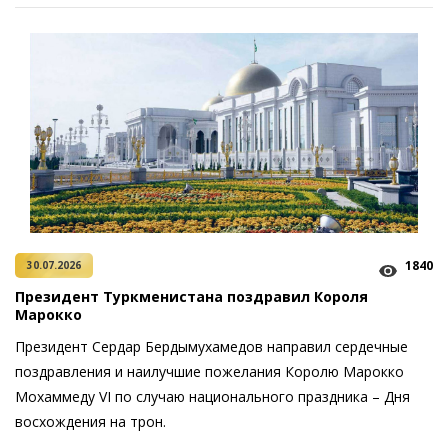
1840
30.07.2026
Президент Туркменистана поздравил Короля
Марокко
Президент Сердар Бердымухамедов направил сердечные
поздравления и наилучшие пожелания Королю Марокко
Мохаммеду VI по случаю национального праздника – Дня
восхождения на трон.