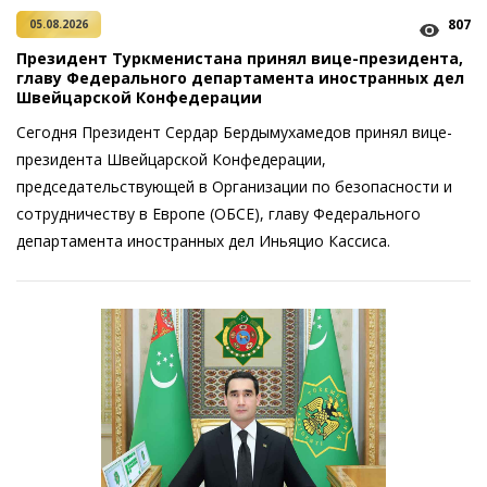
807
05.08.2026
Президент Туркменистана принял вице-президента,
главу Федерального департамента иностранных дел
Швейцарской Конфедерации
Сегодня Президент Сердар Бердымухамедов принял вице-
президента Швейцарской Конфедерации,
председательствующей в Организации по безопасности и
сотрудничеству в Европе (ОБСЕ), главу Федерального
департамента иностранных дел Иньяцио Кассиса.