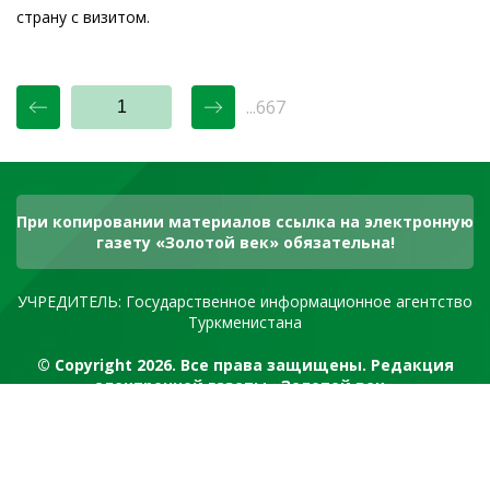
страну с визитом.
...667
При копировании материалов ссылка на электронную
газету «Золотой век» обязательна!
УЧРЕДИТЕЛЬ: Государственное информационное агентство
Туркменистана
© Copyright 2026. Все права защищены. Редакция
электронной газеты «Золотой век»
RSS канал