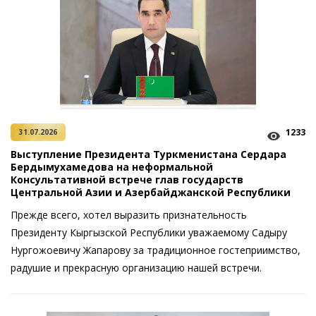
1233
31.07.2026
Выступление Президента Туркменистана Сердара
Бердымухамедова на неформальной
Консультативной встрече глав государств
Центральной Азии и Азербайджанской Республики
Прежде всего, хотел выразить признательность
Президенту Кыргызской Республики уважаемому Садыру
Нургожоевичу Жапарову за традиционное гостеприимство,
радушие и прекрасную организацию нашей встречи.