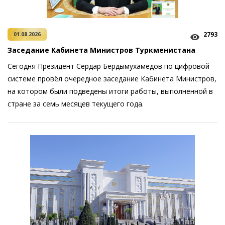
2793
01.08.2026
Заседание Кабинета Министров Туркменистана
Сегодня Президент Сердар Бердымухамедов по цифровой
системе провёл очередное заседание Кабинета Министров,
на котором были подведены итоги работы, выполненной в
стране за семь месяцев текущего года.