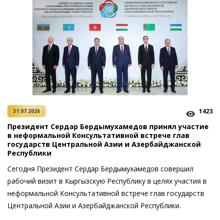
1423
31.07.2026
Президент Сердар Бердымухамедов принял участие
в неформальной Консультативной встрече глав
государств Центральной Азии и Азербайджанской
Республики
Сегодня Президент Сердар Бердымухамедов совершил
рабочий визит в Кыргызскую Республику в целях участия в
неформальной Консультативной встрече глав государств
Цент­ральной Азии и Азербайджанской Республики.