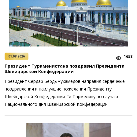
1658
01.08.2026
Президент Туркменистана поздравил Президента
Швейцарской Конфедерации
Президент Сердар Бердымухамедов направил сердечные
поздравления и наилучшие пожелания Президенту
Швейцарской Конфедерации Ги Пармелину по случаю
Национального дня Швейцарской Конфедерации.