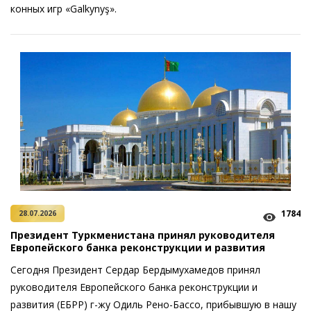
конных игр «Galkynyş».
1784
28.07.2026
Президент Туркменистана принял руководителя
Европейского банка реконструкции и развития
Сегодня Президент Сердар Бердымухамедов принял
руководителя Европейского банка реконструкции и
развития (ЕБРР) г-жу Одиль Рено-Бассо, прибывшую в нашу