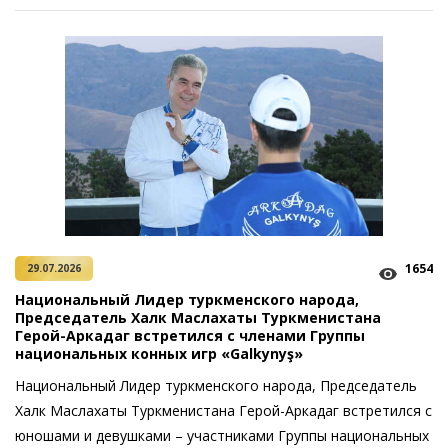
1654
29.07.2026
Национальный Лидер туркменского народа,
Председатель Халк Маслахаты Туркменистана
Герой-Аркадаг встретился с членами Группы
национальных конных игр «Galkynyş»
Национальный Лидер туркменского народа, Председатель
Халк Маслахаты Туркменистана Герой-Аркадаг встретился с
юношами и девушками – участниками Группы национальных