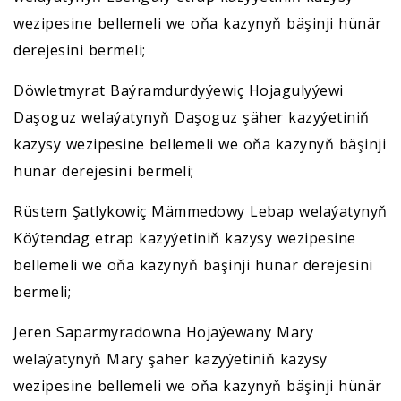
wezipesine bellemeli we oňa kazynyň bäşinji hünär
derejesini bermeli;
Döwletmyrat Baýramdurdyýewiç Hojagulyýewi
Daşoguz welaýatynyň Daşoguz şäher kazyýetiniň
kazysy wezipesine bellemeli we oňa kazynyň bäşinji
hünär derejesini bermeli;
Rüstem Şatlykowiç Mämmedowy Lebap welaýatynyň
Köýtendag etrap kazyýetiniň kazysy wezipesine
bellemeli we oňa kazynyň bäşinji hünär derejesini
bermeli;
Jeren Saparmyradowna Hojaýewany Mary
welaýatynyň Mary şäher kazyýetiniň kazysy
wezipesine bellemeli we oňa kazynyň bäşinji hünär