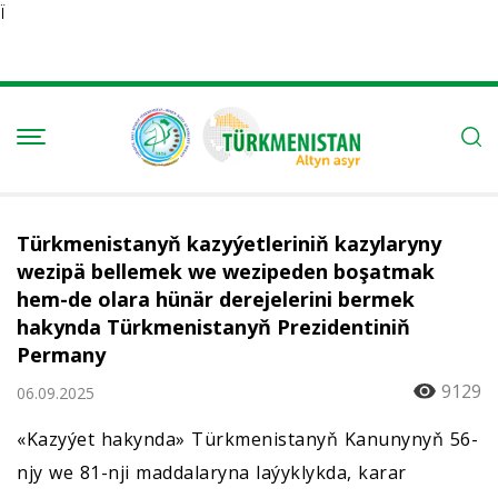
Ï
Türkmenistanyň kazyýetleriniň kazylaryny
wezipä bellemek we wezipeden boşatmak
hem-de olara hünär derejelerini bermek
hakynda Türkmenistanyň Prezidentiniň
Permany
9129
06.09.2025
«Kazyýet hakynda» Türkmenistanyň Kanunynyň 56-
njy we 81-nji maddalaryna laýyklykda, karar