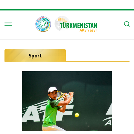
Sport