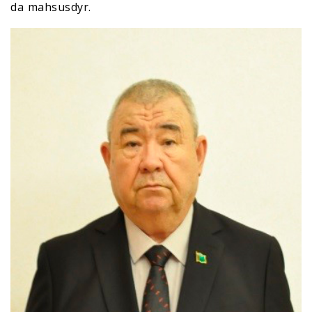
da mahsusdyr.